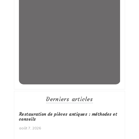
Derniers articles
Restauration de pièces antiques : méthodes et
conseils
août 7, 2026