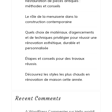
Restauration de pièces antiques :
méthodes et conseils
Le rôle de la menuiserie dans la
construction contemporaine
Quels choix de matériaux, d’agencements
et de techniques privilégier pour réussir une
rénovation esthétique, durable et
personnalisée
Étapes et conseils pour des travaux
réussis.
Découvrez les styles les plus chauds en
rénovation de maison cette année.
Recent Comments
A WordPress Commenter
sur
Hello world!