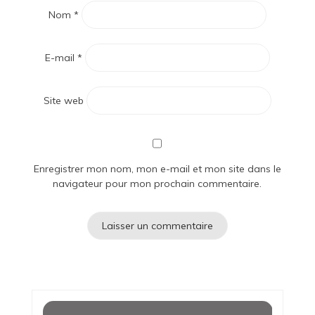
Nom
*
E-mail
*
Site web
Enregistrer mon nom, mon e-mail et mon site dans le
navigateur pour mon prochain commentaire.