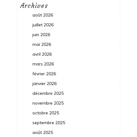
Archives
août 2026
juillet 2026
juin 2026
mai 2026
avril 2026
mars 2026
février 2026
janvier 2026
décembre 2025
novembre 2025
octobre 2025
septembre 2025
août 2025