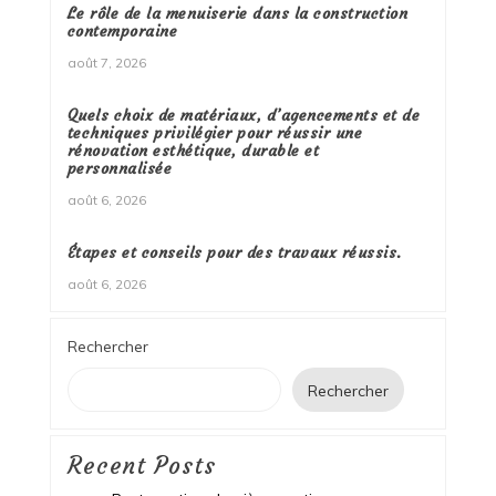
Le rôle de la menuiserie dans la construction
contemporaine
août 7, 2026
Quels choix de matériaux, d’agencements et de
techniques privilégier pour réussir une
rénovation esthétique, durable et
personnalisée
août 6, 2026
Étapes et conseils pour des travaux réussis.
août 6, 2026
Rechercher
Rechercher
Recent Posts