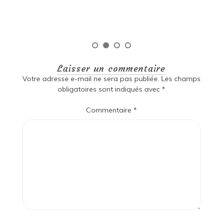
Laisser un commentaire
Votre adresse e-mail ne sera pas publiée.
Les champs
obligatoires sont indiqués avec
*
Commentaire
*