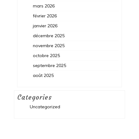
mars 2026
février 2026
janvier 2026
décembre 2025
novembre 2025
octobre 2025
septembre 2025
août 2025
Categories
Uncategorized