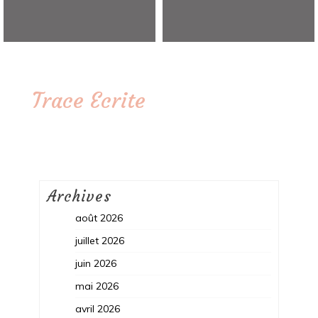
Trace Ecrite
Archives
août 2026
juillet 2026
juin 2026
mai 2026
avril 2026