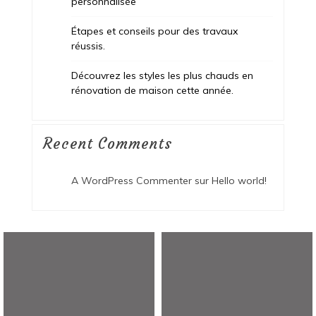
personnalisée
Étapes et conseils pour des travaux
réussis.
Découvrez les styles les plus chauds en
rénovation de maison cette année.
Recent Comments
A WordPress Commenter
sur
Hello world!