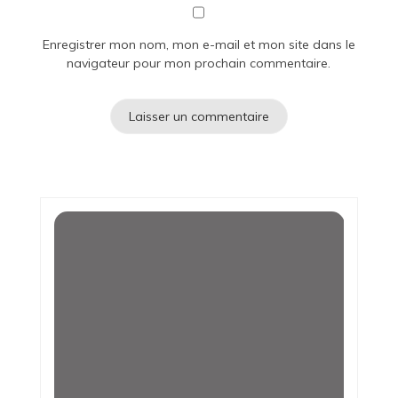
Enregistrer mon nom, mon e-mail et mon site dans le
navigateur pour mon prochain commentaire.