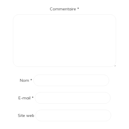
Commentaire
*
Nom
*
E-mail
*
Site web