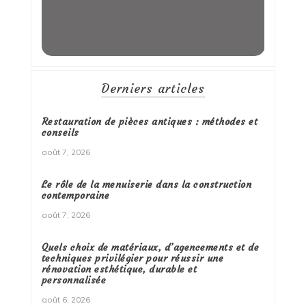
Derniers articles
Restauration de pièces antiques : méthodes et
conseils
août 7, 2026
Le rôle de la menuiserie dans la construction
contemporaine
août 7, 2026
Quels choix de matériaux, d’agencements et de
techniques privilégier pour réussir une
rénovation esthétique, durable et
personnalisée
août 6, 2026