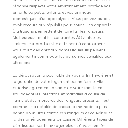
réponse respecte votre environnement, protège vos
enfants ou petits-enfants et vos animaux
domestiques d’un apocalypse. Vous pouvez autant
avoir recours aux répulsifs pour souris. Les appareils
à ultrasons permettent de faire fuir les rongeurs.
Malheureusement les contraintes Ã©ventuelles
limitent leur productivité et ils sont à contourner si
vous avez des animaux domestiques. Ils peuvent
également incommoder les personnes sensibles aux
ultrasons.
La dératisation a pour cible de vous offrir l’hygiène et
la garantie de votre logement bonne forme. Elle
autorise également la santé de votre famille en
soulageant les infections et maladies à cause de
l’urine et des morsures des rongeurs présents. Il est
comme cela notable de choisir la méthode la plus
bonne pour lutter contre ces rongeurs découvrir aussi
ici des aménagements de cuisine. Différents types de
dératisation sont envisageables et à votre entière