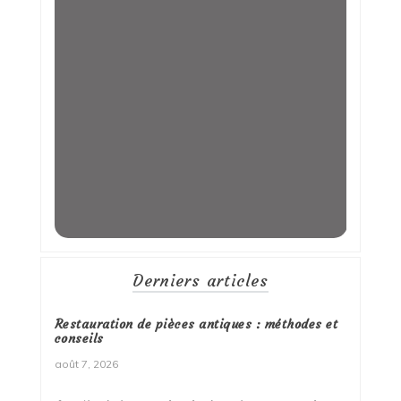
Derniers articles
Restauration de pièces antiques : méthodes et
conseils
août 7, 2026