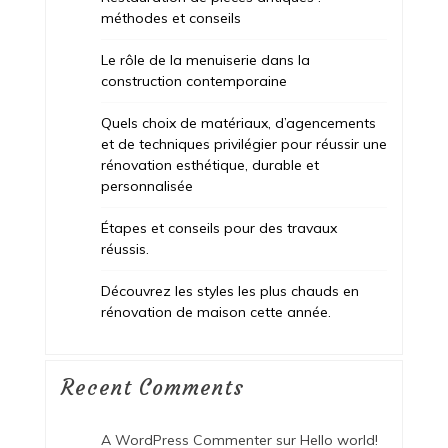
méthodes et conseils
Le rôle de la menuiserie dans la
construction contemporaine
Quels choix de matériaux, d’agencements
et de techniques privilégier pour réussir une
rénovation esthétique, durable et
personnalisée
Étapes et conseils pour des travaux
réussis.
Découvrez les styles les plus chauds en
rénovation de maison cette année.
Recent Comments
A WordPress Commenter
sur
Hello world!