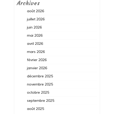
Archives
août 2026
juillet 2026
juin 2026
mai 2026
avril 2026
mars 2026
février 2026
janvier 2026
décembre 2025
novembre 2025
octobre 2025
septembre 2025
août 2025