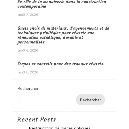
Le rôle de la menuiserie dans la construction
contemporaine
août 7, 2026
Quels choix de matériaux, d’agencements et de
techniques privilégier pour réussir une
rénovation esthétique, durable et
personnalisée
août 6, 2026
Étapes et conseils pour des travaux réussis.
août 6, 2026
Rechercher
Rechercher
Recent Posts
Restauration de pièces antiques :