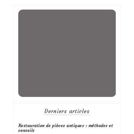
Derniers articles
Restauration de pièces antiques : méthodes et
conseils