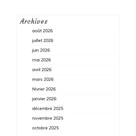
Archives
août 2026
juillet 2026
juin 2026
mai 2026
avril 2026
mars 2026
février 2026
janvier 2026
décembre 2025
novembre 2025
octobre 2025