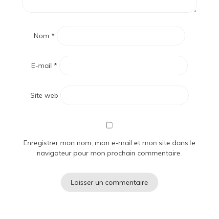
Nom
*
E-mail
*
Site web
Enregistrer mon nom, mon e-mail et mon site dans le
navigateur pour mon prochain commentaire.