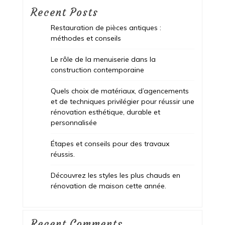
Recent Posts
Restauration de pièces antiques :
méthodes et conseils
Le rôle de la menuiserie dans la
construction contemporaine
Quels choix de matériaux, d’agencements
et de techniques privilégier pour réussir une
rénovation esthétique, durable et
personnalisée
Étapes et conseils pour des travaux
réussis.
Découvrez les styles les plus chauds en
rénovation de maison cette année.
Recent Comments