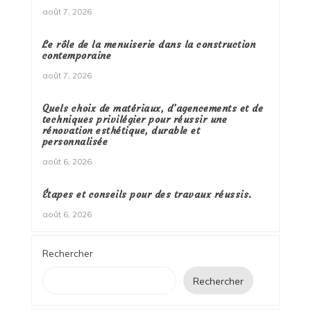
août 7, 2026
Le rôle de la menuiserie dans la construction
contemporaine
août 7, 2026
Quels choix de matériaux, d’agencements et de
techniques privilégier pour réussir une
rénovation esthétique, durable et
personnalisée
août 6, 2026
Étapes et conseils pour des travaux réussis.
août 6, 2026
Rechercher
Rechercher