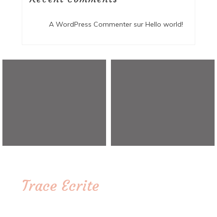
A WordPress Commenter
sur
Hello world!
Trace Ecrite