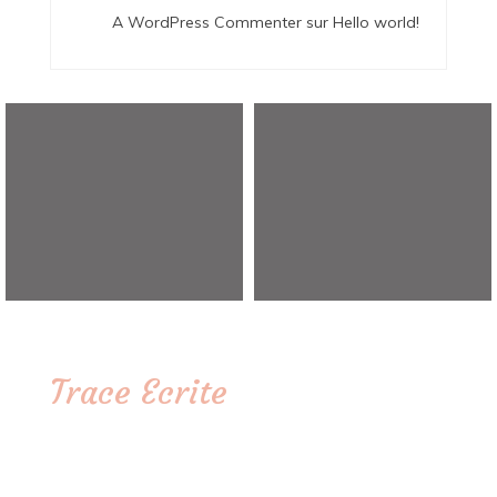
A WordPress Commenter
sur
Hello world!
Trace Ecrite