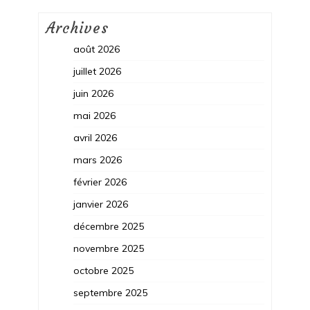
Archives
août 2026
juillet 2026
juin 2026
mai 2026
avril 2026
mars 2026
février 2026
janvier 2026
décembre 2025
novembre 2025
octobre 2025
septembre 2025