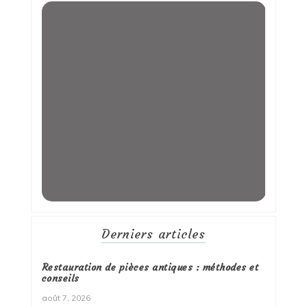
Derniers articles
Restauration de pièces antiques : méthodes et
conseils
août 7, 2026