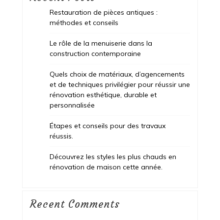
Restauration de pièces antiques :
méthodes et conseils
Le rôle de la menuiserie dans la
construction contemporaine
Quels choix de matériaux, d’agencements
et de techniques privilégier pour réussir une
rénovation esthétique, durable et
personnalisée
Étapes et conseils pour des travaux
réussis.
Découvrez les styles les plus chauds en
rénovation de maison cette année.
Recent Comments