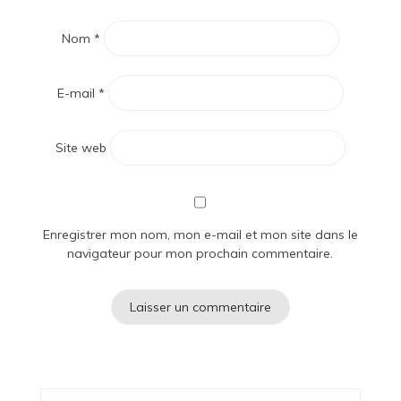
Nom
*
E-mail
*
Site web
Enregistrer mon nom, mon e-mail et mon site dans le
navigateur pour mon prochain commentaire.