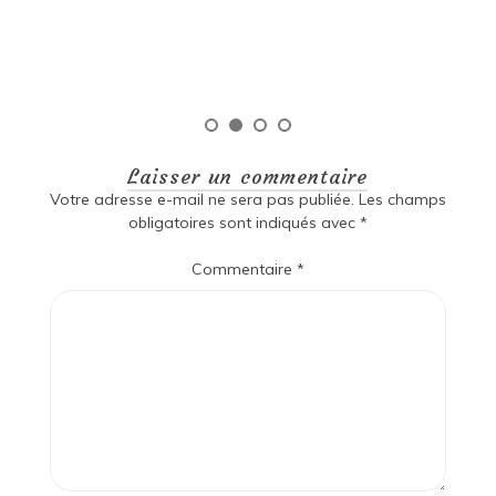
qu
Laisser un commentaire
Votre adresse e-mail ne sera pas publiée.
Les champs
obligatoires sont indiqués avec
*
Commentaire
*