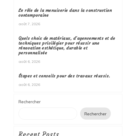
Le rôle de la menuiserie dans la construction
contemporaine
août 7, 2026
Quels choix de matériaux, d’agencements et de
techniques privilégier pour réussir une
rénovation esthétique, durable et
personnalisée
août 6, 2026
Étapes et conseils pour des travaux réussis.
août 6, 2026
Rechercher
Rechercher
Recent Posts