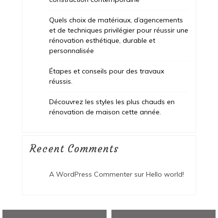
Quels choix de matériaux, d’agencements
et de techniques privilégier pour réussir une
rénovation esthétique, durable et
personnalisée
Étapes et conseils pour des travaux
réussis.
Découvrez les styles les plus chauds en
rénovation de maison cette année.
Recent Comments
A WordPress Commenter
sur
Hello world!