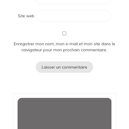
Site web
Enregistrer mon nom, mon e-mail et mon site dans le
navigateur pour mon prochain commentaire.