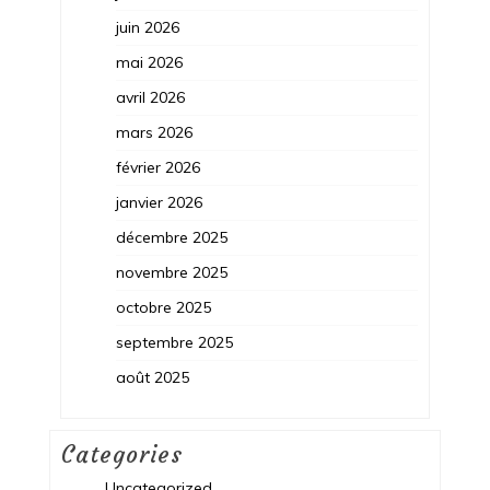
juin 2026
mai 2026
avril 2026
mars 2026
février 2026
janvier 2026
décembre 2025
novembre 2025
octobre 2025
septembre 2025
août 2025
Categories
Uncategorized