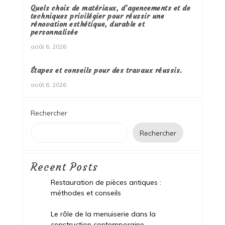
Quels choix de matériaux, d’agencements et de
techniques privilégier pour réussir une
rénovation esthétique, durable et
personnalisée
août 6, 2026
Étapes et conseils pour des travaux réussis.
août 6, 2026
Rechercher
Rechercher
Recent Posts
Restauration de pièces antiques :
méthodes et conseils
Le rôle de la menuiserie dans la
construction contemporaine