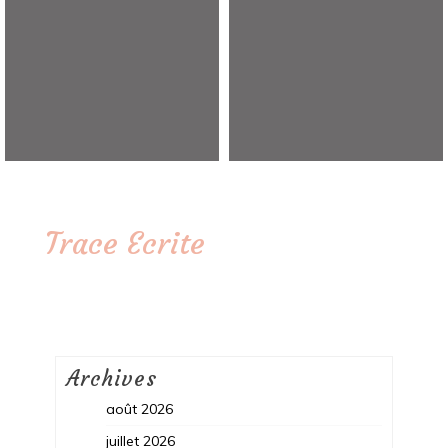
Trace Ecrite
Archives
août 2026
juillet 2026