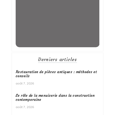
Derniers articles
Restauration de pièces antiques : méthodes et
conseils
août 7, 2026
Le rôle de la menuiserie dans la construction
contemporaine
août 7, 2026