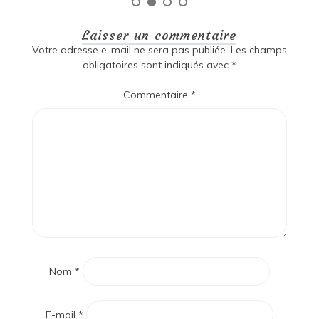
Laisser un commentaire
Votre adresse e-mail ne sera pas publiée.
Les champs
obligatoires sont indiqués avec
*
Commentaire
*
Nom
*
E-mail
*