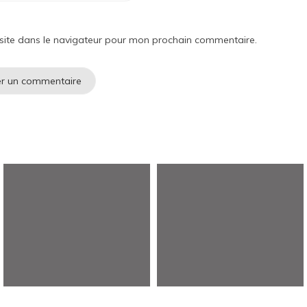
site dans le navigateur pour mon prochain commentaire.