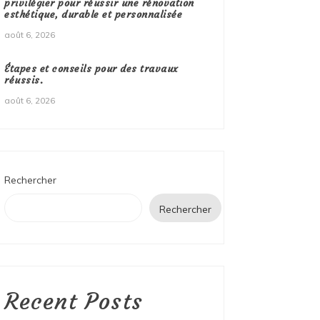
privilégier pour réussir une rénovation
esthétique, durable et personnalisée
août 6, 2026
Étapes et conseils pour des travaux
réussis.
août 6, 2026
Rechercher
Rechercher
Recent Posts