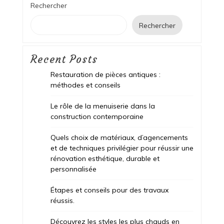
Rechercher
Rechercher
Recent Posts
Restauration de pièces antiques :
méthodes et conseils
Le rôle de la menuiserie dans la
construction contemporaine
Quels choix de matériaux, d’agencements
et de techniques privilégier pour réussir une
rénovation esthétique, durable et
personnalisée
Étapes et conseils pour des travaux
réussis.
Découvrez les styles les plus chauds en