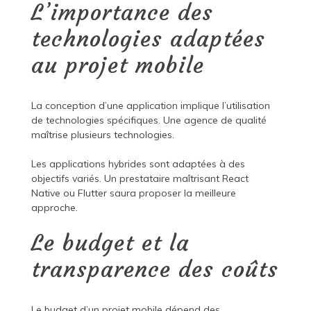
L’importance des
technologies adaptées
au projet mobile
La conception d’une application implique l’utilisation
de technologies spécifiques. Une agence de qualité
maîtrise plusieurs technologies.
Les applications hybrides sont adaptées à des
objectifs variés. Un prestataire maîtrisant React
Native ou Flutter saura proposer la meilleure
approche.
Le budget et la
transparence des coûts
Le budget d’un projet mobile dépend des