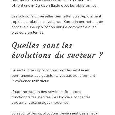
des performances élevées. Kotlin pour Android
offrent une intégration fluide avec les plateformes.
Les solutions universelles permettent un déploiement
rapide sur plusieurs systèmes. Xamarin permettent de
concevoir une application unique compatible avec
plusieurs systèmes.
Quelles sont les
évolutions du secteur ?
Le secteur des applications mobiles évolue en
permanence. Les assistants vocaux transforment
l’expérience utilisateur.
L’automatisation des services offrent des
fonctionnalités inédites. Les logiciels connectés
s’adaptent aux usages modernes.
La sécurité des applications deviennent des enjeux