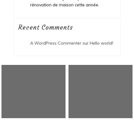
rénovation de maison cette année.
Recent Comments
A WordPress Commenter
sur
Hello world!