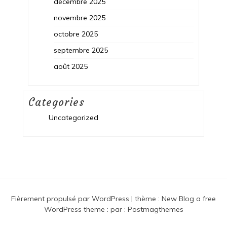
décembre 2025
novembre 2025
octobre 2025
septembre 2025
août 2025
Categories
Uncategorized
Fièrement propulsé par WordPress
|
thème :
New Blog a free
WordPress theme
: par :
Postmagthemes