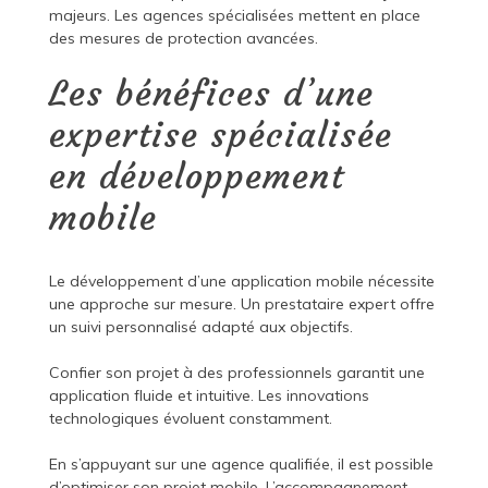
majeurs. Les agences spécialisées mettent en place
des mesures de protection avancées.
Les bénéfices d’une
expertise spécialisée
en développement
mobile
Le développement d’une application mobile nécessite
une approche sur mesure. Un prestataire expert offre
un suivi personnalisé adapté aux objectifs.
Confier son projet à des professionnels garantit une
application fluide et intuitive. Les innovations
technologiques évoluent constamment.
En s’appuyant sur une agence qualifiée, il est possible
d’optimiser son projet mobile. L’accompagnement