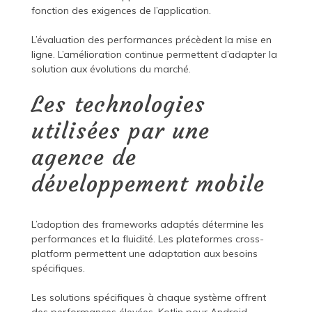
fonction des exigences de l’application.
L’évaluation des performances précèdent la mise en
ligne. L’amélioration continue permettent d’adapter la
solution aux évolutions du marché.
Les technologies
utilisées par une
agence de
développement mobile
L’adoption des frameworks adaptés détermine les
performances et la fluidité. Les plateformes cross-
platform permettent une adaptation aux besoins
spécifiques.
Les solutions spécifiques à chaque système offrent