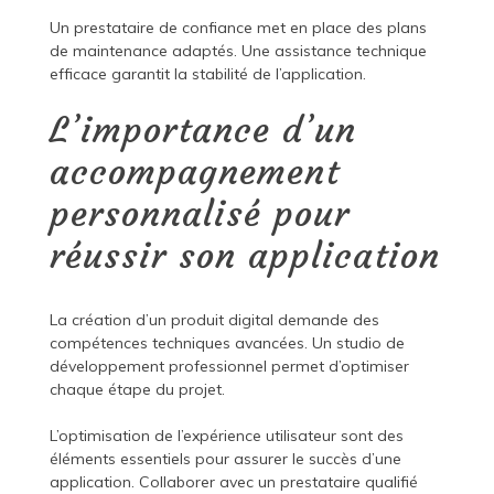
Un prestataire de confiance met en place des plans
de maintenance adaptés. Une assistance technique
efficace garantit la stabilité de l’application.
L’importance d’un
accompagnement
personnalisé pour
réussir son application
La création d’un produit digital demande des
compétences techniques avancées. Un studio de
développement professionnel permet d’optimiser
chaque étape du projet.
L’optimisation de l’expérience utilisateur sont des
éléments essentiels pour assurer le succès d’une
application. Collaborer avec un prestataire qualifié