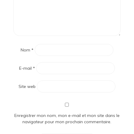
Nom
*
E-mail
*
Site web
Enregistrer mon nom, mon e-mail et mon site dans le
navigateur pour mon prochain commentaire.