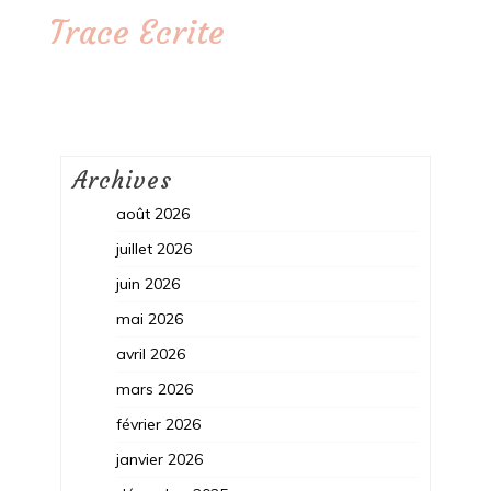
Trace Ecrite
Archives
août 2026
juillet 2026
juin 2026
mai 2026
avril 2026
mars 2026
février 2026
janvier 2026