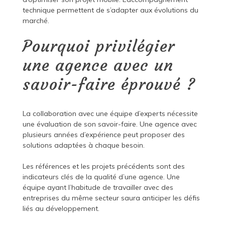
technique permettent de s’adapter aux évolutions du
marché.
Pourquoi privilégier
une agence avec un
savoir-faire éprouvé ?
La collaboration avec une équipe d’experts nécessite
une évaluation de son savoir-faire. Une agence avec
plusieurs années d’expérience peut proposer des
solutions adaptées à chaque besoin.
Les références et les projets précédents sont des
indicateurs clés de la qualité d’une agence. Une
équipe ayant l’habitude de travailler avec des
entreprises du même secteur saura anticiper les défis
liés au développement.