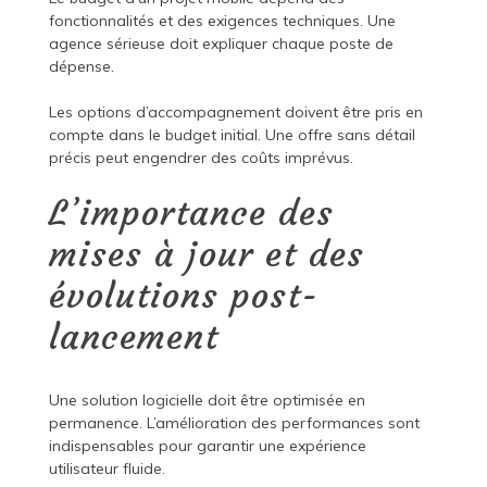
fonctionnalités et des exigences techniques. Une
agence sérieuse doit expliquer chaque poste de
dépense.
Les options d’accompagnement doivent être pris en
compte dans le budget initial. Une offre sans détail
précis peut engendrer des coûts imprévus.
L’importance des
mises à jour et des
évolutions post-
lancement
Une solution logicielle doit être optimisée en
permanence. L’amélioration des performances sont
indispensables pour garantir une expérience
utilisateur fluide.