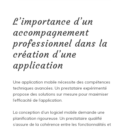
L’importance d’un
accompagnement
professionnel dans la
création d’une
application
Une application mobile nécessite des compétences
techniques avancées. Un prestataire expérimenté
propose des solutions sur mesure pour maximiser
l’efficacité de l’application.
La conception d’un logiciel mobile demande une
planification rigoureuse. Un prestataire qualifié
s’assure de la cohérence entre les fonctionnalités et