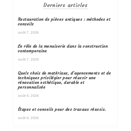
Derniers articles
Restauration de pièces antiques : méthodes et
conseils
août 7, 2026
Le rôle de la menuiserie dans la construction
contemporaine
août 7, 2026
Quels choix de matériaux, d’agencements et de
techniques privilégier pour réussir une
rénovation esthétique, durable et
personnalisée
août 6, 2026
Étapes et conseils pour des travaux réussis.
août 6, 2026