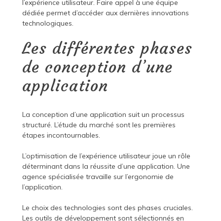
l’expérience utilisateur. Faire appel à une équipe
dédiée permet d’accéder aux dernières innovations
technologiques.
Les différentes phases
de conception d’une
application
La conception d’une application suit un processus
structuré. L’étude du marché sont les premières
étapes incontournables.
L’optimisation de l’expérience utilisateur joue un rôle
déterminant dans la réussite d’une application. Une
agence spécialisée travaille sur l’ergonomie de
l’application.
Le choix des technologies sont des phases cruciales.
Les outils de développement sont sélectionnés en