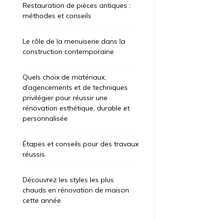
Restauration de pièces antiques :
méthodes et conseils
Le rôle de la menuiserie dans la
construction contemporaine
Quels choix de matériaux,
d’agencements et de techniques
privilégier pour réussir une
rénovation esthétique, durable et
personnalisée
Étapes et conseils pour des travaux
réussis.
Découvrez les styles les plus
chauds en rénovation de maison
cette année.