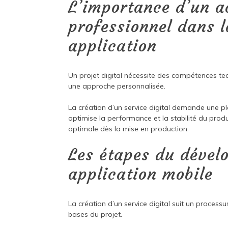
L’importance d’un 
professionnel dans l
application
Un projet digital nécessite des compétences te
une approche personnalisée.
La création d’un service digital demande une p
optimise la performance et la stabilité du produ
optimale dès la mise en production.
Les étapes du dével
application mobile
La création d’un service digital suit un process
bases du projet.