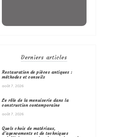
Derniers articles
Restauration de pièces antiques :
méthodes et conseils
août 7, 2026
Le rôle de la menuiserie dans la
construction contemporaine
août 7, 2026
Quels choix de matériaux,
d’agencements et de techniques