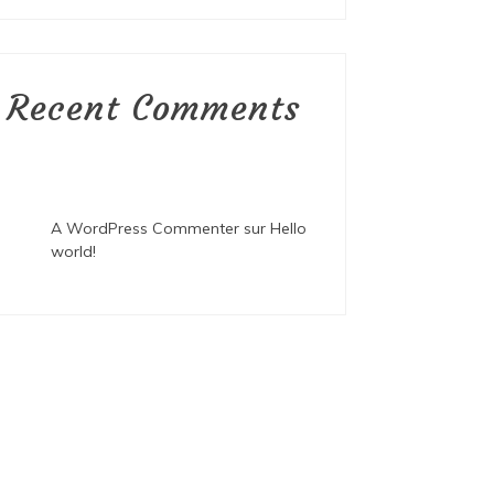
Recent Comments
A WordPress Commenter
sur
Hello
world!