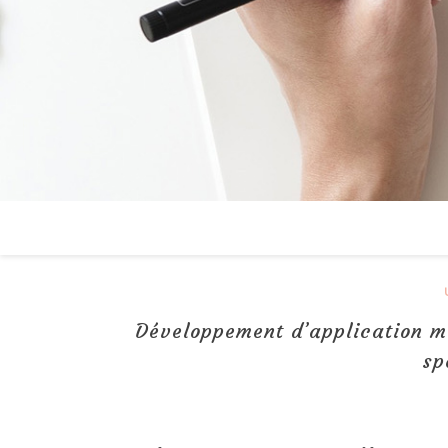
Développement d’application m
sp