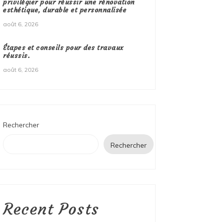
privilégier pour réussir une rénovation
esthétique, durable et personnalisée
août 6, 2026
Étapes et conseils pour des travaux
réussis.
août 6, 2026
Rechercher
Rechercher
Recent Posts