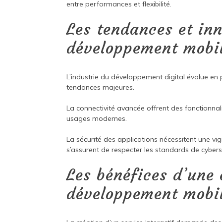
entre performances et flexibilité.
Les tendances et in
développement mobi
L’industrie du développement digital évolue en
tendances majeures.
La connectivité avancée offrent des fonctionnal
usages modernes.
La sécurité des applications nécessitent une v
s’assurent de respecter les standards de cybers
Les bénéfices d’une 
développement mobi