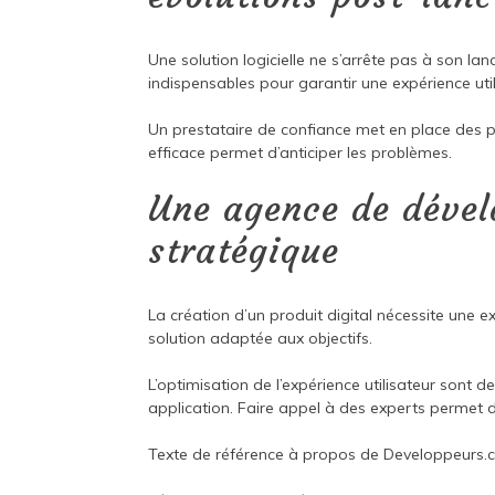
Une solution logicielle ne s’arrête pas à son l
indispensables pour garantir une expérience utili
Un prestataire de confiance met en place des 
efficace permet d’anticiper les problèmes.
Une agence de dével
stratégique
La création d’un produit digital nécessite une 
solution adaptée aux objectifs.
L’optimisation de l’expérience utilisateur sont 
application. Faire appel à des experts permet d
Texte de référence à propos de
Developpeurs.