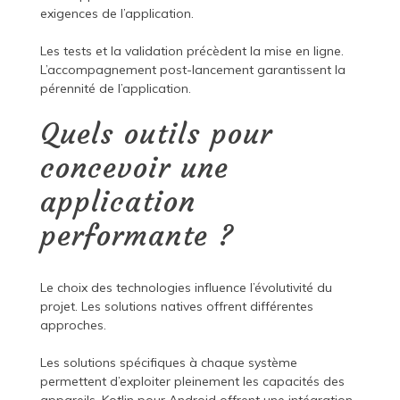
exigences de l’application.
Les tests et la validation précèdent la mise en ligne.
L’accompagnement post-lancement garantissent la
pérennité de l’application.
Quels outils pour
concevoir une
application
performante ?
Le choix des technologies influence l’évolutivité du
projet. Les solutions natives offrent différentes
approches.
Les solutions spécifiques à chaque système
permettent d’exploiter pleinement les capacités des