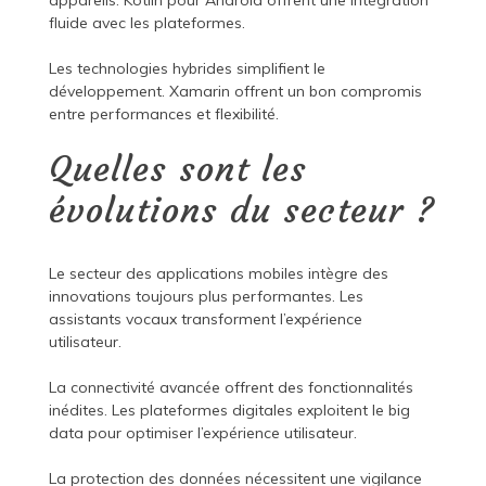
appareils. Kotlin pour Android offrent une intégration
fluide avec les plateformes.
Les technologies hybrides simplifient le
développement. Xamarin offrent un bon compromis
entre performances et flexibilité.
Quelles sont les
évolutions du secteur ?
Le secteur des applications mobiles intègre des
innovations toujours plus performantes. Les
assistants vocaux transforment l’expérience
utilisateur.
La connectivité avancée offrent des fonctionnalités
inédites. Les plateformes digitales exploitent le big
data pour optimiser l’expérience utilisateur.
La protection des données nécessitent une vigilance