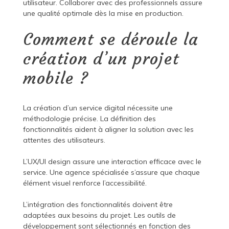
utilisateur. Collaborer avec des professionnels assure
une qualité optimale dès la mise en production.
Comment se déroule la
création d’un projet
mobile ?
La création d’un service digital nécessite une
méthodologie précise. La définition des
fonctionnalités aident à aligner la solution avec les
attentes des utilisateurs.
L’UX/UI design assure une interaction efficace avec le
service. Une agence spécialisée s’assure que chaque
élément visuel renforce l’accessibilité.
L’intégration des fonctionnalités doivent être
adaptées aux besoins du projet. Les outils de
développement sont sélectionnés en fonction des