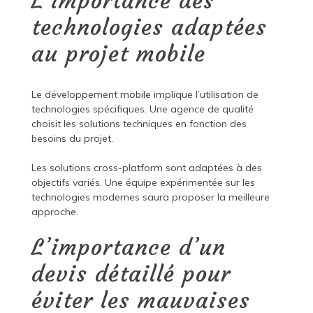
L’importance des
technologies adaptées
au projet mobile
Le développement mobile implique l’utilisation de
technologies spécifiques. Une agence de qualité
choisit les solutions techniques en fonction des
besoins du projet.
Les solutions cross-platform sont adaptées à des
objectifs variés. Une équipe expérimentée sur les
technologies modernes saura proposer la meilleure
approche.
L’importance d’un
devis détaillé pour
éviter les mauvaises