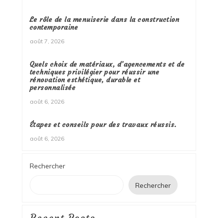
Le rôle de la menuiserie dans la construction
contemporaine
août 7, 2026
Quels choix de matériaux, d’agencements et de
techniques privilégier pour réussir une
rénovation esthétique, durable et
personnalisée
août 6, 2026
Étapes et conseils pour des travaux réussis.
août 6, 2026
Rechercher
Rechercher