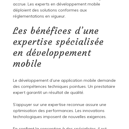
accrue. Les experts en développement mobile
déploient des solutions conformes aux
réglementations en vigueur.
Les bénéfices d’une
expertise spécialisée
en développement
mobile
Le développement d’une application mobile demande
des compétences techniques pointues. Un prestataire
expert garantit un résultat de qualité.
S’appuyer sur une expertise reconnue assure une
optimisation des performances. Les innovations
technologiques imposent de nouvelles exigences.
En confiant la conception à des spécialistes, il est