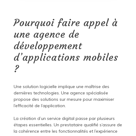
Pourquoi faire appel à
une agence de
développement
d’applications mobiles
?
Une solution logicielle implique une maîtrise des
dernières technologies. Une agence spécialisée
propose des solutions sur mesure pour maximiser
l’efficacité de l’application.
La création d’un service digital passe par plusieurs
étapes essentielles. Un prestataire qualifié s’assure de
la cohérence entre les fonctionnalités et l’expérience