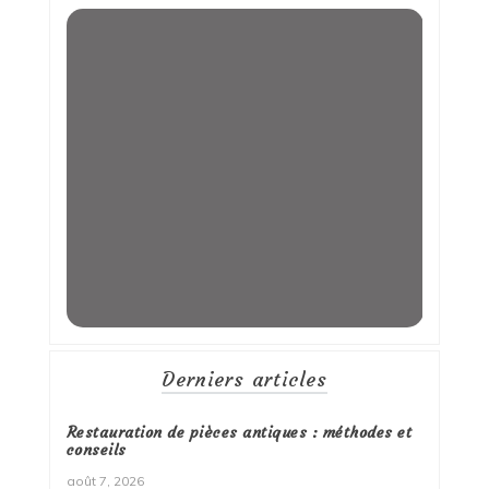
Derniers articles
Restauration de pièces antiques : méthodes et
conseils
août 7, 2026