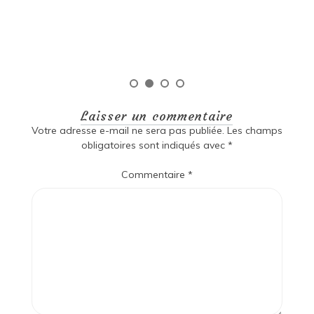
qu
Laisser un commentaire
Votre adresse e-mail ne sera pas publiée.
Les champs
obligatoires sont indiqués avec
*
Commentaire
*