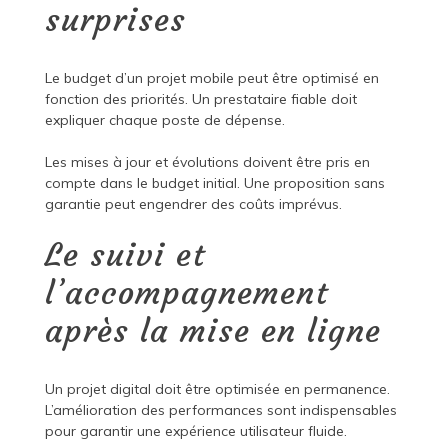
surprises
Le budget d’un projet mobile peut être optimisé en
fonction des priorités. Un prestataire fiable doit
expliquer chaque poste de dépense.
Les mises à jour et évolutions doivent être pris en
compte dans le budget initial. Une proposition sans
garantie peut engendrer des coûts imprévus.
Le suivi et
l’accompagnement
après la mise en ligne
Un projet digital doit être optimisée en permanence.
L’amélioration des performances sont indispensables
pour garantir une expérience utilisateur fluide.