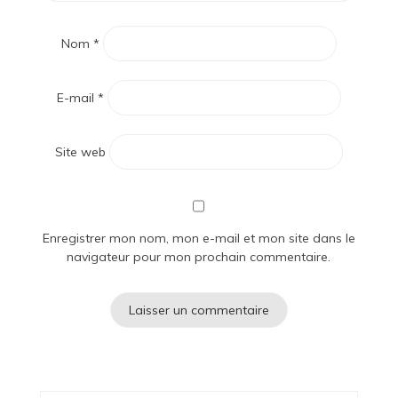
Nom
*
E-mail
*
Site web
Enregistrer mon nom, mon e-mail et mon site dans le
navigateur pour mon prochain commentaire.