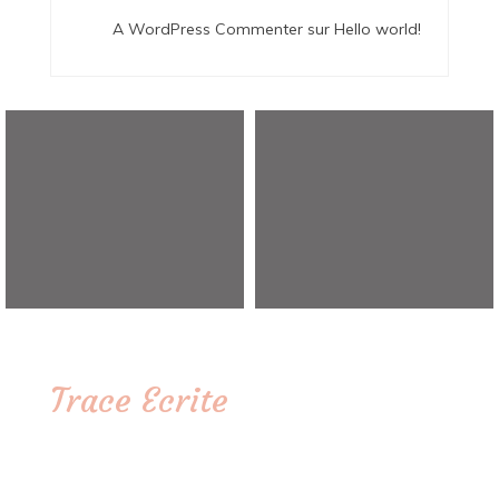
A WordPress Commenter
sur
Hello world!
Trace Ecrite