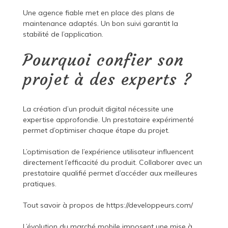
Une agence fiable met en place des plans de
maintenance adaptés. Un bon suivi garantit la
stabilité de l’application.
Pourquoi confier son
projet à des experts ?
La création d’un produit digital nécessite une
expertise approfondie. Un prestataire expérimenté
permet d’optimiser chaque étape du projet.
L’optimisation de l’expérience utilisateur influencent
directement l’efficacité du produit. Collaborer avec un
prestataire qualifié permet d’accéder aux meilleures
pratiques.
Tout savoir à propos de
https://developpeurs.com/
L’évolution du marché mobile imposent une mise à