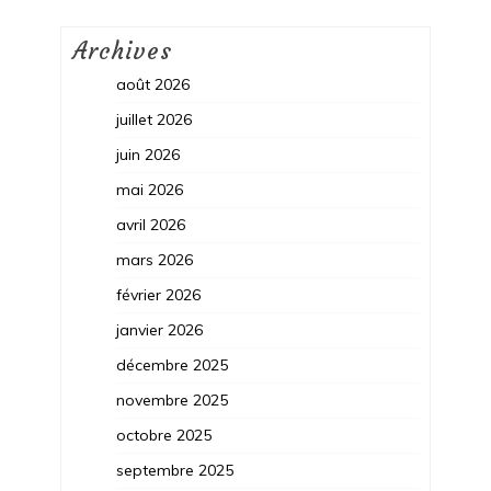
Archives
août 2026
juillet 2026
juin 2026
mai 2026
avril 2026
mars 2026
février 2026
janvier 2026
décembre 2025
novembre 2025
octobre 2025
septembre 2025