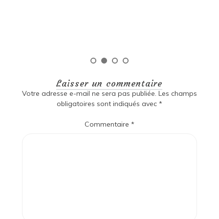
qu
Laisser un commentaire
Votre adresse e-mail ne sera pas publiée.
Les champs
obligatoires sont indiqués avec
*
Commentaire
*