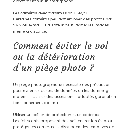
directement sur un smartphone.
Les caméras avec transmission GSM/4G
Certaines caméras peuvent envoyer des photos par
SMS ou e-mail. L’utilisateur peut vérifier les images
même à distance.
Comment éviter le vol
ou la détérioration
d’un piège photo ?
Un piège photographique nécessite des précautions
pour éviter les pertes de données ou les dommages
matériels. Utiliser des accessoires adaptés garantit un
fonctionnement optimal.
Utiliser un boîtier de protection et un cadenas
Les fabricants proposent des boîtiers renforcés pour
protéger les caméras. Ils dissuadent les tentatives de