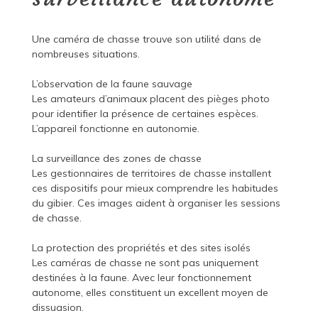
Une caméra de chasse trouve son utilité dans de
nombreuses situations.
L’observation de la faune sauvage
Les amateurs d’animaux placent des pièges photo
pour identifier la présence de certaines espèces.
L’appareil fonctionne en autonomie.
La surveillance des zones de chasse
Les gestionnaires de territoires de chasse installent
ces dispositifs pour mieux comprendre les habitudes
du gibier. Ces images aident à organiser les sessions
de chasse.
La protection des propriétés et des sites isolés
Les caméras de chasse ne sont pas uniquement
destinées à la faune. Avec leur fonctionnement
autonome, elles constituent un excellent moyen de
dissuasion.