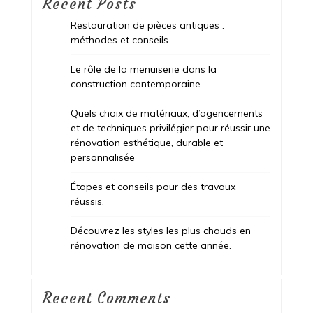
Recent Posts
Restauration de pièces antiques :
méthodes et conseils
Le rôle de la menuiserie dans la
construction contemporaine
Quels choix de matériaux, d’agencements
et de techniques privilégier pour réussir une
rénovation esthétique, durable et
personnalisée
Étapes et conseils pour des travaux
réussis.
Découvrez les styles les plus chauds en
rénovation de maison cette année.
Recent Comments