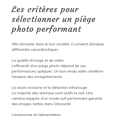
Les critères pour
sélectionner un piège
photo performant
Afin d’investir dans le bon modèle, il convient d’évaluer
différentes caractéristiques.
La qualité d’image et de vidéo
L’efficacité d’un piège photo dépend de ses
performances optiques. Un bon rendu vidéo améliore
l’analyse des enregistrements.
La vision nocturne et la détection infrarouge
La majorité des animaux sont actifs la nuit. Une
caméra équipée d’un mode nuit performant garantit
des images nettes dans l’obscurité.
L’autonomie et l’alimentation