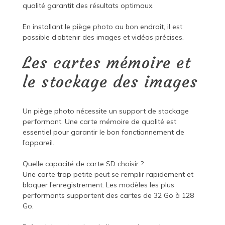
qualité garantit des résultats optimaux.
En installant le piège photo au bon endroit, il est
possible d’obtenir des images et vidéos précises.
Les cartes mémoire et
le stockage des images
Un piège photo nécessite un support de stockage
performant. Une carte mémoire de qualité est
essentiel pour garantir le bon fonctionnement de
l’appareil.
Quelle capacité de carte SD choisir ?
Une carte trop petite peut se remplir rapidement et
bloquer l’enregistrement. Les modèles les plus
performants supportent des cartes de 32 Go à 128
Go.