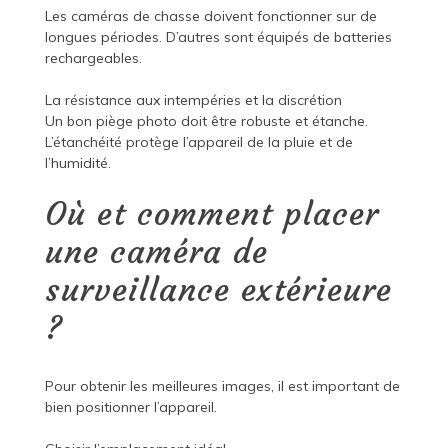
Les caméras de chasse doivent fonctionner sur de
longues périodes. D’autres sont équipés de batteries
rechargeables.
La résistance aux intempéries et la discrétion
Un bon piège photo doit être robuste et étanche.
L’étanchéité protège l’appareil de la pluie et de
l’humidité.
Où et comment placer
une caméra de
surveillance extérieure
?
Pour obtenir les meilleures images, il est important de
bien positionner l’appareil.