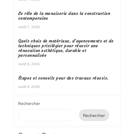
Le rôle de la menuiserie dans la construction
contemporaine
août 7, 2026
Quels choix de matériaux, d’agencements et de
techniques privilégier pour réussir une
rénovation esthétique, durable et
personnalisée
août 6, 2026
Étapes et conseils pour des travaux réussis.
août 6, 2026
Rechercher
Rechercher