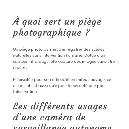
À quoi sert un piège
photographique ?
Un piège photo permet d’enregistrer des scènes
naturelles sans intervention humaine. Dotée d’un
capteur infrarouge, elle capture des images sans être
repérée.
Plébiscitée pour son efficacité en milieu sauvage, ce
dispositif est aussi utile pour la sécurité que pour
l’observation.
Les différents usages
d’une caméra de
surveillance autonome