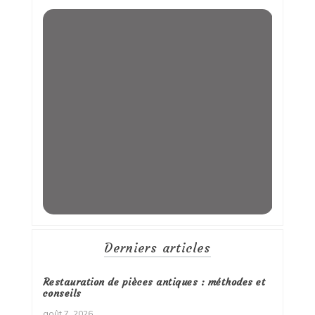
Derniers articles
Restauration de pièces antiques : méthodes et
conseils
août 7, 2026