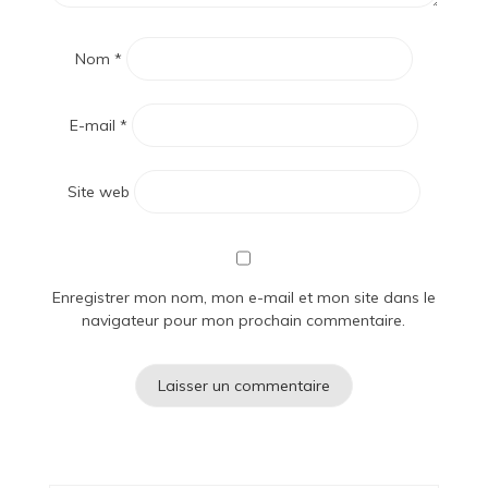
Nom
*
E-mail
*
Site web
Enregistrer mon nom, mon e-mail et mon site dans le
navigateur pour mon prochain commentaire.