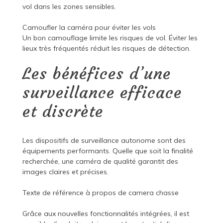
vol dans les zones sensibles.
Camoufler la caméra pour éviter les vols
Un bon camouflage limite les risques de vol. Éviter les
lieux très fréquentés réduit les risques de détection.
Les bénéfices d’une
surveillance efficace
et discrète
Les dispositifs de surveillance autonome sont des
équipements performants. Quelle que soit la finalité
recherchée, une caméra de qualité garantit des
images claires et précises.
Texte de référence à propos de
camera chasse
Grâce aux nouvelles fonctionnalités intégrées, il est