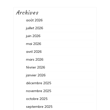
Archives
août 2026
juillet 2026
juin 2026
mai 2026
avril 2026
mars 2026
février 2026
janvier 2026
décembre 2025
novembre 2025
octobre 2025
septembre 2025