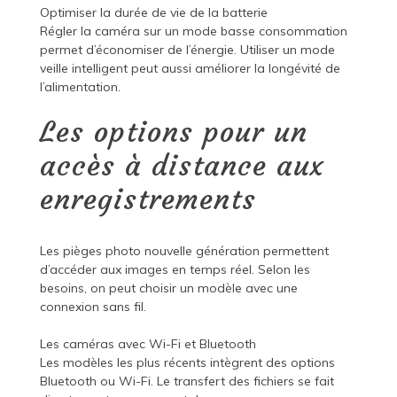
Optimiser la durée de vie de la batterie
Régler la caméra sur un mode basse consommation
permet d’économiser de l’énergie. Utiliser un mode
veille intelligent peut aussi améliorer la longévité de
l’alimentation.
Les options pour un
accès à distance aux
enregistrements
Les pièges photo nouvelle génération permettent
d’accéder aux images en temps réel. Selon les
besoins, on peut choisir un modèle avec une
connexion sans fil.
Les caméras avec Wi-Fi et Bluetooth
Les modèles les plus récents intègrent des options
Bluetooth ou Wi-Fi. Le transfert des fichiers se fait