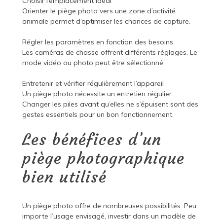
Choisir l’emplacement idéal
Orienter le piège photo vers une zone d’activité
animale permet d’optimiser les chances de capture.
Régler les paramètres en fonction des besoins
Les caméras de chasse offrent différents réglages. Le
mode vidéo ou photo peut être sélectionné.
Entretenir et vérifier régulièrement l’appareil
Un piège photo nécessite un entretien régulier.
Changer les piles avant qu’elles ne s’épuisent sont des
gestes essentiels pour un bon fonctionnement.
Les bénéfices d’un
piège photographique
bien utilisé
Un piège photo offre de nombreuses possibilités. Peu
importe l’usage envisagé, investir dans un modèle de