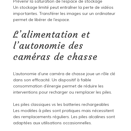
Prévenir la saturation de l’espace de stockage
Un stockage limité peut entraîner la perte de vidéos
importantes. Transférer les images sur un ordinateur
permet de libérer de l’espace.
L’alimentation et
l’autonomie des
caméras de chasse
L’autonomie d’une caméra de chasse joue un rôle clé
dans son efficacité. Un dispositif à faible
consommation d’énergie permet de réduire les
interventions pour recharger ou remplacer les piles.
Les piles classiques vs les batteries rechargeables
Les modèles à piles sont pratiques mais nécessitent
des remplacements réguliers. Les piles alcalines sont
adaptées aux utilisations occasionnelles.