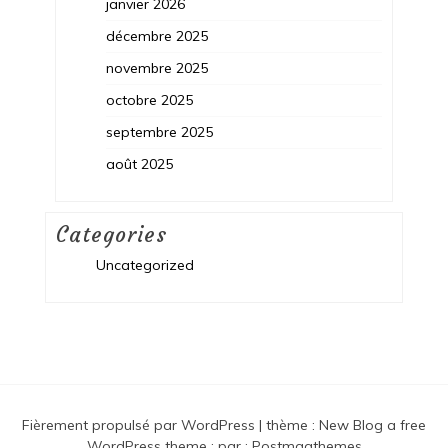
janvier 2026
décembre 2025
novembre 2025
octobre 2025
septembre 2025
août 2025
Categories
Uncategorized
Fièrement propulsé par WordPress
|
thème :
New Blog a free
WordPress theme
: par :
Postmagthemes