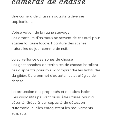
caméras de chasse
Une caméra de chasse s’adapte à diverses
applications.
L’observation de la faune sauvage
Les amateurs d’animaux se servent de cet outil pour
étudier la faune locale. Il capture des scènes
naturelles de jour comme de nuit.
La surveillance des zones de chasse
Les gestionnaires de territoires de chasse installent
ces dispositifs pour mieux comprendre les habitudes
du gibier. Cela permet d’adapter les stratégies de
chasse.
La protection des propriétés et des sites isolés
Ces dispositifs peuvent aussi être utilisés pour la
sécurité. Grâce à leur capacité de détection
automatique, elles enregistrent les mouvements
suspects.