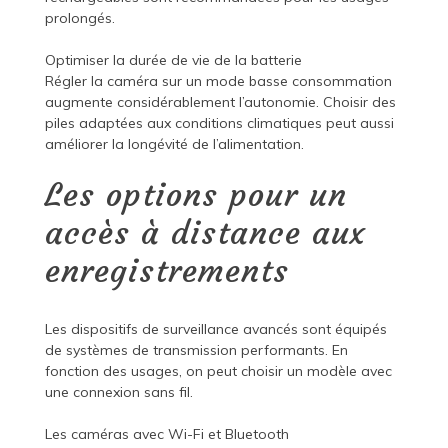
prolongés.
Optimiser la durée de vie de la batterie
Régler la caméra sur un mode basse consommation
augmente considérablement l’autonomie. Choisir des
piles adaptées aux conditions climatiques peut aussi
améliorer la longévité de l’alimentation.
Les options pour un
accès à distance aux
enregistrements
Les dispositifs de surveillance avancés sont équipés
de systèmes de transmission performants. En
fonction des usages, on peut choisir un modèle avec
une connexion sans fil.
Les caméras avec Wi-Fi et Bluetooth