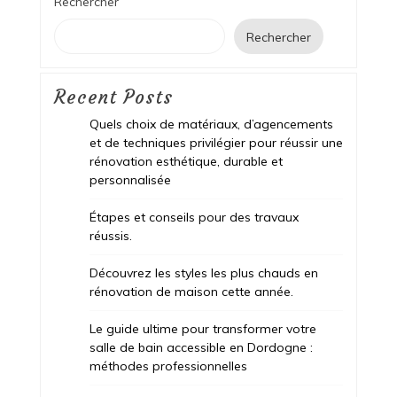
Rechercher
Rechercher
Recent Posts
Quels choix de matériaux, d’agencements
et de techniques privilégier pour réussir une
rénovation esthétique, durable et
personnalisée
Étapes et conseils pour des travaux
réussis.
Découvrez les styles les plus chauds en
rénovation de maison cette année.
Le guide ultime pour transformer votre
salle de bain accessible en Dordogne :
méthodes professionnelles