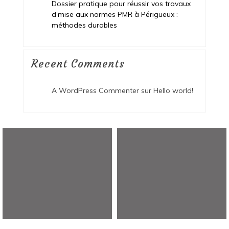
Dossier pratique pour réussir vos travaux
d’mise aux normes PMR à Périgueux :
méthodes durables
Recent Comments
A WordPress Commenter
sur
Hello world!