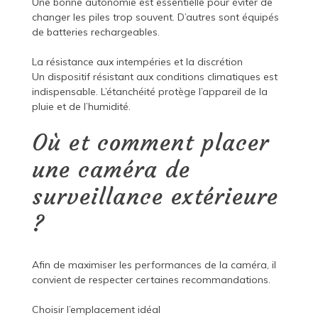
Une bonne autonomie est essentielle pour éviter de
changer les piles trop souvent. D’autres sont équipés
de batteries rechargeables.
La résistance aux intempéries et la discrétion
Un dispositif résistant aux conditions climatiques est
indispensable. L’étanchéité protège l’appareil de la
pluie et de l’humidité.
Où et comment placer
une caméra de
surveillance extérieure
?
Afin de maximiser les performances de la caméra, il
convient de respecter certaines recommandations.
Choisir l’emplacement idéal