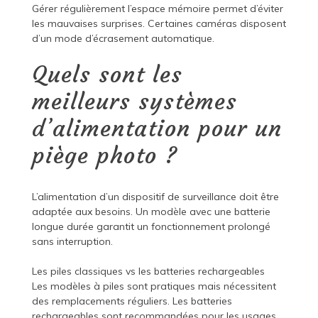
Gérer régulièrement l’espace mémoire permet d’éviter
les mauvaises surprises. Certaines caméras disposent
d’un mode d’écrasement automatique.
Quels sont les
meilleurs systèmes
d’alimentation pour un
piège photo ?
L’alimentation d’un dispositif de surveillance doit être
adaptée aux besoins. Un modèle avec une batterie
longue durée garantit un fonctionnement prolongé
sans interruption.
Les piles classiques vs les batteries rechargeables
Les modèles à piles sont pratiques mais nécessitent
des remplacements réguliers. Les batteries
rechargeables sont recommandées pour les usages