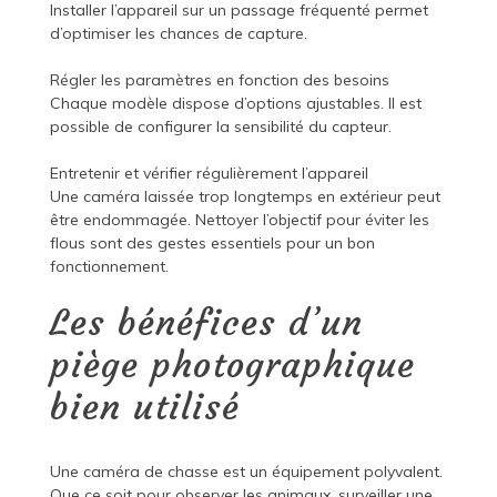
Installer l’appareil sur un passage fréquenté permet
d’optimiser les chances de capture.
Régler les paramètres en fonction des besoins
Chaque modèle dispose d’options ajustables. Il est
possible de configurer la sensibilité du capteur.
Entretenir et vérifier régulièrement l’appareil
Une caméra laissée trop longtemps en extérieur peut
être endommagée. Nettoyer l’objectif pour éviter les
flous sont des gestes essentiels pour un bon
fonctionnement.
Les bénéfices d’un
piège photographique
bien utilisé
Une caméra de chasse est un équipement polyvalent.
Que ce soit pour observer les animaux, surveiller une