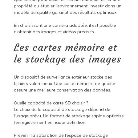
propriété ou étudier l’environnement, investir dans un
modèle de qualité garantit des résultats optimaux.
En choisissant une caméra adaptée, il est possible
d’obtenir des images et vidéos précises.
Les cartes mémoire et
le stockage des images
Un dispositif de surveillance extérieur stocke des
fichiers volumineux. Une carte mémoire de qualité
assure une meilleure conservation des données.
Quelle capacité de carte SD choisir ?
Le choix de la capacité de stockage dépend de
l’usage prévu. Un format de stockage rapide optimise
l’enregistrement en haute définition.
Prévenir la saturation de l’espace de stockage