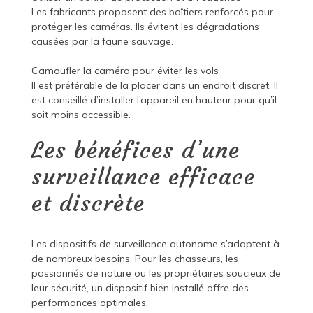
Les fabricants proposent des boîtiers renforcés pour
protéger les caméras. Ils évitent les dégradations
causées par la faune sauvage.
Camoufler la caméra pour éviter les vols
Il est préférable de la placer dans un endroit discret. Il
est conseillé d’installer l’appareil en hauteur pour qu’il
soit moins accessible.
Les bénéfices d’une
surveillance efficace
et discrète
Les dispositifs de surveillance autonome s’adaptent à
de nombreux besoins. Pour les chasseurs, les
passionnés de nature ou les propriétaires soucieux de
leur sécurité, un dispositif bien installé offre des
performances optimales.