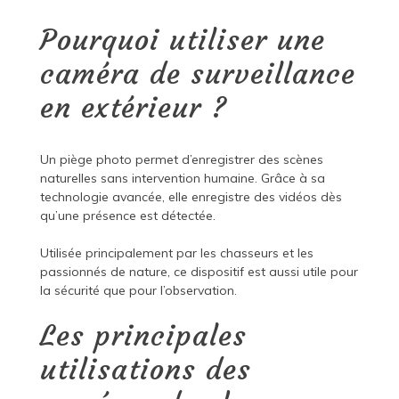
Pourquoi utiliser une
caméra de surveillance
en extérieur ?
Un piège photo permet d’enregistrer des scènes
naturelles sans intervention humaine. Grâce à sa
technologie avancée, elle enregistre des vidéos dès
qu’une présence est détectée.
Utilisée principalement par les chasseurs et les
passionnés de nature, ce dispositif est aussi utile pour
la sécurité que pour l’observation.
Les principales
utilisations des