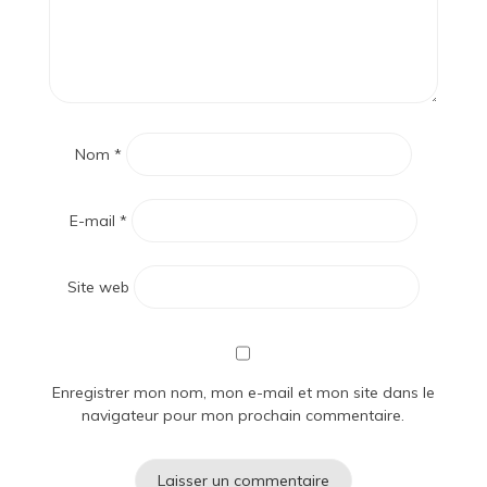
Nom
*
E-mail
*
Site web
Enregistrer mon nom, mon e-mail et mon site dans le
navigateur pour mon prochain commentaire.