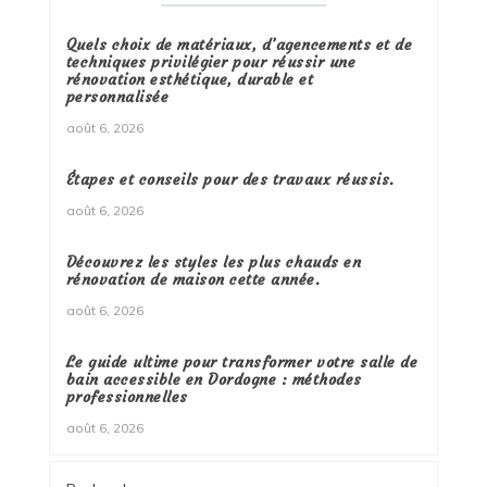
Quels choix de matériaux, d’agencements et de
techniques privilégier pour réussir une
rénovation esthétique, durable et
personnalisée
août 6, 2026
Étapes et conseils pour des travaux réussis.
août 6, 2026
Découvrez les styles les plus chauds en
rénovation de maison cette année.
août 6, 2026
Le guide ultime pour transformer votre salle de
bain accessible en Dordogne : méthodes
professionnelles
août 6, 2026