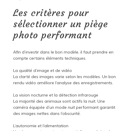
Les critères pour
sélectionner un piège
photo performant
Afin d’investir dans le bon modèle, il faut prendre en
compte certains éléments techniques.
La qualité d’image et de vidéo
La clarté des images varie selon les modèles. Un bon
rendu vidéo améliore l’analyse des enregistrements.
La vision nocturne et la détection infrarouge
La majorité des animaux sont actifs la nuit. Une
caméra équipée d’un mode nuit performant garantit
des images nettes dans l’obscurité.
L’autonomie et l’alimentation