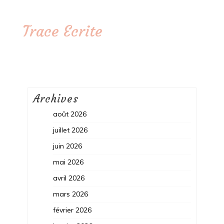
Trace Ecrite
Archives
août 2026
juillet 2026
juin 2026
mai 2026
avril 2026
mars 2026
février 2026