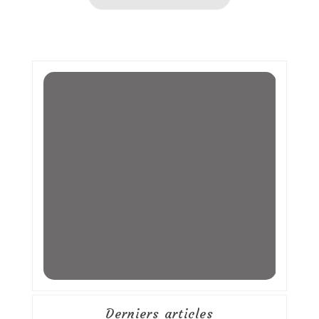
Derniers articles