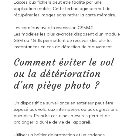
L’accès aux fichiers peut être facilité par une
application mobile. Cette technologie permet de
récupérer les images sans retirer la carte mémoire.
Les caméras avec transmission GSM/4G
Les modèles les plus avancés disposent d’un module
GSM ou 4G. Ils permettent de recevoir des alertes
instantanées en cas de détection de mouvement.
Comment éviter le vol
ou la détérioration
d’un piège photo ?
Un dispositif de surveillance en extérieur peut être
exposé aux vols, aux intempéries ou aux agressions
animales. Prendre certaines mesures permet de
prolonger la durée de vie de l’appareil.
Utiliser un boîtier de protection et un cadenas