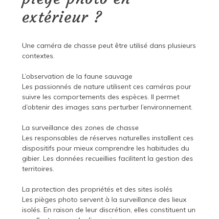
extérieur ?
Une caméra de chasse peut être utilisé dans plusieurs
contextes.
L’observation de la faune sauvage
Les passionnés de nature utilisent ces caméras pour
suivre les comportements des espèces. Il permet
d’obtenir des images sans perturber l’environnement.
La surveillance des zones de chasse
Les responsables de réserves naturelles installent ces
dispositifs pour mieux comprendre les habitudes du
gibier. Les données recueillies facilitent la gestion des
territoires.
La protection des propriétés et des sites isolés
Les pièges photo servent à la surveillance des lieux
isolés. En raison de leur discrétion, elles constituent un