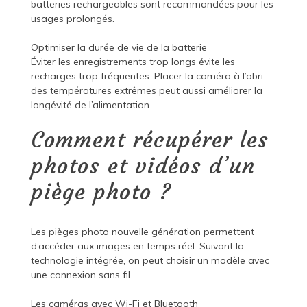
batteries rechargeables sont recommandées pour les
usages prolongés.
Optimiser la durée de vie de la batterie
Éviter les enregistrements trop longs évite les
recharges trop fréquentes. Placer la caméra à l’abri
des températures extrêmes peut aussi améliorer la
longévité de l’alimentation.
Comment récupérer les
photos et vidéos d’un
piège photo ?
Les pièges photo nouvelle génération permettent
d’accéder aux images en temps réel. Suivant la
technologie intégrée, on peut choisir un modèle avec
une connexion sans fil.
Les caméras avec Wi-Fi et Bluetooth