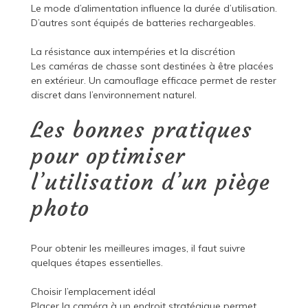
Le mode d’alimentation influence la durée d’utilisation.
D’autres sont équipés de batteries rechargeables.
La résistance aux intempéries et la discrétion
Les caméras de chasse sont destinées à être placées
en extérieur. Un camouflage efficace permet de rester
discret dans l’environnement naturel.
Les bonnes pratiques
pour optimiser
l’utilisation d’un piège
photo
Pour obtenir les meilleures images, il faut suivre
quelques étapes essentielles.
Choisir l’emplacement idéal
Placer la caméra à un endroit stratégique permet