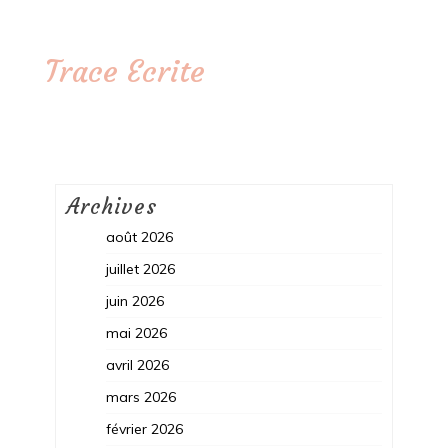
Trace Ecrite
Archives
août 2026
juillet 2026
juin 2026
mai 2026
avril 2026
mars 2026
février 2026