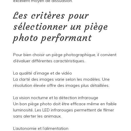
excellent moyen de dissuasion.
Les critères pour
sélectionner un piège
photo performant
Pour bien choisir un piège photographique, il convient
d’évaluer différentes caractéristiques.
La qualité d’image et de vidéo
La clarté des images varie selon les modèles. Une
résolution élevée offre des images plus détaillées.
La vision nocturne et la détection infrarouge
Un bon piège photo doit être efficace même en faible
luminosité. Les LED infrarouges permettent de filmer
sans alerter les animaux.
L’autonomie et l’alimentation