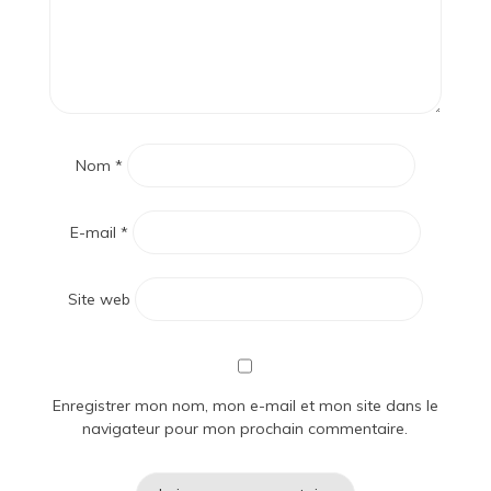
Nom
*
E-mail
*
Site web
Enregistrer mon nom, mon e-mail et mon site dans le
navigateur pour mon prochain commentaire.