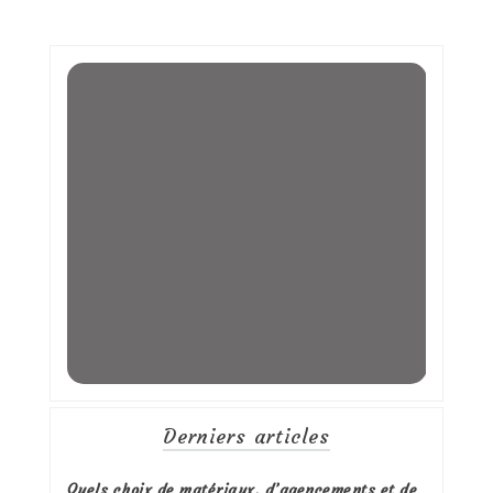
Derniers articles
Quels choix de matériaux, d’agencements et de