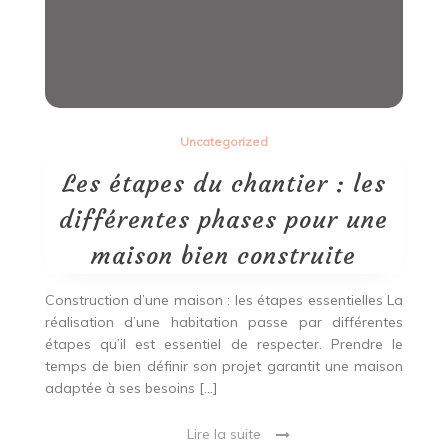
Uncategorized
Les étapes du chantier : les
différentes phases pour une
maison bien construite
Construction d’une maison : les étapes essentielles La
réalisation d’une habitation passe par différentes
étapes qu’il est essentiel de respecter. Prendre le
temps de bien définir son projet garantit une maison
adaptée à ses besoins […]
Lire la suite