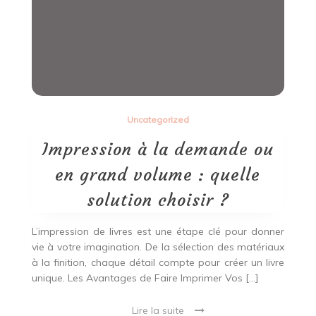
Uncategorized
Impression à la demande ou
en grand volume : quelle
solution choisir ?
L’impression de livres est une étape clé pour donner
vie à votre imagination. De la sélection des matériaux
à la finition, chaque détail compte pour créer un livre
unique. Les Avantages de Faire Imprimer Vos […]
Lire la suite