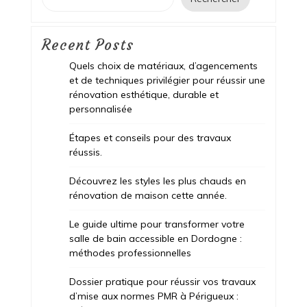
Recent Posts
Quels choix de matériaux, d’agencements
et de techniques privilégier pour réussir une
rénovation esthétique, durable et
personnalisée
Étapes et conseils pour des travaux
réussis.
Découvrez les styles les plus chauds en
rénovation de maison cette année.
Le guide ultime pour transformer votre
salle de bain accessible en Dordogne :
méthodes professionnelles
Dossier pratique pour réussir vos travaux
d’mise aux normes PMR à Périgueux :