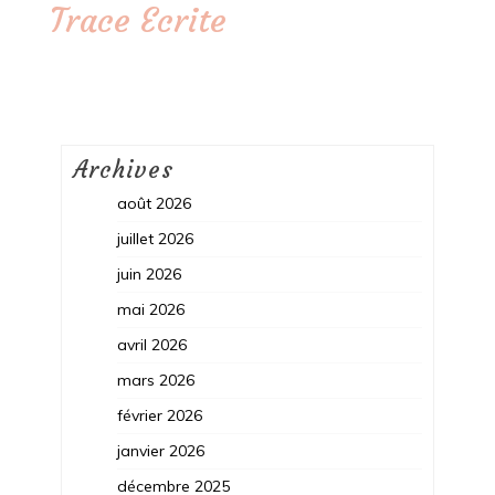
Trace Ecrite
Archives
août 2026
juillet 2026
juin 2026
mai 2026
avril 2026
mars 2026
février 2026
janvier 2026
décembre 2025