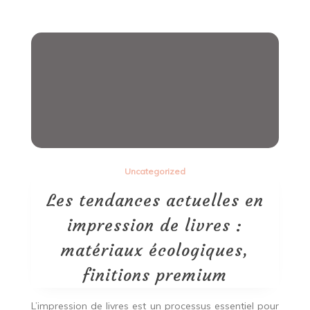
Uncategorized
Les tendances actuelles en
impression de livres :
matériaux écologiques,
finitions premium
L’impression de livres est un processus essentiel pour