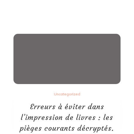
Uncategorized
Erreurs à éviter dans
l’impression de livres : les
pièges courants décryptés.