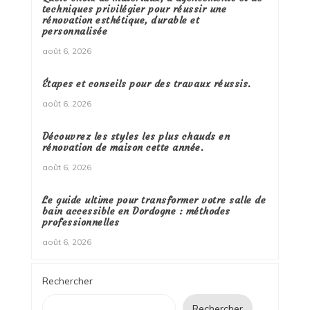
techniques privilégier pour réussir une
rénovation esthétique, durable et
personnalisée
août 6, 2026
Étapes et conseils pour des travaux réussis.
août 6, 2026
Découvrez les styles les plus chauds en
rénovation de maison cette année.
août 6, 2026
Le guide ultime pour transformer votre salle de
bain accessible en Dordogne : méthodes
professionnelles
août 6, 2026
Rechercher
Rechercher