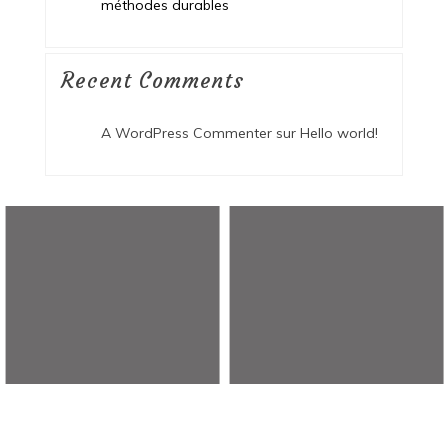
méthodes durables
Recent Comments
A WordPress Commenter
sur
Hello world!