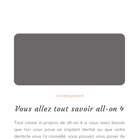
Uncategorized
Vous allez tout savoir all-on 4
Tout savoir à propos de all-on 4 si vous avez besoin
que l’on vous pose un implant dental ou que votre
dentiste vous l’a conseillé, vous pouvez vous poser de