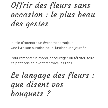
Offrir des fleurs sans
occasion : le plus beau
des gestes
Inutile d’attendre un événement majeur.
Une livraison surprise peut illuminer une journée.
Pour remonter le moral, encourager ou féliciter, faire
ce petit pas en avant renforce les liens.
Le langage des fleurs :
que disent vos
bouquets ?