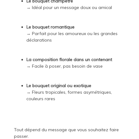
Le bouquet champêtre
→ Idéal pour un message doux ou amical
Le bouquet romantique
→ Parfait pour les amoureux ou les grandes
déclarations
La composition florale dans un contenant
→ Facile à poser, pas besoin de vase
Le bouquet original ou exotique
→ Fleurs tropicales, formes asymétriques,
couleurs rares
Tout dépend du message que vous souhaitez faire
passer.