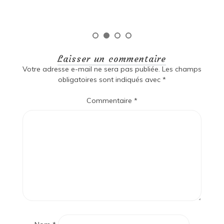
Laisser un commentaire
Votre adresse e-mail ne sera pas publiée.
Les champs
obligatoires sont indiqués avec
*
Commentaire
*