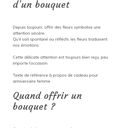
d’un bouquet
Depuis toujours, offrir des fleurs symbolise une
attention sincère.
Qu’il soit spontané ou réfléchi, les fleurs traduisent
nos émotions.
Cette délicate attention est toujours bien reçu, peu
importe l’occasion.
Texte de référence à propos de
cadeau pour
anniversaire femme
Quand offrir un
bouquet ?