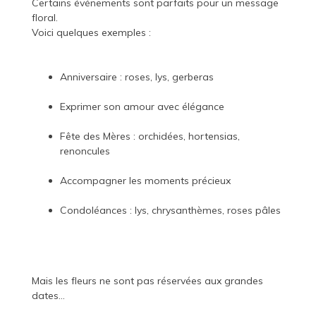
Certains événements sont parfaits pour un message
floral.
Voici quelques exemples :
Anniversaire : roses, lys, gerberas
Exprimer son amour avec élégance
Fête des Mères : orchidées, hortensias,
renoncules
Accompagner les moments précieux
Condoléances : lys, chrysanthèmes, roses pâles
Mais les fleurs ne sont pas réservées aux grandes
dates…