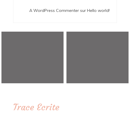
A WordPress Commenter
sur
Hello world!
Trace Ecrite