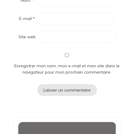
Nom
*
E-mail
*
Site web
Enregistrer mon nom, mon e-mail et mon site dans le
navigateur pour mon prochain commentaire.