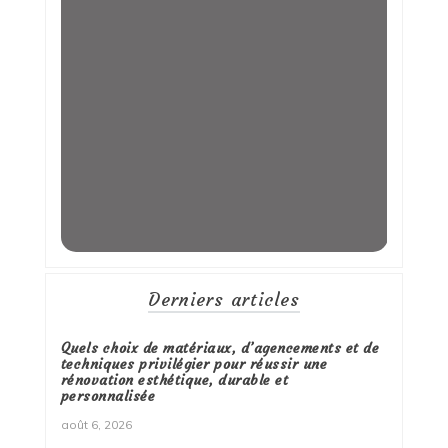
Derniers articles
Quels choix de matériaux, d’agencements et de
techniques privilégier pour réussir une
rénovation esthétique, durable et
personnalisée
août 6, 2026