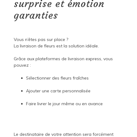
surprise et émotion
garanties
Vous n’êtes pas sur place ?
La livraison de fleurs est la solution idéale.
Grâce aux plateformes de livraison express, vous
pouvez :
Sélectionner des fleurs fraîches
Ajouter une carte personnalisée
Faire livrer le jour même ou en avance
Le destinataire de votre attention sera forcément