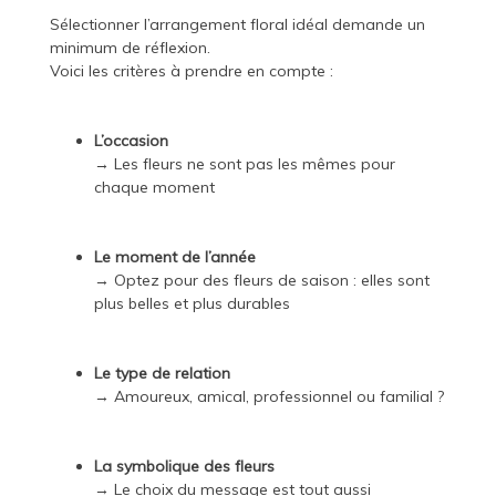
Sélectionner l’arrangement floral idéal demande un
minimum de réflexion.
Voici les critères à prendre en compte :
L’occasion
→ Les fleurs ne sont pas les mêmes pour
chaque moment
Le moment de l’année
→ Optez pour des fleurs de saison : elles sont
plus belles et plus durables
Le type de relation
→ Amoureux, amical, professionnel ou familial ?
La symbolique des fleurs
→ Le choix du message est tout aussi