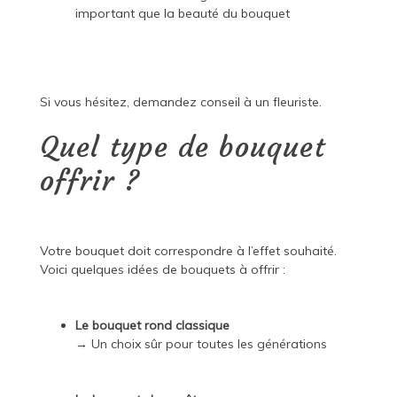
important que la beauté du bouquet
Si vous hésitez, demandez conseil à un fleuriste.
Quel type de bouquet
offrir ?
Votre bouquet doit correspondre à l’effet souhaité.
Voici quelques idées de bouquets à offrir :
Le bouquet rond classique
→ Un choix sûr pour toutes les générations