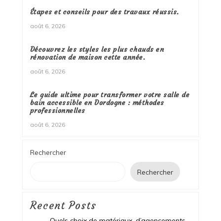
Étapes et conseils pour des travaux réussis.
août 6, 2026
Découvrez les styles les plus chauds en
rénovation de maison cette année.
août 6, 2026
Le guide ultime pour transformer votre salle de
bain accessible en Dordogne : méthodes
professionnelles
août 6, 2026
Rechercher
Rechercher
Recent Posts
Quels choix de matériaux, d’agencements