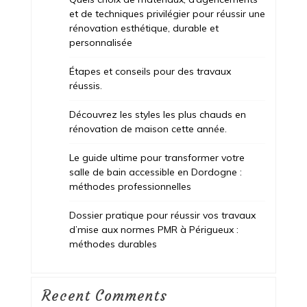
et de techniques privilégier pour réussir une
rénovation esthétique, durable et
personnalisée
Étapes et conseils pour des travaux
réussis.
Découvrez les styles les plus chauds en
rénovation de maison cette année.
Le guide ultime pour transformer votre
salle de bain accessible en Dordogne :
méthodes professionnelles
Dossier pratique pour réussir vos travaux
d’mise aux normes PMR à Périgueux :
méthodes durables
Recent Comments