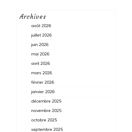
Archives
août 2026
juillet 2026
juin 2026
mai 2026
avril 2026
mars 2026
février 2026
janvier 2026
décembre 2025
novembre 2025
octobre 2025
septembre 2025