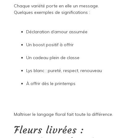
Chaque variété porte en elle un message.
Quelques exemples de significations :
Déclaration d’amour assumée
Un boost positif à offrir
Un cadeau plein de classe
Lys blanc : pureté, respect, renouveau
À offrir dès le printemps
Maîtriser le langage floral fait toute la différence.
Fleurs livrées :