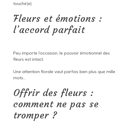
touché(e).
Fleurs et émotions :
l’accord parfait
Peu importe l’occasion, le pouvoir émotionnel des
fleurs est intact.
Une attention florale vaut parfois bien plus que mille
mots…
Offrir des fleurs :
comment ne pas se
tromper ?