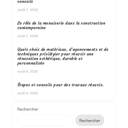
conseils
août 7, 2026
Le rôle de la menuiserie dans la construction
contemporaine
août 7, 2026
Quels choix de matériaux, d’agencements et de
techniques privilégier pour réussir une
rénovation esthétique, durable et
personnalisée
août 6, 2026
Étapes et conseils pour des travaux réussis.
août 6, 2026
Rechercher
Rechercher