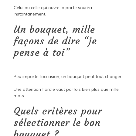
Celui ou celle qui ouvre la porte sourira
instantanément.
Un bouquet, mille
façons de dire “je
pense à toi”
Peu importe l’occasion, un bouquet peut tout changer.
Une attention florale vaut parfois bien plus que mille
mots…
Quels critères pour
sélectionner le bon
bouquet ?