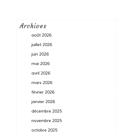
Archives
août 2026
juillet 2026
juin 2026
mai 2026
avril 2026
mars 2026
février 2026
janvier 2026
décembre 2025
novembre 2025
octobre 2025