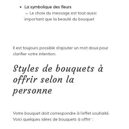
La symbolique des fleurs
→ Le choix du message est tout aussi
important que la beauté du bouquet
Il est toujours possible d’ajouter un mot doux pour
clarifier votre intention.
Styles de bouquets à
offrir selon la
personne
Votre bouquet doit correspondre à l’effet souhaité.
Voici quelques idées de bouquets à offrir :