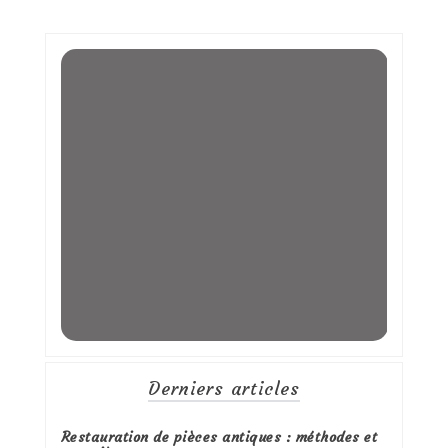
Derniers articles
Restauration de pièces antiques : méthodes et