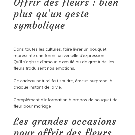
Offrir des fleurs : bien
plus qu’un geste
symbolique
Dans toutes les cultures, faire livrer un bouquet
représente une forme universelle d’expression.
Qu’il s’agisse d’amour, d’amitié ou de gratitude, les
fleurs traduisent nos émotions.
Ce cadeau naturel fait sourire, émeut, surprend, à
chaque instant de la vie.
Complément d’information à propos de
bouquet de
fleur pour mariage
Les grandes occasions
pour offrir des fleurs