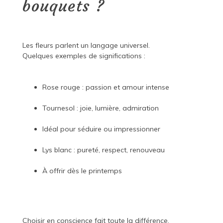
bouquets ?
Les fleurs parlent un langage universel.
Quelques exemples de significations :
Rose rouge : passion et amour intense
Tournesol : joie, lumière, admiration
Idéal pour séduire ou impressionner
Lys blanc : pureté, respect, renouveau
À offrir dès le printemps
Choisir en conscience fait toute la différence.