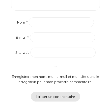
Nom
*
E-mail
*
Site web
Enregistrer mon nom, mon e-mail et mon site dans le
navigateur pour mon prochain commentaire.