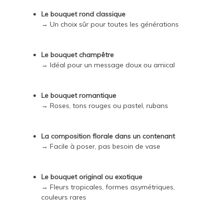
Le bouquet rond classique
→ Un choix sûr pour toutes les générations
Le bouquet champêtre
→ Idéal pour un message doux ou amical
Le bouquet romantique
→ Roses, tons rouges ou pastel, rubans
La composition florale dans un contenant
→ Facile à poser, pas besoin de vase
Le bouquet original ou exotique
→ Fleurs tropicales, formes asymétriques,
couleurs rares