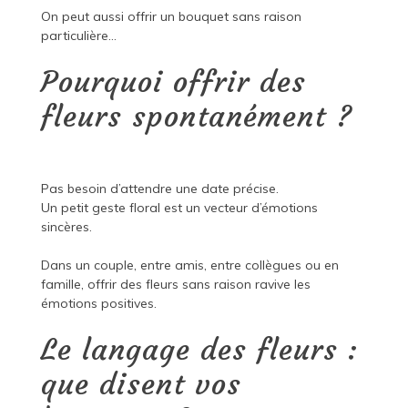
On peut aussi offrir un bouquet sans raison
particulière…
Pourquoi offrir des
fleurs spontanément ?
Pas besoin d’attendre une date précise.
Un petit geste floral est un vecteur d’émotions
sincères.
Dans un couple, entre amis, entre collègues ou en
famille, offrir des fleurs sans raison ravive les
émotions positives.
Le langage des fleurs :
que disent vos