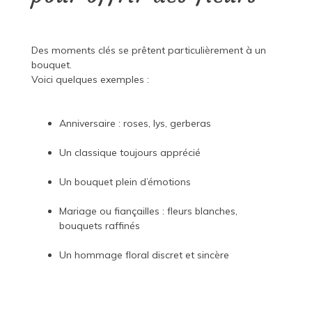
Des moments clés se prêtent particulièrement à un
bouquet.
Voici quelques exemples :
Anniversaire : roses, lys, gerberas
Un classique toujours apprécié
Un bouquet plein d’émotions
Mariage ou fiançailles : fleurs blanches,
bouquets raffinés
Un hommage floral discret et sincère