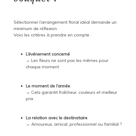
Sélectionner l’arrangement floral idéal demande un
minimum de réflexion.
Voici les critères à prendre en compte :
L’événement concerné
→ Les fleurs ne sont pas les mêmes pour
chaque moment
Le moment de l’année
→ Cela garantit fraîcheur, couleurs et meilleur
prix
La relation avec le destinataire
→ Amoureux, amical, professionnel ou familial ?