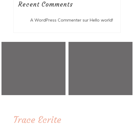
Recent Comments
A WordPress Commenter
sur
Hello world!
Trace Ecrite