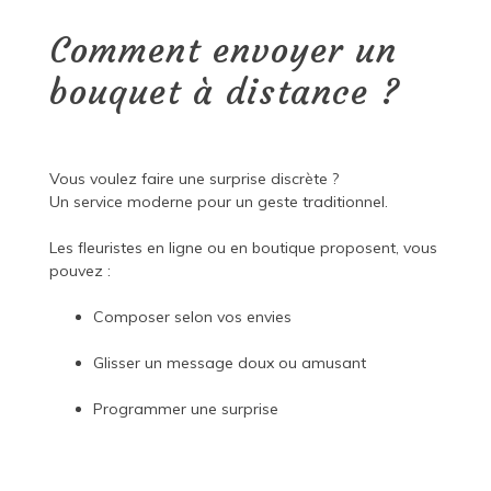
Comment envoyer un
bouquet à distance ?
Vous voulez faire une surprise discrète ?
Un service moderne pour un geste traditionnel.
Les fleuristes en ligne ou en boutique proposent, vous
pouvez :
Composer selon vos envies
Glisser un message doux ou amusant
Programmer une surprise