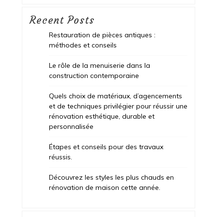
Recent Posts
Restauration de pièces antiques :
méthodes et conseils
Le rôle de la menuiserie dans la
construction contemporaine
Quels choix de matériaux, d’agencements
et de techniques privilégier pour réussir une
rénovation esthétique, durable et
personnalisée
Étapes et conseils pour des travaux
réussis.
Découvrez les styles les plus chauds en
rénovation de maison cette année.