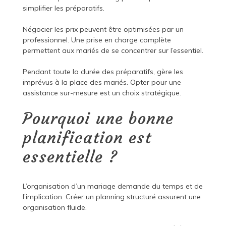
simplifier les préparatifs.
Négocier les prix peuvent être optimisées par un
professionnel. Une prise en charge complète
permettent aux mariés de se concentrer sur l’essentiel.
Pendant toute la durée des préparatifs, gère les
imprévus à la place des mariés. Opter pour une
assistance sur-mesure est un choix stratégique.
Pourquoi une bonne
planification est
essentielle ?
L’organisation d’un mariage demande du temps et de
l’implication. Créer un planning structuré assurent une
organisation fluide.