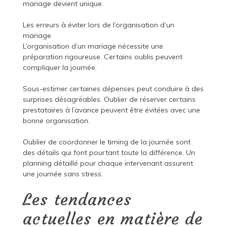
mariage devient unique.
Les erreurs à éviter lors de l’organisation d’un
mariage
L’organisation d’un mariage nécessite une
préparation rigoureuse. Certains oublis peuvent
compliquer la journée.
Sous-estimer certaines dépenses peut conduire à des
surprises désagréables. Oublier de réserver certains
prestataires à l’avance peuvent être évitées avec une
bonne organisation.
Oublier de coordonner le timing de la journée sont
des détails qui font pourtant toute la différence. Un
planning détaillé pour chaque intervenant assurent
une journée sans stress.
Les tendances
actuelles en matière de