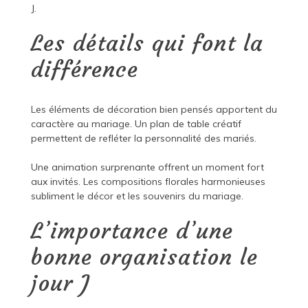
J.
Les détails qui font la
différence
Les éléments de décoration bien pensés apportent du
caractère au mariage. Un plan de table créatif
permettent de refléter la personnalité des mariés.
Une animation surprenante offrent un moment fort
aux invités. Les compositions florales harmonieuses
subliment le décor et les souvenirs du mariage.
L’importance d’une
bonne organisation le
jour J