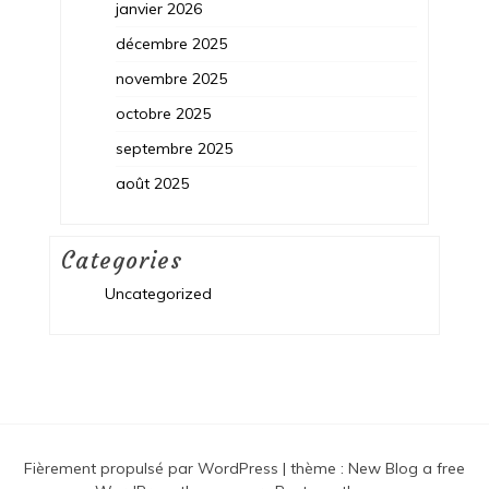
janvier 2026
décembre 2025
novembre 2025
octobre 2025
septembre 2025
août 2025
Categories
Uncategorized
Fièrement propulsé par WordPress
|
thème :
New Blog a free