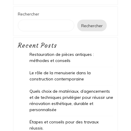
Rechercher
Rechercher
Recent Posts
Restauration de pièces antiques :
méthodes et conseils
Le rôle de la menuiserie dans la
construction contemporaine
Quels choix de matériaux, d’agencements
et de techniques privilégier pour réussir une
rénovation esthétique, durable et
personnalisée
Étapes et conseils pour des travaux
réussis.