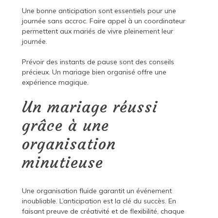
Une bonne anticipation sont essentiels pour une
journée sans accroc. Faire appel à un coordinateur
permettent aux mariés de vivre pleinement leur
journée.
Prévoir des instants de pause sont des conseils
précieux. Un mariage bien organisé offre une
expérience magique.
Un mariage réussi
grâce à une
organisation
minutieuse
Une organisation fluide garantit un événement
inoubliable. L’anticipation est la clé du succès. En
faisant preuve de créativité et de flexibilité, chaque