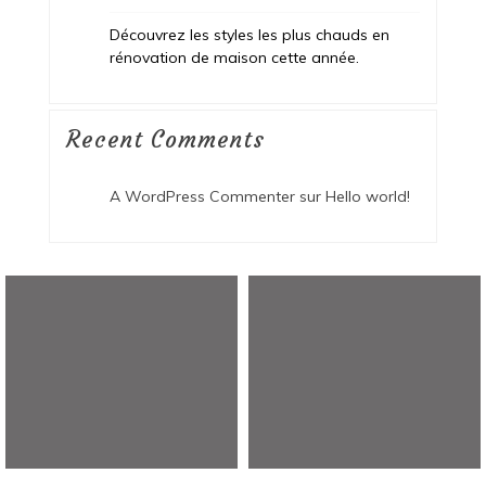
Découvrez les styles les plus chauds en
rénovation de maison cette année.
Recent Comments
A WordPress Commenter
sur
Hello world!