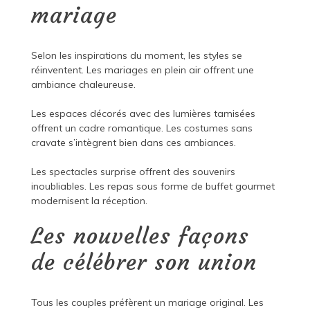
mariage
Selon les inspirations du moment, les styles se
réinventent. Les mariages en plein air offrent une
ambiance chaleureuse.
Les espaces décorés avec des lumières tamisées
offrent un cadre romantique. Les costumes sans
cravate s’intègrent bien dans ces ambiances.
Les spectacles surprise offrent des souvenirs
inoubliables. Les repas sous forme de buffet gourmet
modernisent la réception.
Les nouvelles façons
de célébrer son union
Tous les couples préfèrent un mariage original. Les