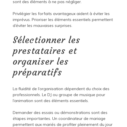
sont des éléments à ne pas négliger.
Privilégier les forfaits avantageux aident à éviter les
imprévus. Prioriser les éléments essentiels permettent
d’éviter les mauvaises surprises.
Sélectionner les
prestataires et
organiser les
préparatifs
La fluidité de l’organisation dépendent du choix des
professionnels. Le DJ ou groupe de musique pour
l’animation sont des éléments essentiels.
Demander des essais ou démonstrations sont des
étapes importantes. Un coordinateur de mariage
permettent aux mariés de profiter pleinement du jour