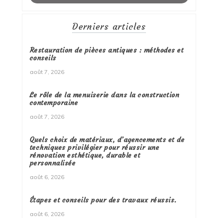
Derniers articles
Restauration de pièces antiques : méthodes et
conseils
août 7, 2026
Le rôle de la menuiserie dans la construction
contemporaine
août 7, 2026
Quels choix de matériaux, d’agencements et de
techniques privilégier pour réussir une
rénovation esthétique, durable et
personnalisée
août 6, 2026
Étapes et conseils pour des travaux réussis.
août 6, 2026