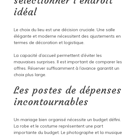
sélectionner l’endroit
idéal
Le choix du lieu est une décision cruciale. Une salle
élégante et moderne nécessitent des ajustements en
termes de décoration et logistique.
La capacité d’accueil permettent d’éviter les
mauvaises surprises. Il est important de comparer les
offres. Réserver suffisamment à l’avance garantit un
choix plus large.
Les postes de dépenses
incontournables
Un mariage bien organisé nécessite un budget défini.
La robe et le costume représentent une part
importante du budget. Le photographe et la musique