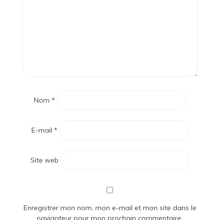
Nom
*
E-mail
*
Site web
Enregistrer mon nom, mon e-mail et mon site dans le
navigateur pour mon prochain commentaire.