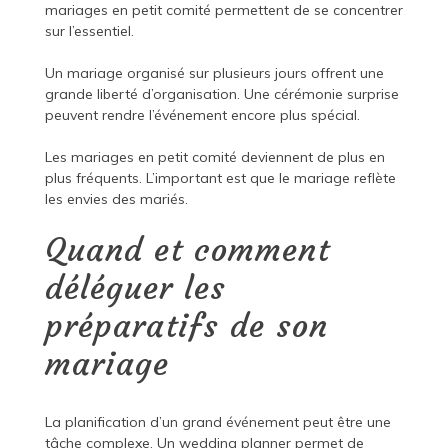
mariages en petit comité permettent de se concentrer
sur l’essentiel.
Un mariage organisé sur plusieurs jours offrent une
grande liberté d’organisation. Une cérémonie surprise
peuvent rendre l’événement encore plus spécial.
Les mariages en petit comité deviennent de plus en
plus fréquents. L’important est que le mariage reflète
les envies des mariés.
Quand et comment
déléguer les
préparatifs de son
mariage
La planification d’un grand événement peut être une
tâche complexe. Un wedding planner permet de