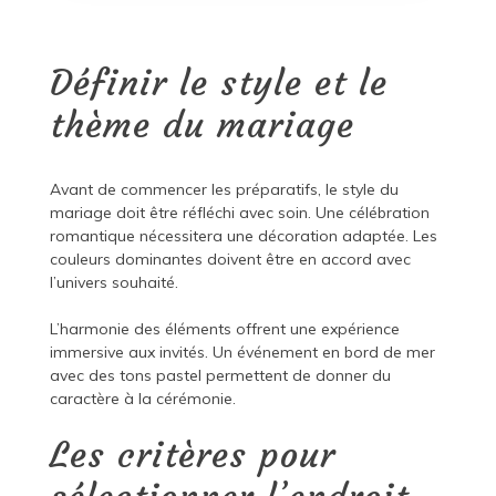
Définir le style et le
thème du mariage
Avant de commencer les préparatifs, le style du
mariage doit être réfléchi avec soin. Une célébration
romantique nécessitera une décoration adaptée. Les
couleurs dominantes doivent être en accord avec
l’univers souhaité.
L’harmonie des éléments offrent une expérience
immersive aux invités. Un événement en bord de mer
avec des tons pastel permettent de donner du
caractère à la cérémonie.
Les critères pour