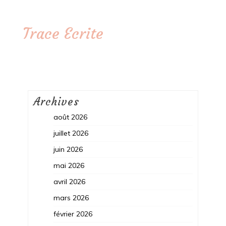
Trace Ecrite
Archives
août 2026
juillet 2026
juin 2026
mai 2026
avril 2026
mars 2026
février 2026