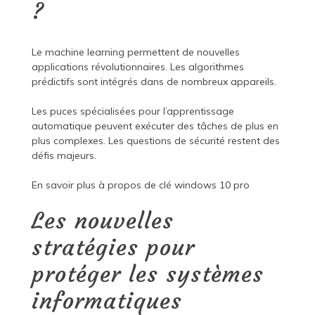
?
Le machine learning permettent de nouvelles
applications révolutionnaires. Les algorithmes
prédictifs sont intégrés dans de nombreux appareils.
Les puces spécialisées pour l’apprentissage
automatique peuvent exécuter des tâches de plus en
plus complexes. Les questions de sécurité restent des
défis majeurs.
En savoir plus à propos de
clé windows 10 pro
Les nouvelles
stratégies pour
protéger les systèmes
informatiques