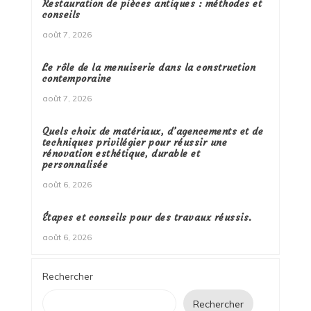
Restauration de pièces antiques : méthodes et
conseils
août 7, 2026
Le rôle de la menuiserie dans la construction
contemporaine
août 7, 2026
Quels choix de matériaux, d’agencements et de
techniques privilégier pour réussir une
rénovation esthétique, durable et
personnalisée
août 6, 2026
Étapes et conseils pour des travaux réussis.
août 6, 2026
Rechercher
Rechercher