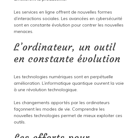
Les services en ligne offrent de nouvelles formes
d’interactions sociales. Les avancées en cybersécurité
sont en constante évolution pour contrer les nouvelles
menaces.
L’ordinateur, un outil
en constante évolution
Les technologies numériques sont en perpétuelle
amélioration. L’informatique quantique ouvrent la voie
à une révolution technologique.
Les changements apportés par les ordinateurs
façonnent les modes de vie. Comprendre les
nouvelles technologies permet de mieux exploiter ces
outils.
Les efforts pour