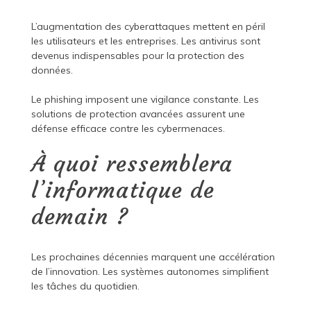
L’augmentation des cyberattaques mettent en péril
les utilisateurs et les entreprises. Les antivirus sont
devenus indispensables pour la protection des
données.
Le phishing imposent une vigilance constante. Les
solutions de protection avancées assurent une
défense efficace contre les cybermenaces.
À quoi ressemblera
l’informatique de
demain ?
Les prochaines décennies marquent une accélération
de l’innovation. Les systèmes autonomes simplifient
les tâches du quotidien.