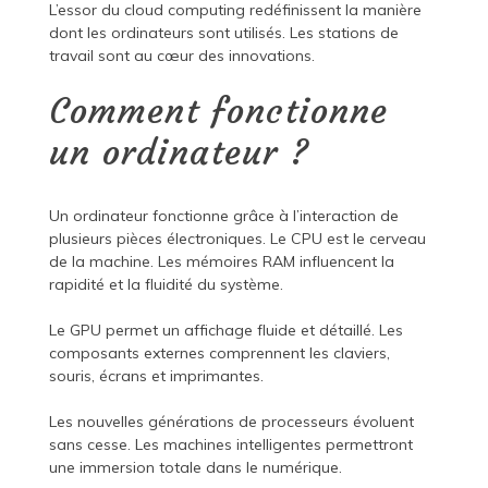
L’essor du cloud computing redéfinissent la manière
dont les ordinateurs sont utilisés. Les stations de
travail sont au cœur des innovations.
Comment fonctionne
un ordinateur ?
Un ordinateur fonctionne grâce à l’interaction de
plusieurs pièces électroniques. Le CPU est le cerveau
de la machine. Les mémoires RAM influencent la
rapidité et la fluidité du système.
Le GPU permet un affichage fluide et détaillé. Les
composants externes comprennent les claviers,
souris, écrans et imprimantes.
Les nouvelles générations de processeurs évoluent
sans cesse. Les machines intelligentes permettront
une immersion totale dans le numérique.