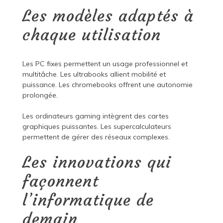
Les modèles adaptés à
chaque utilisation
Les PC fixes permettent un usage professionnel et
multitâche. Les ultrabooks allient mobilité et
puissance. Les chromebooks offrent une autonomie
prolongée.
Les ordinateurs gaming intègrent des cartes
graphiques puissantes. Les supercalculateurs
permettent de gérer des réseaux complexes.
Les innovations qui
façonnent
l’informatique de
demain