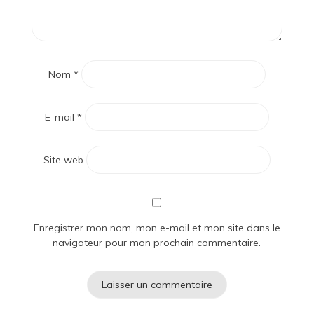
Nom
*
E-mail
*
Site web
Enregistrer mon nom, mon e-mail et mon site dans le
navigateur pour mon prochain commentaire.