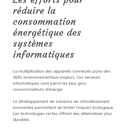
réduire la
consommation
énergétique des
systèmes
informatiques
La multiplication des appareils connectés pose des
défis environnementaux majeurs. Les serveurs
informatiques sont parmi les plus gros
consommateurs d’énergie.
Le développement de solutions de refroidissement
innovantes permettent de limiter l’impact écologique.
Les technologies vertes offrent des alternatives plus
durables.