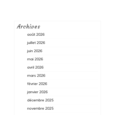
Archives
août 2026
juillet 2026
juin 2026
mai 2026
avril 2026
mars 2026
février 2026
janvier 2026
décembre 2025
novembre 2025