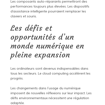
Les composants auto-réparants permettront des
performances toujours plus élevées. Les dispositifs
d’assistance intelligente pourraient remplacer les
claviers et souris.
Les défis et
opportunités d’un
monde numérique en
pleine expansion
Les ordinateurs sont devenus indispensables dans
tous les secteurs. Le cloud computing accélèrent les
progrès.
Les changements dans l’usage du numérique
imposent de nouvelles réflexions sur leur impact. Les
défis environnementaux nécessitent une régulation
adaptée.