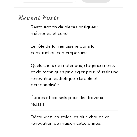
Recent Posts
Restauration de pièces antiques :
méthodes et conseils
Le rôle de la menuiserie dans la
construction contemporaine
Quels choix de matériaux, d’agencements
et de techniques privilégier pour réussir une
rénovation esthétique, durable et
personnalisée
Étapes et conseils pour des travaux
réussis.
Découvrez les styles les plus chauds en
rénovation de maison cette année.