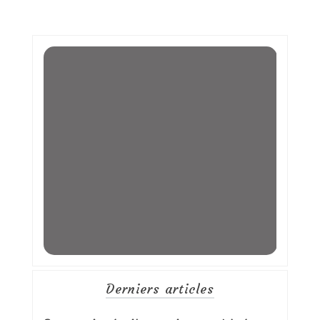
Derniers articles