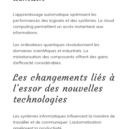
L’apprentissage automatique optimisent les
performances des logiciels et des systèmes. Le cloud
computing permettent un accès instantané aux
informations.
Les ordinateurs quantiques révolutionnent les
domaines scientifiques et industriels. La
miniaturisation des composants offrent des gains
d’efficacité considérables.
Les changements liés à
l’essor des nouvelles
technologies
Les systèmes informatiques influencent la manière de
travailler et de communiquer. L’automatisation
améliorent la productivité.