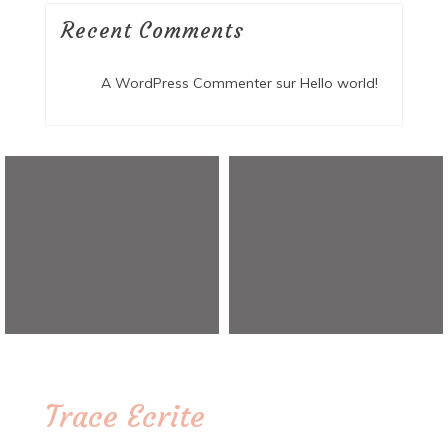
Recent Comments
A WordPress Commenter
sur
Hello world!
Trace Ecrite