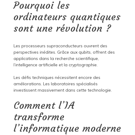
Pourquoi les
ordinateurs quantiques
sont une révolution ?
Les processeurs supraconducteurs ouvrent des
perspectives inédites. Grâce aux qubits, offrent des
applications dans la recherche scientifique,
l’intelligence artificielle et la cryptographie.
Les défis techniques nécessitent encore des
améliorations. Les laboratoires spécialisés
investissent massivement dans cette technologie.
Comment l’IA
transforme
l’informatique moderne