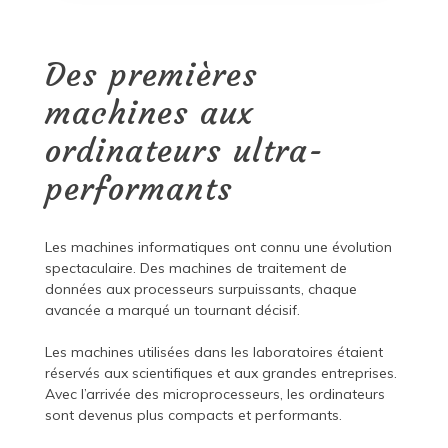
Des premières
machines aux
ordinateurs ultra-
performants
Les machines informatiques ont connu une évolution
spectaculaire. Des machines de traitement de
données aux processeurs surpuissants, chaque
avancée a marqué un tournant décisif.
Les machines utilisées dans les laboratoires étaient
réservés aux scientifiques et aux grandes entreprises.
Avec l’arrivée des microprocesseurs, les ordinateurs
sont devenus plus compacts et performants.