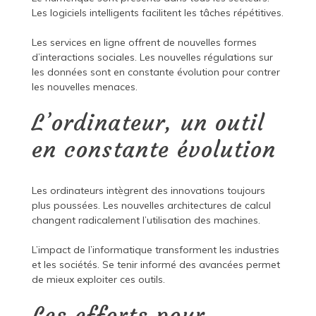
Les logiciels intelligents facilitent les tâches répétitives.
Les services en ligne offrent de nouvelles formes
d’interactions sociales. Les nouvelles régulations sur
les données sont en constante évolution pour contrer
les nouvelles menaces.
L’ordinateur, un outil
en constante évolution
Les ordinateurs intègrent des innovations toujours
plus poussées. Les nouvelles architectures de calcul
changent radicalement l’utilisation des machines.
L’impact de l’informatique transforment les industries
et les sociétés. Se tenir informé des avancées permet
de mieux exploiter ces outils.
Les efforts pour