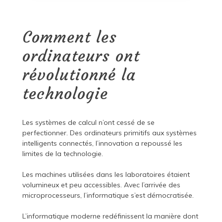
Comment les
ordinateurs ont
révolutionné la
technologie
Les systèmes de calcul n’ont cessé de se
perfectionner. Des ordinateurs primitifs aux systèmes
intelligents connectés, l’innovation a repoussé les
limites de la technologie.
Les machines utilisées dans les laboratoires étaient
volumineux et peu accessibles. Avec l’arrivée des
microprocesseurs, l’informatique s’est démocratisée.
L’informatique moderne redéfinissent la manière dont