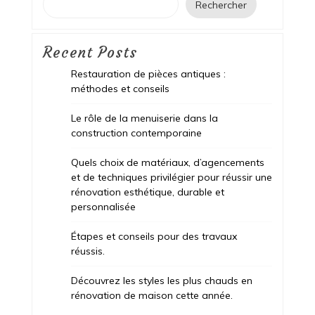
Rechercher
Recent Posts
Restauration de pièces antiques :
méthodes et conseils
Le rôle de la menuiserie dans la
construction contemporaine
Quels choix de matériaux, d’agencements
et de techniques privilégier pour réussir une
rénovation esthétique, durable et
personnalisée
Étapes et conseils pour des travaux
réussis.
Découvrez les styles les plus chauds en
rénovation de maison cette année.