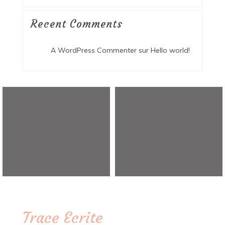
Recent Comments
A WordPress Commenter
sur
Hello world!
Trace Ecrite