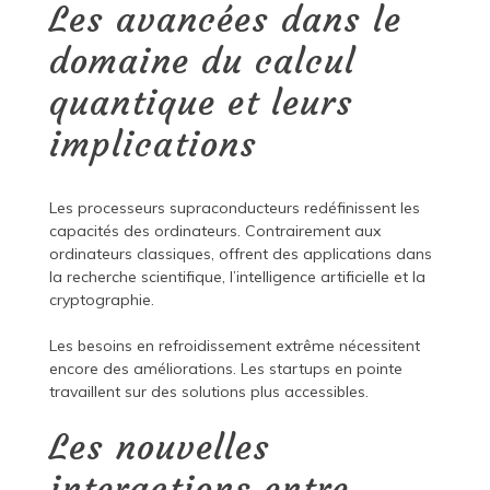
Les avancées dans le
domaine du calcul
quantique et leurs
implications
Les processeurs supraconducteurs redéfinissent les
capacités des ordinateurs. Contrairement aux
ordinateurs classiques, offrent des applications dans
la recherche scientifique, l’intelligence artificielle et la
cryptographie.
Les besoins en refroidissement extrême nécessitent
encore des améliorations. Les startups en pointe
travaillent sur des solutions plus accessibles.
Les nouvelles
interactions entre