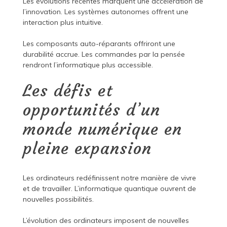
Les évolutions récentes marquent une accélération de
l’innovation. Les systèmes autonomes offrent une
interaction plus intuitive.
Les composants auto-réparants offriront une
durabilité accrue. Les commandes par la pensée
rendront l’informatique plus accessible.
Les défis et
opportunités d’un
monde numérique en
pleine expansion
Les ordinateurs redéfinissent notre manière de vivre
et de travailler. L’informatique quantique ouvrent de
nouvelles possibilités.
L’évolution des ordinateurs imposent de nouvelles