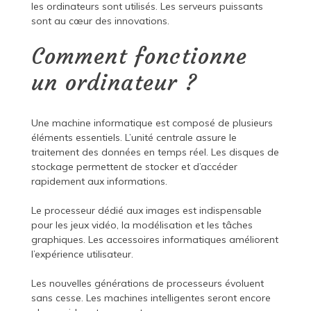
les ordinateurs sont utilisés. Les serveurs puissants
sont au cœur des innovations.
Comment fonctionne
un ordinateur ?
Une machine informatique est composé de plusieurs
éléments essentiels. L’unité centrale assure le
traitement des données en temps réel. Les disques de
stockage permettent de stocker et d’accéder
rapidement aux informations.
Le processeur dédié aux images est indispensable
pour les jeux vidéo, la modélisation et les tâches
graphiques. Les accessoires informatiques améliorent
l’expérience utilisateur.
Les nouvelles générations de processeurs évoluent
sans cesse. Les machines intelligentes seront encore