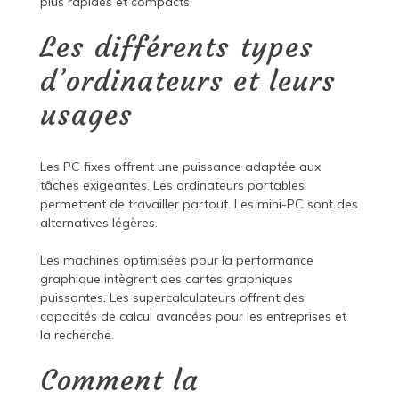
plus rapides et compacts.
Les différents types
d’ordinateurs et leurs
usages
Les PC fixes offrent une puissance adaptée aux
tâches exigeantes. Les ordinateurs portables
permettent de travailler partout. Les mini-PC sont des
alternatives légères.
Les machines optimisées pour la performance
graphique intègrent des cartes graphiques
puissantes. Les supercalculateurs offrent des
capacités de calcul avancées pour les entreprises et
la recherche.
Comment la