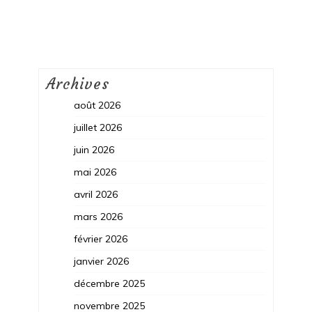
Archives
août 2026
juillet 2026
juin 2026
mai 2026
avril 2026
mars 2026
février 2026
janvier 2026
décembre 2025
novembre 2025