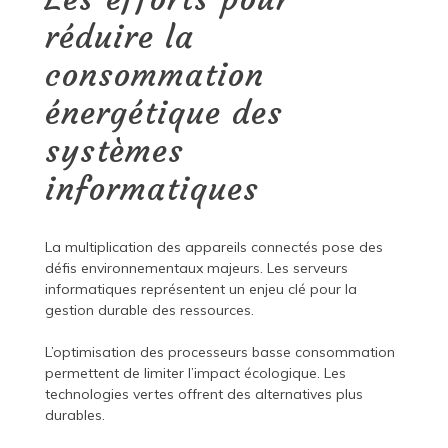
réduire la
consommation
énergétique des
systèmes
informatiques
La multiplication des appareils connectés pose des
défis environnementaux majeurs. Les serveurs
informatiques représentent un enjeu clé pour la
gestion durable des ressources.
L’optimisation des processeurs basse consommation
permettent de limiter l’impact écologique. Les
technologies vertes offrent des alternatives plus
durables.