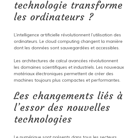
technologie transforme
les ordinateurs ?
L’intelligence artificielle révolutionnent l’utilisation des
ordinateurs. Le cloud computing changent la manière
dont les données sont sauvegardées et accessibles.
Les architectures de calcul avancées révolutionnent
les domaines scientifiques et industriels. Les nouveaux
matériaux électroniques permettent de créer des
machines toujours plus compactes et performantes.
Les changements liés à
l’essor des nouvelles
technologies
Le numérique sont présents dans tous les secteurs.