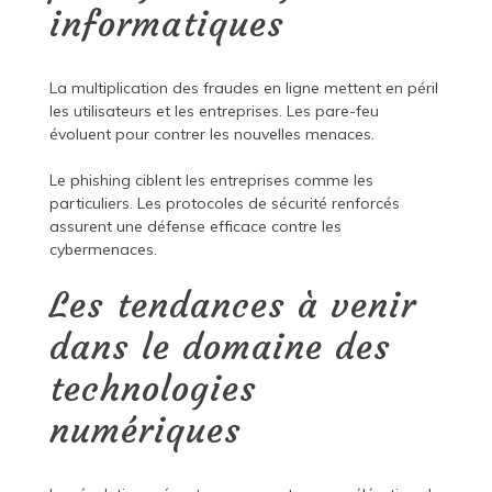
informatiques
La multiplication des fraudes en ligne mettent en péril
les utilisateurs et les entreprises. Les pare-feu
évoluent pour contrer les nouvelles menaces.
Le phishing ciblent les entreprises comme les
particuliers. Les protocoles de sécurité renforcés
assurent une défense efficace contre les
cybermenaces.
Les tendances à venir
dans le domaine des
technologies
numériques