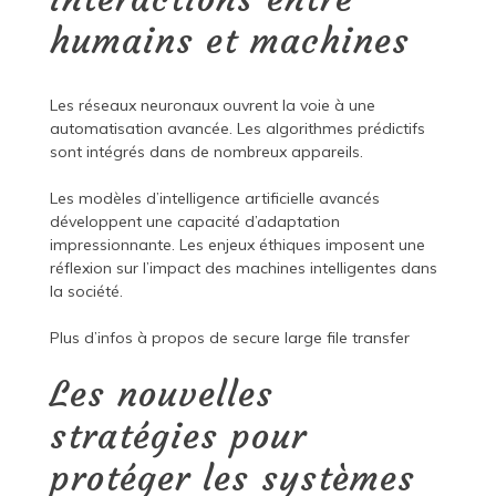
humains et machines
Les réseaux neuronaux ouvrent la voie à une
automatisation avancée. Les algorithmes prédictifs
sont intégrés dans de nombreux appareils.
Les modèles d’intelligence artificielle avancés
développent une capacité d’adaptation
impressionnante. Les enjeux éthiques imposent une
réflexion sur l’impact des machines intelligentes dans
la société.
Plus d’infos à propos de
secure large file transfer
Les nouvelles
stratégies pour
protéger les systèmes