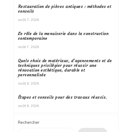
Restauration de pièces antiques : méthodes et
conseils
août 7, 2026
Le rôle de la menuiserie dans la construction
contemporaine
août 7, 2026
Quels choix de matériaux, d’agencements et de
techniques privilégier pour réussir une
rénovation esthétique, durable et
personnalisée
août 6, 2026
Étapes et conseils pour des travaux réussis.
août 6, 2026
Rechercher