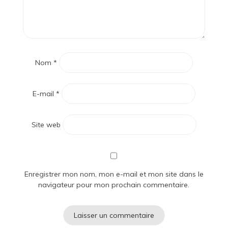
Nom
*
E-mail
*
Site web
Enregistrer mon nom, mon e-mail et mon site dans le
navigateur pour mon prochain commentaire.