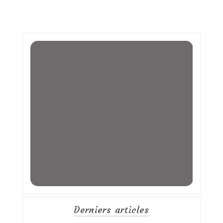
Derniers articles