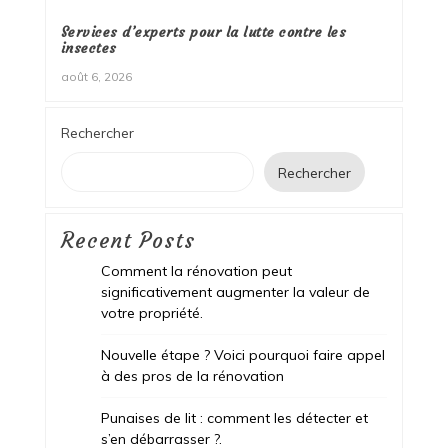
Services d’experts pour la lutte contre les
insectes
août 6, 2026
Rechercher
Rechercher
Recent Posts
Comment la rénovation peut
significativement augmenter la valeur de
votre propriété.
Nouvelle étape ? Voici pourquoi faire appel
à des pros de la rénovation
Punaises de lit : comment les détecter et
s’en débarrasser ?.