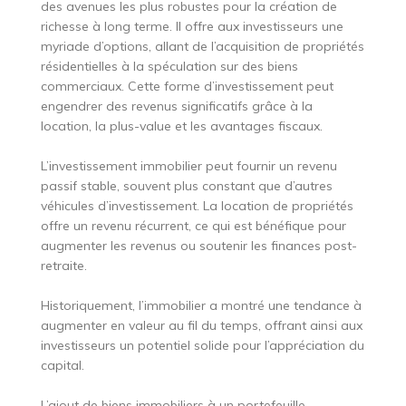
des avenues les plus robustes pour la création de
richesse à long terme. Il offre aux investisseurs une
myriade d’options, allant de l’acquisition de propriétés
résidentielles à la spéculation sur des biens
commerciaux. Cette forme d’investissement peut
engendrer des revenus significatifs grâce à la
location, la plus-value et les avantages fiscaux.
L’investissement immobilier peut fournir un revenu
passif stable, souvent plus constant que d’autres
véhicules d’investissement. La location de propriétés
offre un revenu récurrent, ce qui est bénéfique pour
augmenter les revenus ou soutenir les finances post-
retraite.
Historiquement, l’immobilier a montré une tendance à
augmenter en valeur au fil du temps, offrant ainsi aux
investisseurs un potentiel solide pour l’appréciation du
capital.
L’ajout de biens immobiliers à un portefeuille