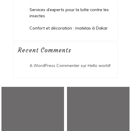
Services d’experts pour la lutte contre les
insectes
Confort et décoration : matelas à Dakar
Recent Comments
A WordPress Commenter
sur
Hello world!