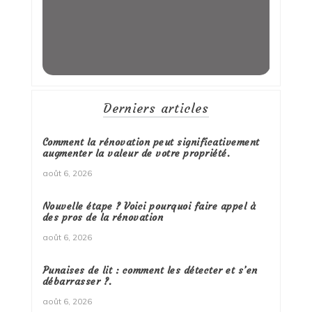
Derniers articles
Comment la rénovation peut significativement
augmenter la valeur de votre propriété.
août 6, 2026
Nouvelle étape ? Voici pourquoi faire appel à
des pros de la rénovation
août 6, 2026
Punaises de lit : comment les détecter et s’en
débarrasser ?.
août 6, 2026