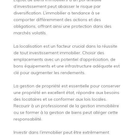
d’investissement peut abaisser le risque par
diversification. L’immobilier a tendance à se
comporter différemment des actions et des
obligations, offrant ainsi une protection dans des
marchés volatils.
La localisation est un facteur crucial dans la réussite
de tout investissement immobilier. Choisir des
emplacements avec un potentiel d’appréciation, de
bons équipements et une infrastructure adéquate est
clé pour augmenter les rendements.
La gestion de propriété est essentielle pour conserver
une propriété en excellent état, répondre aux besoins
des locataires et se conformer aux lois locales.
Recourir à un professionnel de la gestion immobilière
ou se former à la gestion de biens peut alléger cette
responsabilité.
Investir dans l’immobilier peut être extrêmement