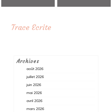
Trace Ecrite
Archives
août 2026
juillet 2026
juin 2026
mai 2026
avril 2026
mars 2026