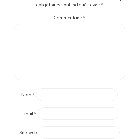
obligatoires sont indiqués avec
*
Commentaire
*
Nom
*
E-mail
*
Site web