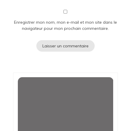
Enregistrer mon nom, mon e-mail et mon site dans le
navigateur pour mon prochain commentaire.