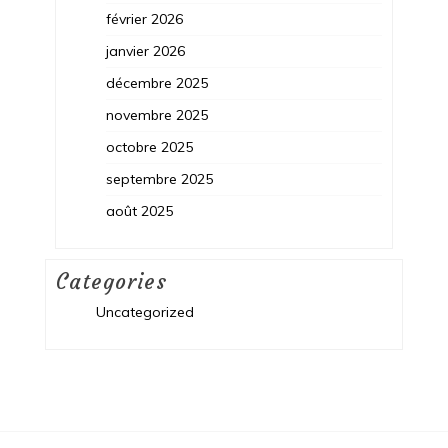
février 2026
janvier 2026
décembre 2025
novembre 2025
octobre 2025
septembre 2025
août 2025
Categories
Uncategorized