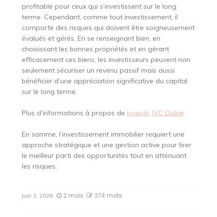
profitable pour ceux qui s’investissent sur le long
terme. Cependant, comme tout investissement, il
comporte des risques qui doivent être soigneusement
évalués et gérés. En se renseignant bien, en
choisissant les bonnes propriétés et en gérant
efficacement ces biens, les investisseurs peuvent non
seulement sécuriser un revenu passif mais aussi
bénéficier d’une appréciation significative du capital
sur le long terme.
Plus d’informations à propos de
investir JVC Dubai
En somme, l’investissement immobilier requiert une
approche stratégique et une gestion active pour tirer
le meilleur parti des opportunités tout en atténuant
les risques.
2 mois
374 mots
juin 3, 2026