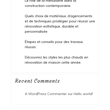
Le rôle de la menuiserie dans la
construction contemporaine
Quels choix de matériaux, d’agencements
et de techniques privilégier pour réussir une
rénovation esthétique, durable et
personnalisée
Étapes et conseils pour des travaux
réussis.
Découvrez les styles les plus chauds en
rénovation de maison cette année.
Recent Comments
A WordPress Commenter
sur
Hello world!