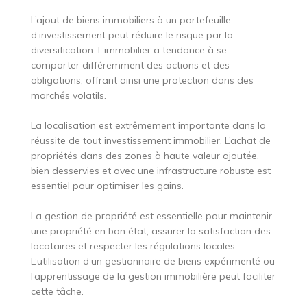
L’ajout de biens immobiliers à un portefeuille
d’investissement peut réduire le risque par la
diversification. L’immobilier a tendance à se
comporter différemment des actions et des
obligations, offrant ainsi une protection dans des
marchés volatils.
La localisation est extrêmement importante dans la
réussite de tout investissement immobilier. L’achat de
propriétés dans des zones à haute valeur ajoutée,
bien desservies et avec une infrastructure robuste est
essentiel pour optimiser les gains.
La gestion de propriété est essentielle pour maintenir
une propriété en bon état, assurer la satisfaction des
locataires et respecter les régulations locales.
L’utilisation d’un gestionnaire de biens expérimenté ou
l’apprentissage de la gestion immobilière peut faciliter
cette tâche.