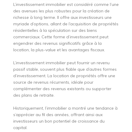
L’investissement immobilier est considéré comme l’une
des avenues les plus robustes pour la création de
richesse à long terme. Il offre aux investisseurs une
myriade d’options, allant de l’acquisition de propriétés
résidentielles à la spéculation sur des biens
commerciaux. Cette forme d’investissement peut
engendrer des revenus significatifs grâce à la
location, la plus-value et les avantages fiscaux.
L’investissement immobilier peut fournir un revenu
passif stable, souvent plus fiable que d’autres formes
d’investissement. La location de propriétés offre une
source de revenus récurrents, idéale pour
complémenter des revenus existants ou supporter
des plans de retraite.
Historiquement, l’immobilier a montré une tendance à
s’apprécier au fil des années, offrant ainsi aux
investisseurs un bon potentiel de croissance du
capital.