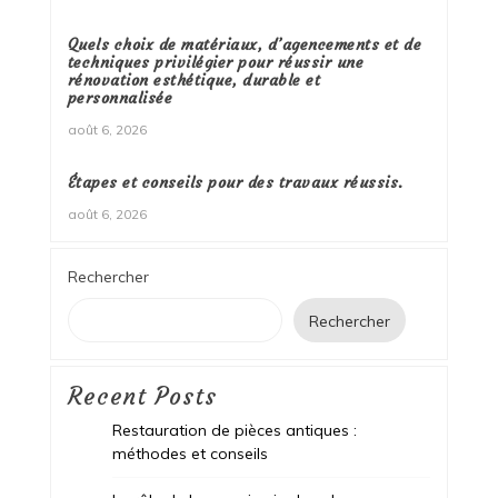
Quels choix de matériaux, d’agencements et de
techniques privilégier pour réussir une
rénovation esthétique, durable et
personnalisée
août 6, 2026
Étapes et conseils pour des travaux réussis.
août 6, 2026
Rechercher
Rechercher
Recent Posts
Restauration de pièces antiques :
méthodes et conseils