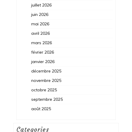
juillet 2026
juin 2026
mai 2026
avril 2026
mars 2026
février 2026
janvier 2026
décembre 2025
novembre 2025
octobre 2025
septembre 2025
août 2025
Categories