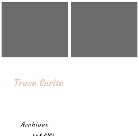
Trace Ecrite
Archives
août 2026