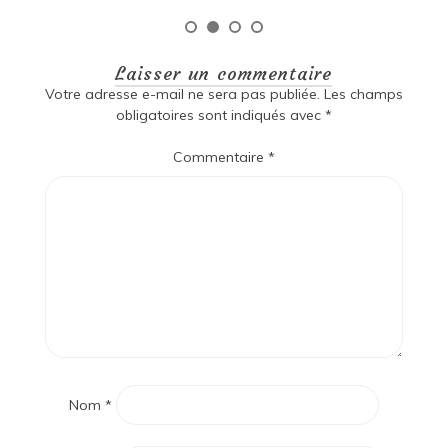
Laisser un commentaire
Votre adresse e-mail ne sera pas publiée.
Les champs
obligatoires sont indiqués avec
*
Commentaire
*
Nom
*