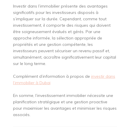
Investir dans l’immobilier présente des avantages
significatifs pour les investisseurs disposés à
s’impliquer sur la durée. Cependant, comme tout
investissement, il comporte des risques qui doivent
être soigneusement évalués et gérés. Par une
approche informée, la sélection appropriée de
propriétés et une gestion compétente, les
investisseurs peuvent sécuriser un revenu passif et,
simultanément, accroître significativement leur capital
sur le long terme.
Complément d’information à propos de
investir dans
l’immobilier à Dubai
En somme, l’investissement immobilier nécessite une
planification stratégique et une gestion proactive
pour maximiser les avantages et minimiser les risques
associés.