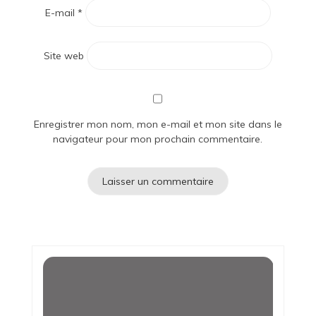
E-mail
*
Site web
Enregistrer mon nom, mon e-mail et mon site dans le
navigateur pour mon prochain commentaire.