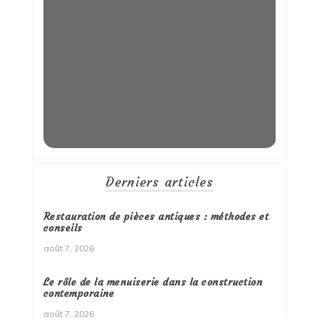
Derniers articles
Restauration de pièces antiques : méthodes et
conseils
août 7, 2026
Le rôle de la menuiserie dans la construction
contemporaine
août 7, 2026