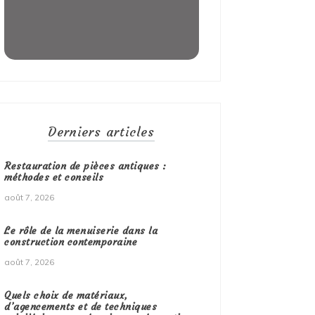
Derniers articles
Restauration de pièces antiques :
méthodes et conseils
août 7, 2026
Le rôle de la menuiserie dans la
construction contemporaine
août 7, 2026
Quels choix de matériaux,
d’agencements et de techniques