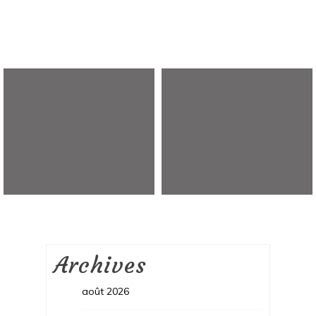
Archives
août 2026