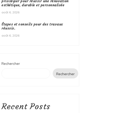
privilégier pour réussir une rénovation
esthétique, durable et personnalisée
août 6, 2026
Étapes et conseils pour des travaux
réussis.
août 6, 2026
Rechercher
Rechercher
Recent Posts