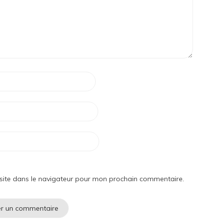
site dans le navigateur pour mon prochain commentaire.