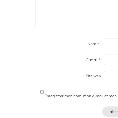
Nom
*
E-mail
*
Site web
Enregistrer mon nom, mon e-mail et mon 