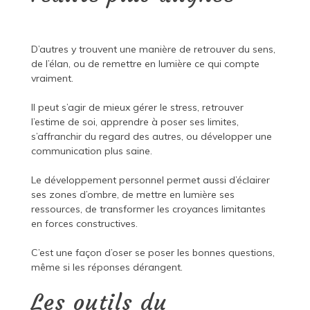
D’autres y trouvent une manière de retrouver du sens,
de l’élan, ou de remettre en lumière ce qui compte
vraiment.
Il peut s’agir de mieux gérer le stress, retrouver
l’estime de soi, apprendre à poser ses limites,
s’affranchir du regard des autres, ou développer une
communication plus saine.
Le développement personnel permet aussi d’éclairer
ses zones d’ombre, de mettre en lumière ses
ressources, de transformer les croyances limitantes
en forces constructives.
C’est une façon d’oser se poser les bonnes questions,
même si les réponses dérangent.
Les outils du