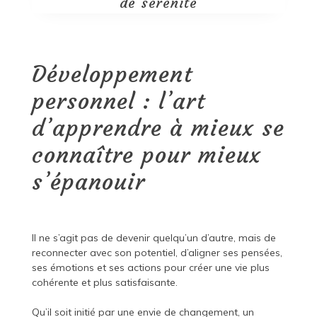
de sérénité
Développement
personnel : l’art
d’apprendre à mieux se
connaître pour mieux
s’épanouir
Il ne s’agit pas de devenir quelqu’un d’autre, mais de
reconnecter avec son potentiel, d’aligner ses pensées,
ses émotions et ses actions pour créer une vie plus
cohérente et plus satisfaisante.
Qu’il soit initié par une envie de changement, un