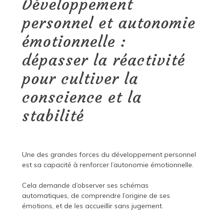
Développement
personnel et autonomie
émotionnelle :
dépasser la réactivité
pour cultiver la
conscience et la
stabilité
Une des grandes forces du développement personnel
est sa capacité à renforcer l’autonomie émotionnelle.
Cela demande d’observer ses schémas
automatiques, de comprendre l’origine de ses
émotions, et de les accueillir sans jugement.