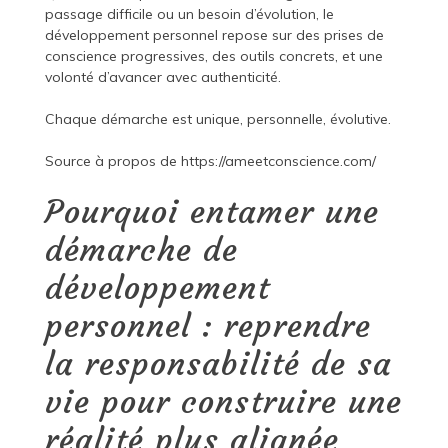
passage difficile ou un besoin d’évolution, le
développement personnel repose sur des prises de
conscience progressives, des outils concrets, et une
volonté d’avancer avec authenticité.
Chaque démarche est unique, personnelle, évolutive.
Source à propos de
https://ameetconscience.com/
Pourquoi entamer une
démarche de
développement
personnel : reprendre
la responsabilité de sa
vie pour construire une
réalité plus alignée