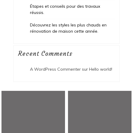
Étapes et conseils pour des travaux
réussis.
Découvrez les styles les plus chauds en
rénovation de maison cette année.
Recent Comments
A WordPress Commenter
sur
Hello world!