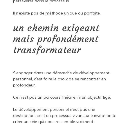
persévérer dans le processus.
Il n’existe pas de méthode unique ou parfaite.
un chemin exigeant
mais profondément
transformateur
S’engager dans une démarche de développement
personnel, c’est faire le choix de se rencontrer en
profondeur.
Ce n’est pas un parcours linéaire, ni un objectif figé.
Le développement personnel n’est pas une
destination, c’est un processus vivant, une invitation à
créer une vie qui nous ressemble vraiment.