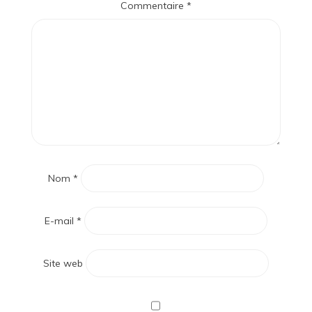
Commentaire
*
Nom
*
E-mail
*
Site web