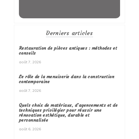
Derniers articles
Restauration de pièces antiques : méthodes et
conseils
août 7, 2026
Le rôle de la menuiserie dans la construction
contemporaine
août 7, 2026
Quels choix de matériaux, d’agencements et de
techniques privilégier pour réussir une
rénovation esthétique, durable et
personnalisée
août 6, 2026