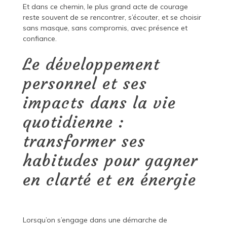
Et dans ce chemin, le plus grand acte de courage
reste souvent de se rencontrer, s’écouter, et se choisir
sans masque, sans compromis, avec présence et
confiance.
Le développement
personnel et ses
impacts dans la vie
quotidienne :
transformer ses
habitudes pour gagner
en clarté et en énergie
Lorsqu’on s’engage dans une démarche de