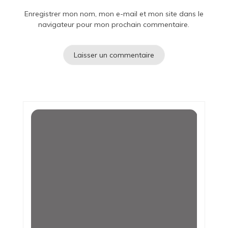
Enregistrer mon nom, mon e-mail et mon site dans le
navigateur pour mon prochain commentaire.