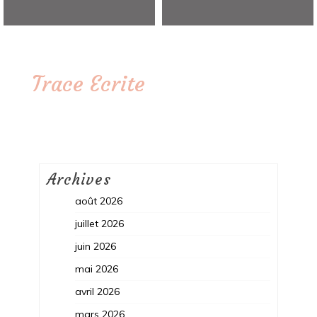
Trace Ecrite
Archives
août 2026
juillet 2026
juin 2026
mai 2026
avril 2026
mars 2026