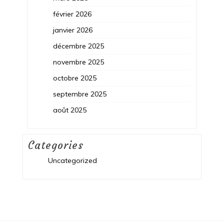
février 2026
janvier 2026
décembre 2025
novembre 2025
octobre 2025
septembre 2025
août 2025
Categories
Uncategorized