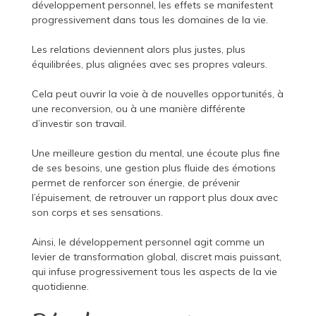
développement personnel, les effets se manifestent
progressivement dans tous les domaines de la vie.
Les relations deviennent alors plus justes, plus
équilibrées, plus alignées avec ses propres valeurs.
Cela peut ouvrir la voie à de nouvelles opportunités, à
une reconversion, ou à une manière différente
d’investir son travail.
Une meilleure gestion du mental, une écoute plus fine
de ses besoins, une gestion plus fluide des émotions
permet de renforcer son énergie, de prévenir
l’épuisement, de retrouver un rapport plus doux avec
son corps et ses sensations.
Ainsi, le développement personnel agit comme un
levier de transformation global, discret mais puissant,
qui infuse progressivement tous les aspects de la vie
quotidienne.