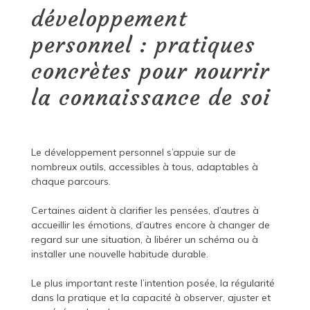
développement
personnel : pratiques
concrètes pour nourrir
la connaissance de soi
Le développement personnel s’appuie sur de
nombreux outils, accessibles à tous, adaptables à
chaque parcours.
Certaines aident à clarifier les pensées, d’autres à
accueillir les émotions, d’autres encore à changer de
regard sur une situation, à libérer un schéma ou à
installer une nouvelle habitude durable.
Le plus important reste l’intention posée, la régularité
dans la pratique et la capacité à observer, ajuster et