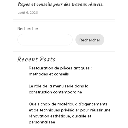
Étapes et conseils pour des travaux réussis.
août 6, 2026
Rechercher
Rechercher
Recent Posts
Restauration de pièces antiques :
méthodes et conseils
Le rôle de la menuiserie dans la
construction contemporaine
Quels choix de matériaux, d’agencements
et de techniques privilégier pour réussir une
rénovation esthétique, durable et
personnalisée