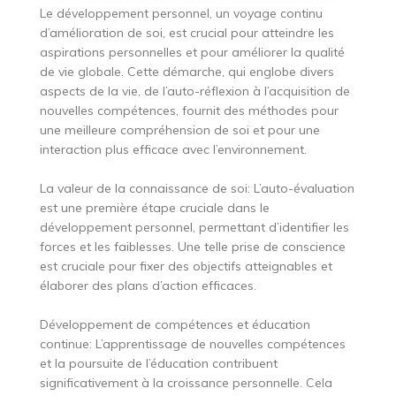
Le développement personnel, un voyage continu
d’amélioration de soi, est crucial pour atteindre les
aspirations personnelles et pour améliorer la qualité
de vie globale. Cette démarche, qui englobe divers
aspects de la vie, de l’auto-réflexion à l’acquisition de
nouvelles compétences, fournit des méthodes pour
une meilleure compréhension de soi et pour une
interaction plus efficace avec l’environnement.
La valeur de la connaissance de soi: L’auto-évaluation
est une première étape cruciale dans le
développement personnel, permettant d’identifier les
forces et les faiblesses. Une telle prise de conscience
est cruciale pour fixer des objectifs atteignables et
élaborer des plans d’action efficaces.
Développement de compétences et éducation
continue: L’apprentissage de nouvelles compétences
et la poursuite de l’éducation contribuent
significativement à la croissance personnelle. Cela