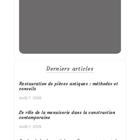
Derniers articles
Restauration de pièces antiques : méthodes et
conseils
août 7, 2026
Le rôle de la menuiserie dans la construction
contemporaine
août 7, 2026