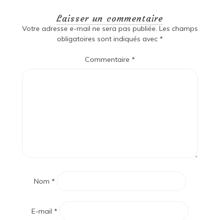
Laisser un commentaire
Votre adresse e-mail ne sera pas publiée.
Les champs
obligatoires sont indiqués avec
*
Commentaire
*
Nom
*
E-mail
*