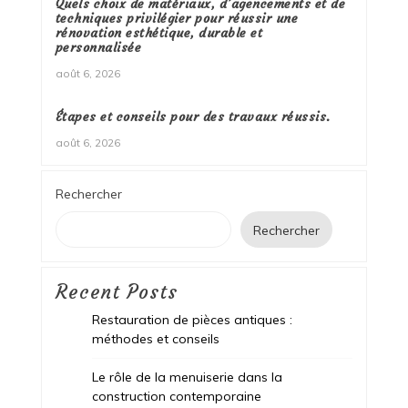
Quels choix de matériaux, d’agencements et de
techniques privilégier pour réussir une
rénovation esthétique, durable et
personnalisée
août 6, 2026
Étapes et conseils pour des travaux réussis.
août 6, 2026
Rechercher
Rechercher
Recent Posts
Restauration de pièces antiques :
méthodes et conseils
Le rôle de la menuiserie dans la
construction contemporaine