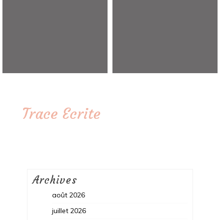
Trace Ecrite
Archives
août 2026
juillet 2026