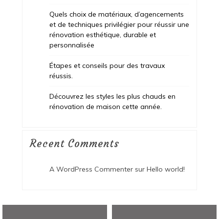
Quels choix de matériaux, d’agencements
et de techniques privilégier pour réussir une
rénovation esthétique, durable et
personnalisée
Étapes et conseils pour des travaux
réussis.
Découvrez les styles les plus chauds en
rénovation de maison cette année.
Recent Comments
A WordPress Commenter
sur
Hello world!