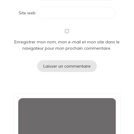
Site web
Enregistrer mon nom, mon e-mail et mon site dans le
navigateur pour mon prochain commentaire.