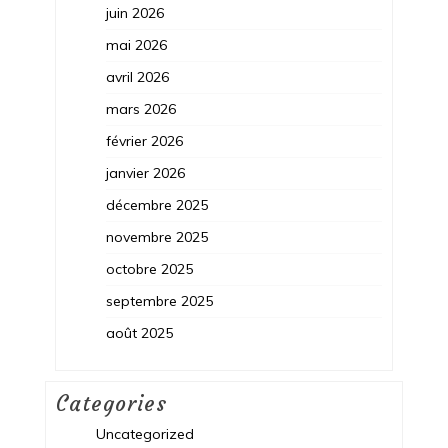
juin 2026
mai 2026
avril 2026
mars 2026
février 2026
janvier 2026
décembre 2025
novembre 2025
octobre 2025
septembre 2025
août 2025
Categories
Uncategorized