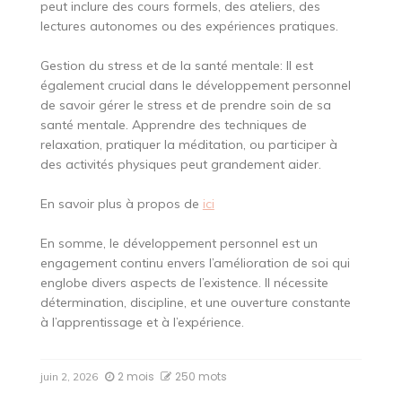
peut inclure des cours formels, des ateliers, des
lectures autonomes ou des expériences pratiques.
Gestion du stress et de la santé mentale: Il est
également crucial dans le développement personnel
de savoir gérer le stress et de prendre soin de sa
santé mentale. Apprendre des techniques de
relaxation, pratiquer la méditation, ou participer à
des activités physiques peut grandement aider.
En savoir plus à propos de
ici
En somme, le développement personnel est un
engagement continu envers l’amélioration de soi qui
englobe divers aspects de l’existence. Il nécessite
détermination, discipline, et une ouverture constante
à l’apprentissage et à l’expérience.
2 mois
250 mots
juin 2, 2026