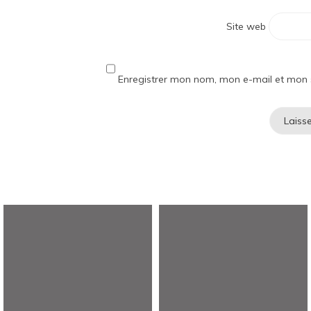
Site web
Enregistrer mon nom, mon e-mail et mon 