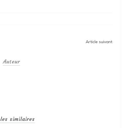
Article suivant
Auteur
cles similaires