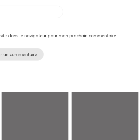
site dans le navigateur pour mon prochain commentaire.