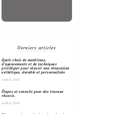
Derniers articles
Quels choix de matériaux,
d’agencements et de techniques
privilégier pour réussir une rénovation
esthétique, durable et personnalisée
août 6, 2026
Étapes et conseils pour des travaux
réussis.
août 6, 2026