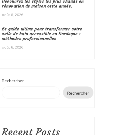
Découvrez les styles les plus chauds en
rénovation de maison cette année.
août 6, 2026
Le guide ultime pour transformer votre
salle de bain accessible en Dordogne :
méthodes professionnelles
août 6, 2026
Rechercher
Rechercher
Recent Posts