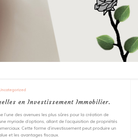
Uncategorized
elles en Investissement Immobilier.
 l’une des avenues les plus sûres pour la création de
 une myriade d’options, allant de l’acquisition de propriétés
ommerciaux. Cette forme d’investissement peut produire un
alue et les avantages fiscaux.