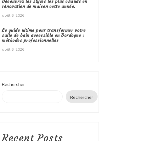
Découvrez les styles les plus chauds en
rénovation de maison cette année.
août 6, 2026
Le guide ultime pour transformer votre
salle de bain accessible en Dordogne :
méthodes professionnelles
août 6, 2026
Rechercher
Rechercher
Recent Posts