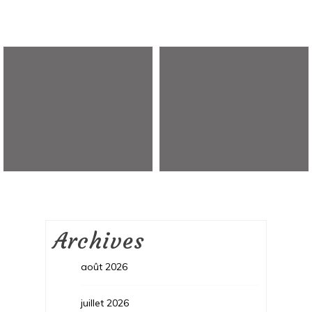
Archives
août 2026
juillet 2026