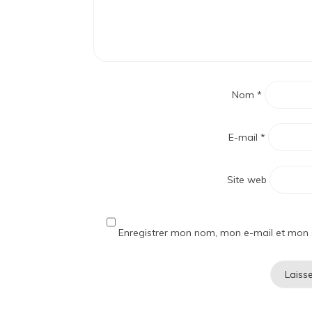
Nom
*
E-mail
*
Site web
Enregistrer mon nom, mon e-mail et mon 