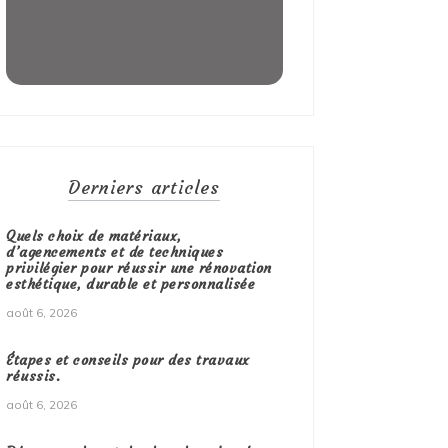
Derniers articles
Quels choix de matériaux,
d’agencements et de techniques
privilégier pour réussir une rénovation
esthétique, durable et personnalisée
août 6, 2026
Étapes et conseils pour des travaux
réussis.
août 6, 2026