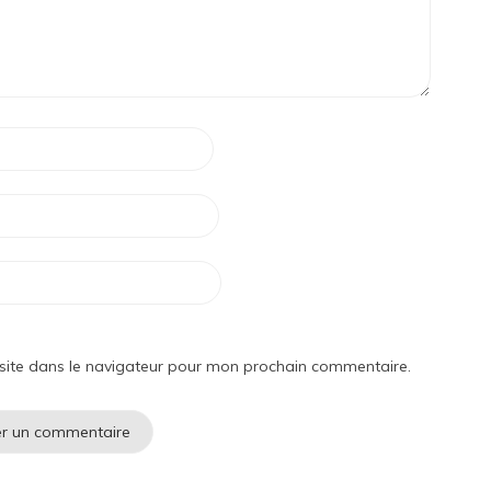
site dans le navigateur pour mon prochain commentaire.