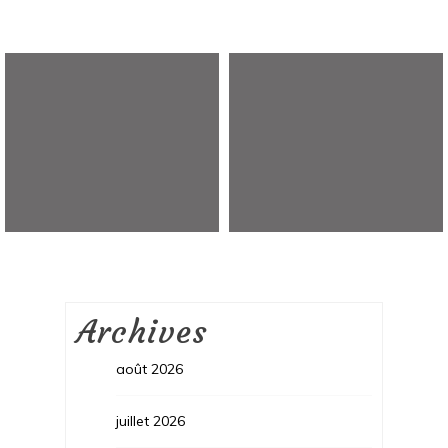
Archives
août 2026
juillet 2026