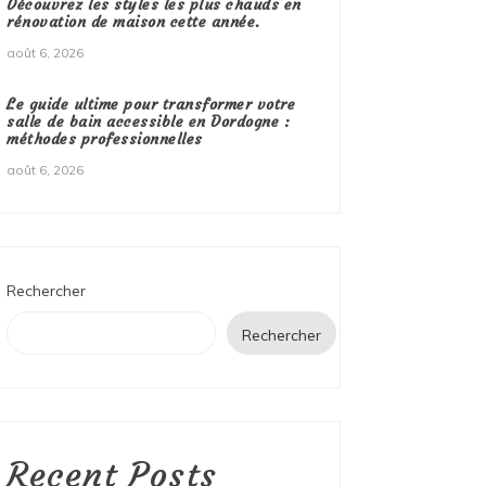
Découvrez les styles les plus chauds en
rénovation de maison cette année.
août 6, 2026
Le guide ultime pour transformer votre
salle de bain accessible en Dordogne :
méthodes professionnelles
août 6, 2026
Rechercher
Rechercher
Recent Posts