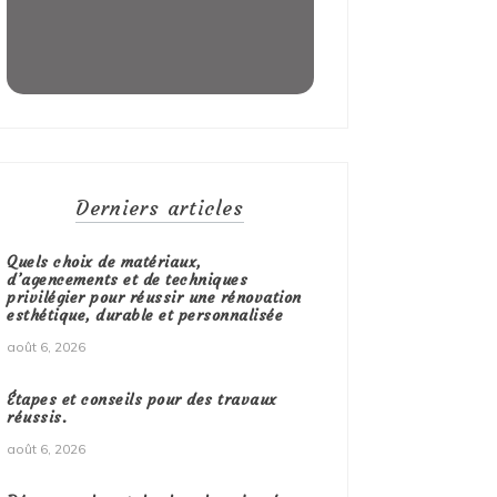
Derniers articles
Quels choix de matériaux,
d’agencements et de techniques
privilégier pour réussir une rénovation
esthétique, durable et personnalisée
août 6, 2026
Étapes et conseils pour des travaux
réussis.
août 6, 2026