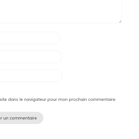
site dans le navigateur pour mon prochain commentaire.