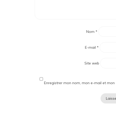
Nom
*
E-mail
*
Site web
Enregistrer mon nom, mon e-mail et mon 