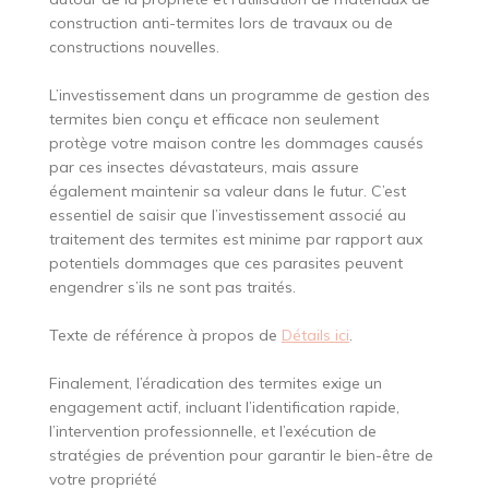
construction anti-termites lors de travaux ou de
constructions nouvelles.
L’investissement dans un programme de gestion des
termites bien conçu et efficace non seulement
protège votre maison contre les dommages causés
par ces insectes dévastateurs, mais assure
également maintenir sa valeur dans le futur. C’est
essentiel de saisir que l’investissement associé au
traitement des termites est minime par rapport aux
potentiels dommages que ces parasites peuvent
engendrer s’ils ne sont pas traités.
Texte de référence à propos de
Détails ici
.
Finalement, l’éradication des termites exige un
engagement actif, incluant l’identification rapide,
l’intervention professionnelle, et l’exécution de
stratégies de prévention pour garantir le bien-être de
votre propriété