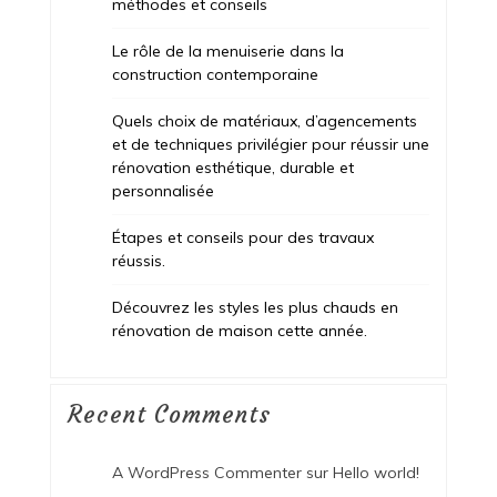
méthodes et conseils
Le rôle de la menuiserie dans la
construction contemporaine
Quels choix de matériaux, d’agencements
et de techniques privilégier pour réussir une
rénovation esthétique, durable et
personnalisée
Étapes et conseils pour des travaux
réussis.
Découvrez les styles les plus chauds en
rénovation de maison cette année.
Recent Comments
A WordPress Commenter
sur
Hello world!