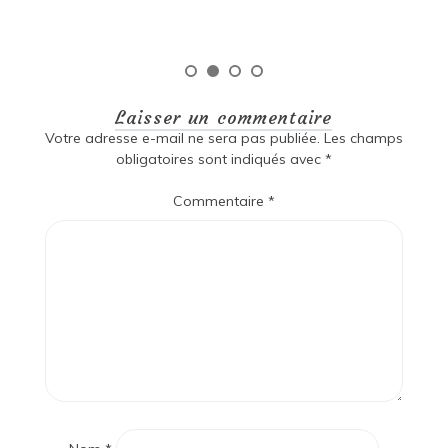
Laisser un commentaire
Votre adresse e-mail ne sera pas publiée.
Les champs
obligatoires sont indiqués avec
*
Commentaire
*