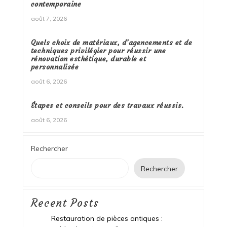
contemporaine
août 7, 2026
Quels choix de matériaux, d’agencements et de
techniques privilégier pour réussir une
rénovation esthétique, durable et
personnalisée
août 6, 2026
Étapes et conseils pour des travaux réussis.
août 6, 2026
Rechercher
Rechercher
Recent Posts
Restauration de pièces antiques :