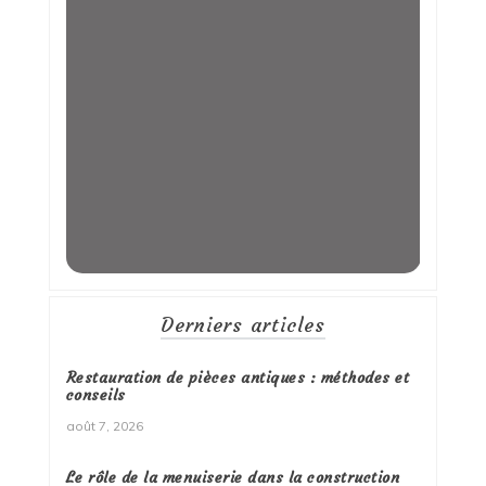
Derniers articles
Restauration de pièces antiques : méthodes et
conseils
août 7, 2026
Le rôle de la menuiserie dans la construction