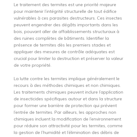
Le traitement des termites est une priorité majeure
pour maintenir l’intégrité structurelle de tout édifice
vulnérables à ces parasites destructeurs. Ces insectes
peuvent engendrer des dégâts importants dans les
bois, pouvant aller de affaiblissements structuraux à
des ruines complètes de bâtiments. Identifier la
présence de termites dès les premiers stades et
appliquer des mesures de contrôle adéquates est
crucial pour limiter la destruction et préserver la valeur
de votre propriété.
La lutte contre les termites implique généralement le
recours à des méthodes chimiques et non chimiques.
Les traitements chimiques peuvent inclure l’application
de insecticides spécifiques autour et dans la structure
pour former une barrière de protection qui prévient
l’entrée de termites. Par ailleurs, les approches non
chimiques incluent la modification de l’environnement
pour réduire son attractivité pour les termites, comme
la gestion de l’humidité et l’élimination des débris de