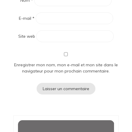
Nom
*
E-mail
*
Site web
Enregistrer mon nom, mon e-mail et mon site dans le
navigateur pour mon prochain commentaire.