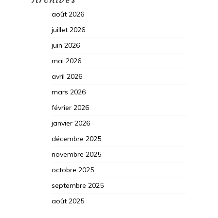
août 2026
juillet 2026
juin 2026
mai 2026
avril 2026
mars 2026
février 2026
janvier 2026
décembre 2025
novembre 2025
octobre 2025
septembre 2025
août 2025