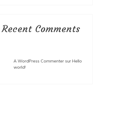
Recent Comments
A WordPress Commenter
sur
Hello
world!