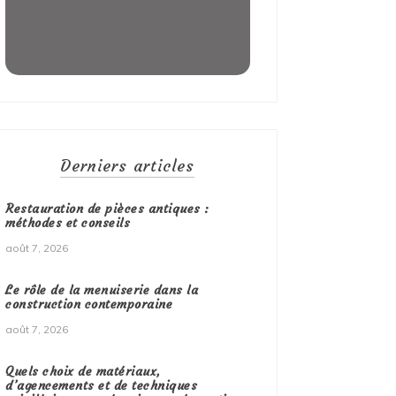
Derniers articles
Restauration de pièces antiques :
méthodes et conseils
août 7, 2026
Le rôle de la menuiserie dans la
construction contemporaine
août 7, 2026
Quels choix de matériaux,
d’agencements et de techniques