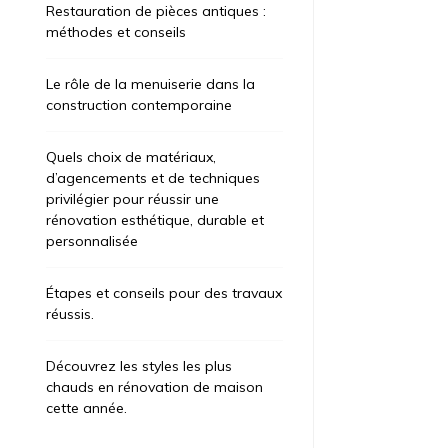
Restauration de pièces antiques :
méthodes et conseils
Le rôle de la menuiserie dans la
construction contemporaine
Quels choix de matériaux,
d’agencements et de techniques
privilégier pour réussir une
rénovation esthétique, durable et
personnalisée
Étapes et conseils pour des travaux
réussis.
Découvrez les styles les plus
chauds en rénovation de maison
cette année.