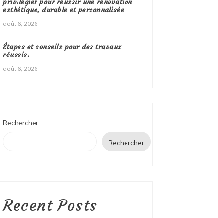
privilégier pour réussir une rénovation
esthétique, durable et personnalisée
août 6, 2026
Étapes et conseils pour des travaux
réussis.
août 6, 2026
Rechercher
Rechercher
Recent Posts