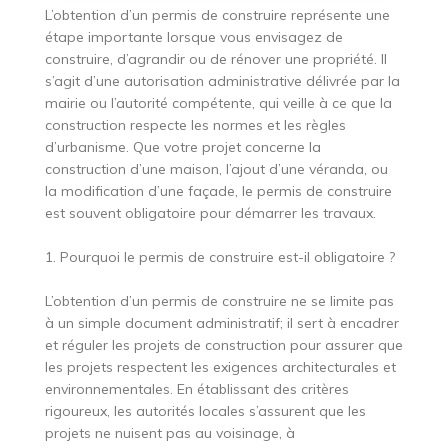
L’obtention d’un permis de construire représente une
étape importante lorsque vous envisagez de
construire, d’agrandir ou de rénover une propriété. Il
s’agit d’une autorisation administrative délivrée par la
mairie ou l’autorité compétente, qui veille à ce que la
construction respecte les normes et les règles
d’urbanisme. Que votre projet concerne la
construction d’une maison, l’ajout d’une véranda, ou
la modification d’une façade, le permis de construire
est souvent obligatoire pour démarrer les travaux.
1. Pourquoi le permis de construire est-il obligatoire ?
L’obtention d’un permis de construire ne se limite pas
à un simple document administratif; il sert à encadrer
et réguler les projets de construction pour assurer que
les projets respectent les exigences architecturales et
environnementales. En établissant des critères
rigoureux, les autorités locales s’assurent que les
projets ne nuisent pas au voisinage, à