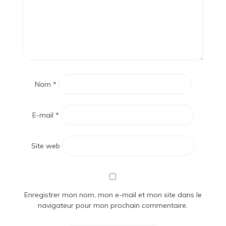
Nom
*
E-mail
*
Site web
Enregistrer mon nom, mon e-mail et mon site dans le
navigateur pour mon prochain commentaire.