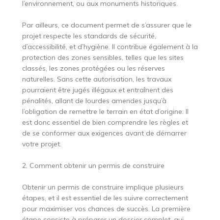
l’environnement, ou aux monuments historiques.
Par ailleurs, ce document permet de s’assurer que le
projet respecte les standards de sécurité,
d’accessibilité, et d’hygiène. Il contribue également à la
protection des zones sensibles, telles que les sites
classés, les zones protégées ou les réserves
naturelles. Sans cette autorisation, les travaux
pourraient être jugés illégaux et entraînent des
pénalités, allant de lourdes amendes jusqu’à
l’obligation de remettre le terrain en état d’origine. Il
est donc essentiel de bien comprendre les règles et
de se conformer aux exigences avant de démarrer
votre projet.
2. Comment obtenir un permis de construire
Obtenir un permis de construire implique plusieurs
étapes, et il est essentiel de les suivre correctement
pour maximiser vos chances de succès. La première
étape consiste à préparer un dossier complet, qui