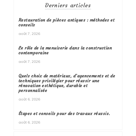
Derniers articles
Restauration de pièces antiques : méthodes et
conseils
août 7, 2026
Le rôle de la menuiserie dans la construction
contemporaine
août 7, 2026
Quels choix de matériaux, d’agencements et de
techniques privilégier pour réussir une
rénovation esthétique, durable et
personnalisée
août 6, 2026
Étapes et conseils pour des travaux réussis.
août 6, 2026