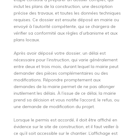
inclut les plans de la construction, une description
précise des travaux, et toutes les données techniques
requises. Ce dossier est ensuite déposé en mairie ou
envoyé à l’autorité compétente, qui se chargera de
vérifier sa conformité aux règles d’urbanisme et aux
plans locaux.
Après avoir déposé votre dossier, un délai est
nécessaire pour l’instruction, qui varie généralement
entre deux et trois mois, durant lequel la mairie peut
demander des pièces complémentaires ou des
modifications. Répondre promptement aux
demandes de la mairie permet de ne pas allonger
inutilement les délais. À l’issue de ce délai, la mairie
prend sa décision et vous notifie l’accord, le refus, ou
une demande de modification du projet.
Lorsque le permis est accordé, il doit être affiché en
évidence sur le site de construction, et il faut veiller à
ce qu’il soit accessible sur le chantier. L’affichage est