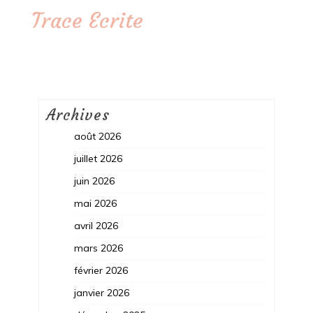
Trace Ecrite
Archives
août 2026
juillet 2026
juin 2026
mai 2026
avril 2026
mars 2026
février 2026
janvier 2026