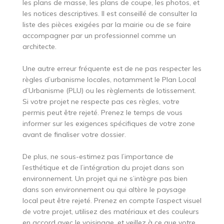
les plans de masse, les plans de coupe, les photos, et
les notices descriptives. Il est conseillé de consulter la
liste des pièces exigées par la mairie ou de se faire
accompagner par un professionnel comme un
architecte.
Une autre erreur fréquente est de ne pas respecter les
règles d’urbanisme locales, notamment le Plan Local
d’Urbanisme (PLU) ou les règlements de lotissement.
Si votre projet ne respecte pas ces règles, votre
permis peut être rejeté. Prenez le temps de vous
informer sur les exigences spécifiques de votre zone
avant de finaliser votre dossier.
De plus, ne sous-estimez pas l’importance de
l’esthétique et de l’intégration du projet dans son
environnement. Un projet qui ne s’intègre pas bien
dans son environnement ou qui altère le paysage
local peut être rejeté. Prenez en compte l’aspect visuel
de votre projet, utilisez des matériaux et des couleurs
en accord avec le voisinage, et veillez à ce que votre