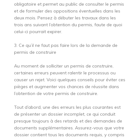
obligatoire et permet au public de consulter le permis
et de formuler des oppositions éventuelles dans les
deux mois. Pensez à débuter les travaux dans les
trois ans suivant l’obtention du permis, faute de quoi
celui-ci pourrait expirer.
3. Ce qu’il ne faut pas faire lors de la demande de
permis de construire
Au moment de solliciter un permis de construire,
certaines erreurs peuvent ralentir le processus ou
causer un rejet. Voici quelques conseils pour éviter ces
pièges et augmenter vos chances de réussite dans
l’obtention de votre permis de construire.
Tout d’abord, une des erreurs les plus courantes est
de présenter un dossier incomplet, ce qui conduit
presque toujours à des retards et des demandes de
documents supplémentaires. Assurez-vous que votre
dossier contient tous les documents requis, y compris