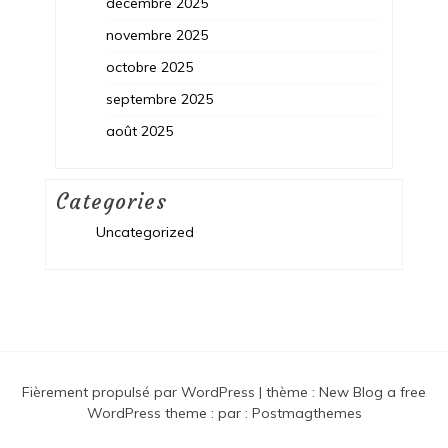
décembre 2025
novembre 2025
octobre 2025
septembre 2025
août 2025
Categories
Uncategorized
Fièrement propulsé par WordPress
|
thème :
New Blog a free
WordPress theme
: par :
Postmagthemes