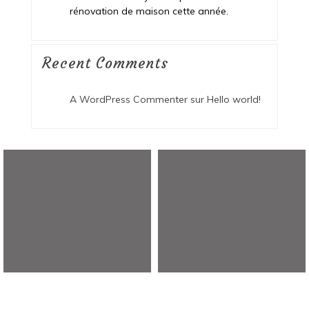
rénovation de maison cette année.
Recent Comments
A WordPress Commenter
sur
Hello world!