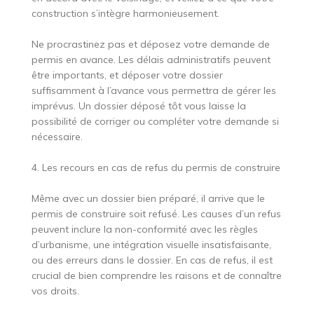
construction s’intègre harmonieusement.
Ne procrastinez pas et déposez votre demande de
permis en avance. Les délais administratifs peuvent
être importants, et déposer votre dossier
suffisamment à l’avance vous permettra de gérer les
imprévus. Un dossier déposé tôt vous laisse la
possibilité de corriger ou compléter votre demande si
nécessaire.
4. Les recours en cas de refus du permis de construire
Même avec un dossier bien préparé, il arrive que le
permis de construire soit refusé. Les causes d’un refus
peuvent inclure la non-conformité avec les règles
d’urbanisme, une intégration visuelle insatisfaisante,
ou des erreurs dans le dossier. En cas de refus, il est
crucial de bien comprendre les raisons et de connaître
vos droits.