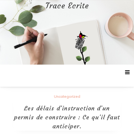
Aller
Trace Ecrite
au
contenu
Uncategorized
Les délais d’instruction d’un
permis de construire : Ce qu’il faut
anticiper.