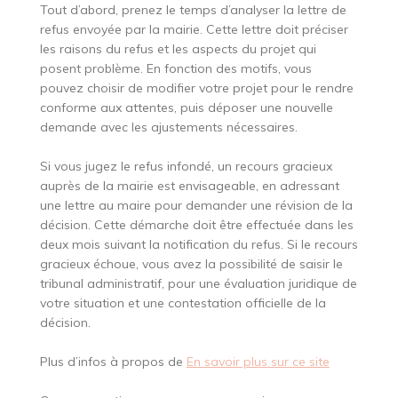
Tout d’abord, prenez le temps d’analyser la lettre de
refus envoyée par la mairie. Cette lettre doit préciser
les raisons du refus et les aspects du projet qui
posent problème. En fonction des motifs, vous
pouvez choisir de modifier votre projet pour le rendre
conforme aux attentes, puis déposer une nouvelle
demande avec les ajustements nécessaires.
Si vous jugez le refus infondé, un recours gracieux
auprès de la mairie est envisageable, en adressant
une lettre au maire pour demander une révision de la
décision. Cette démarche doit être effectuée dans les
deux mois suivant la notification du refus. Si le recours
gracieux échoue, vous avez la possibilité de saisir le
tribunal administratif, pour une évaluation juridique de
votre situation et une contestation officielle de la
décision.
Plus d’infos à propos de
En savoir plus sur ce site