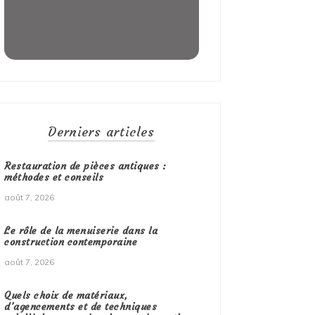
Derniers articles
Restauration de pièces antiques :
méthodes et conseils
août 7, 2026
Le rôle de la menuiserie dans la
construction contemporaine
août 7, 2026
Quels choix de matériaux,
d’agencements et de techniques