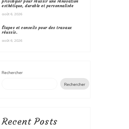
privilégier pour réussir une rénovation
esthétique, durable et personnalisée
août 6, 2026
Étapes et conseils pour des travaux
réussis.
août 6, 2026
Rechercher
Rechercher
Recent Posts