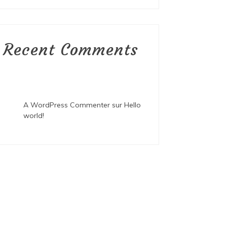
Recent Comments
A WordPress Commenter
sur
Hello
world!