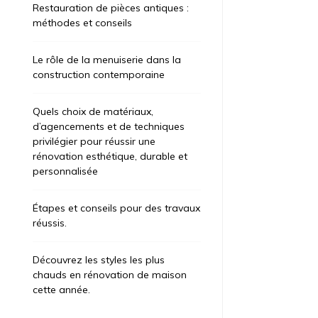
Restauration de pièces antiques :
méthodes et conseils
Le rôle de la menuiserie dans la
construction contemporaine
Quels choix de matériaux,
d’agencements et de techniques
privilégier pour réussir une
rénovation esthétique, durable et
personnalisée
Étapes et conseils pour des travaux
réussis.
Découvrez les styles les plus
chauds en rénovation de maison
cette année.