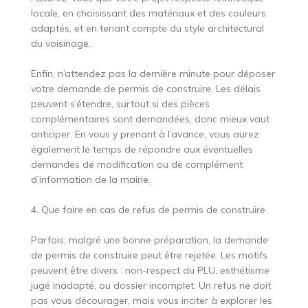
locale, en choisissant des matériaux et des couleurs
adaptés, et en tenant compte du style architectural
du voisinage.
Enfin, n’attendez pas la dernière minute pour déposer
votre demande de permis de construire. Les délais
peuvent s’étendre, surtout si des pièces
complémentaires sont demandées, donc mieux vaut
anticiper. En vous y prenant à l’avance, vous aurez
également le temps de répondre aux éventuelles
demandes de modification ou de complément
d’information de la mairie.
4. Que faire en cas de refus de permis de construire
Parfois, malgré une bonne préparation, la demande
de permis de construire peut être rejetée. Les motifs
peuvent être divers : non-respect du PLU, esthétisme
jugé inadapté, ou dossier incomplet. Un refus ne doit
pas vous décourager, mais vous inciter à explorer les