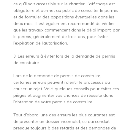
ce qu’il soit accessible sur le chantier. L’affichage est
obligatoire et permet au public de consulter le permis
et de formuler des oppositions éventuelles dans les
deux mois. Il est également recommandé de vérifier
que les travaux commencent dans le délai imparti par
le permis, généralement de trois ans, pour éviter
l’expiration de l’autorisation.
3. Les erreurs à éviter lors de la demande de permis
de construire
Lors de la demande de permis de construire,
certaines erreurs peuvent ralentir le processus ou
causer un rejet. Voici quelques conseils pour éviter ces
pièges et augmenter vos chances de réussite dans
l’obtention de votre permis de construire.
Tout d’abord, une des erreurs les plus courantes est
de présenter un dossier incomplet, ce qui conduit
presque toujours à des retards et des demandes de