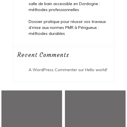
salle de bain accessible en Dordogne :
méthodes professionnelles
Dossier pratique pour réussir vos travaux
d’mise aux normes PMR à Périgueux :
méthodes durables
Recent Comments
A WordPress Commenter
sur
Hello world!