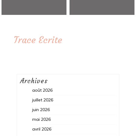
Trace Ecrite
Archives
août 2026
juillet 2026
juin 2026
mai 2026
avril 2026