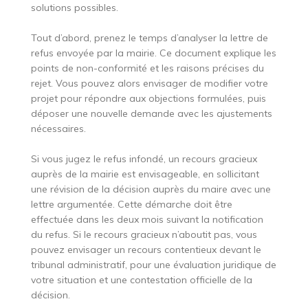
solutions possibles.
Tout d’abord, prenez le temps d’analyser la lettre de
refus envoyée par la mairie. Ce document explique les
points de non-conformité et les raisons précises du
rejet. Vous pouvez alors envisager de modifier votre
projet pour répondre aux objections formulées, puis
déposer une nouvelle demande avec les ajustements
nécessaires.
Si vous jugez le refus infondé, un recours gracieux
auprès de la mairie est envisageable, en sollicitant
une révision de la décision auprès du maire avec une
lettre argumentée. Cette démarche doit être
effectuée dans les deux mois suivant la notification
du refus. Si le recours gracieux n’aboutit pas, vous
pouvez envisager un recours contentieux devant le
tribunal administratif, pour une évaluation juridique de
votre situation et une contestation officielle de la
décision.