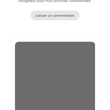
navigateur pour mon prochain commentaire.