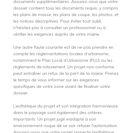
documents supplémentaires. Assurez-vous que votre
dossier contient tous les documents requis, y compris
les plans de masse, les plans de coupe, les photos, et
les notices descriptives. Pour éviter tout oubli,
n’hésitez pas à consulter un professionnel ou à
vérifier les exigences auprès de votre mairie.
Une autre faute courante est de ne pas prendre en
compte les réglementations locales d’urbanisme,
notamment le Plan Local d’Urbanisme (PLU) ou les
règlements de lotissement. Un projet non conforme
peut entraîner un refus de la part de la mairie. Prenez
le temps de vous informer sur les exigences
spécifiques de votre zone avant de finaliser votre
dossier.
L’esthétique du projet et son intégration harmonieuse
dans le paysage sont également des critères
importants. Un projet jugé inadapté à son
environnement risque de se voir refuser l’autorisation.
Assurez-vous que votre projet respecte l’esthétique