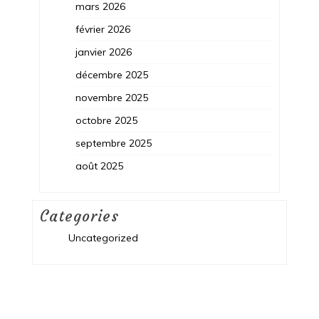
mars 2026
février 2026
janvier 2026
décembre 2025
novembre 2025
octobre 2025
septembre 2025
août 2025
Categories
Uncategorized