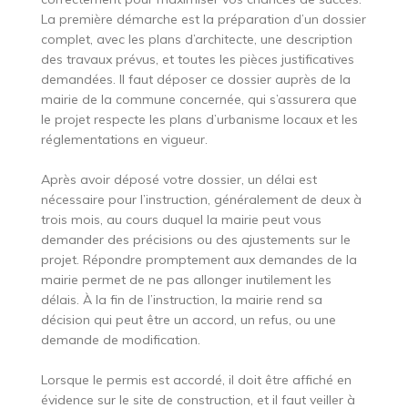
La première démarche est la préparation d’un dossier
complet, avec les plans d’architecte, une description
des travaux prévus, et toutes les pièces justificatives
demandées. Il faut déposer ce dossier auprès de la
mairie de la commune concernée, qui s’assurera que
le projet respecte les plans d’urbanisme locaux et les
réglementations en vigueur.
Après avoir déposé votre dossier, un délai est
nécessaire pour l’instruction, généralement de deux à
trois mois, au cours duquel la mairie peut vous
demander des précisions ou des ajustements sur le
projet. Répondre promptement aux demandes de la
mairie permet de ne pas allonger inutilement les
délais. À la fin de l’instruction, la mairie rend sa
décision qui peut être un accord, un refus, ou une
demande de modification.
Lorsque le permis est accordé, il doit être affiché en
évidence sur le site de construction, et il faut veiller à