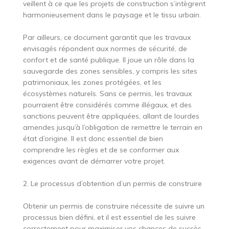
veillent à ce que les projets de construction s’intègrent
harmonieusement dans le paysage et le tissu urbain.
Par ailleurs, ce document garantit que les travaux
envisagés répondent aux normes de sécurité, de
confort et de santé publique. Il joue un rôle dans la
sauvegarde des zones sensibles, y compris les sites
patrimoniaux, les zones protégées, et les
écosystèmes naturels. Sans ce permis, les travaux
pourraient être considérés comme illégaux, et des
sanctions peuvent être appliquées, allant de lourdes
amendes jusqu’à l’obligation de remettre le terrain en
état d’origine. Il est donc essentiel de bien
comprendre les règles et de se conformer aux
exigences avant de démarrer votre projet.
2. Le processus d’obtention d’un permis de construire
Obtenir un permis de construire nécessite de suivre un
processus bien défini, et il est essentiel de les suivre
correctement pour maximiser vos chances de succès.