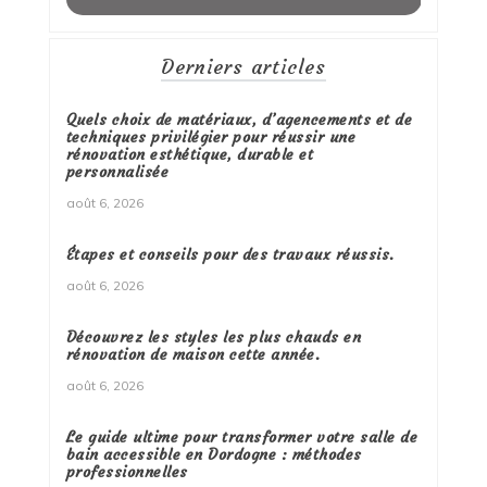
Derniers articles
Quels choix de matériaux, d’agencements et de
techniques privilégier pour réussir une
rénovation esthétique, durable et
personnalisée
août 6, 2026
Étapes et conseils pour des travaux réussis.
août 6, 2026
Découvrez les styles les plus chauds en
rénovation de maison cette année.
août 6, 2026
Le guide ultime pour transformer votre salle de
bain accessible en Dordogne : méthodes
professionnelles