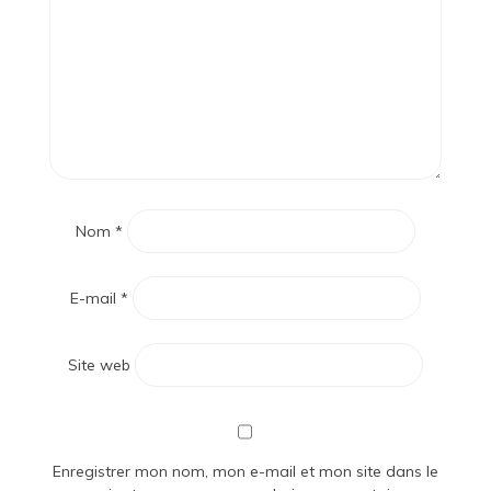
Nom
*
E-mail
*
Site web
Enregistrer mon nom, mon e-mail et mon site dans le