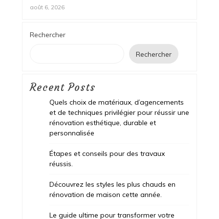
août 6, 2026
Rechercher
Rechercher
Recent Posts
Quels choix de matériaux, d’agencements
et de techniques privilégier pour réussir une
rénovation esthétique, durable et
personnalisée
Étapes et conseils pour des travaux
réussis.
Découvrez les styles les plus chauds en
rénovation de maison cette année.
Le guide ultime pour transformer votre