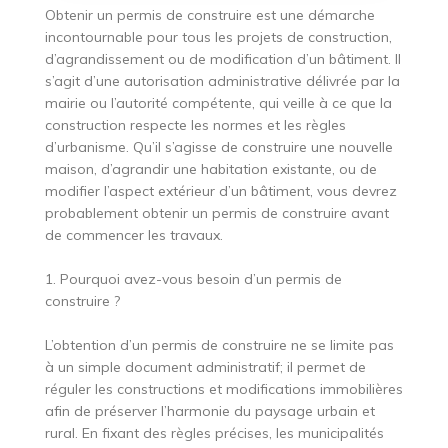
Obtenir un permis de construire est une démarche
incontournable pour tous les projets de construction,
d’agrandissement ou de modification d’un bâtiment. Il
s’agit d’une autorisation administrative délivrée par la
mairie ou l’autorité compétente, qui veille à ce que la
construction respecte les normes et les règles
d’urbanisme. Qu’il s’agisse de construire une nouvelle
maison, d’agrandir une habitation existante, ou de
modifier l’aspect extérieur d’un bâtiment, vous devrez
probablement obtenir un permis de construire avant
de commencer les travaux.
1. Pourquoi avez-vous besoin d’un permis de
construire ?
L’obtention d’un permis de construire ne se limite pas
à un simple document administratif; il permet de
réguler les constructions et modifications immobilières
afin de préserver l’harmonie du paysage urbain et
rural. En fixant des règles précises, les municipalités