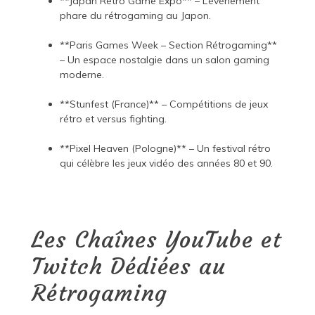
**Japan Retro Game Expo** – L’événement
phare du rétrogaming au Japon.
**Paris Games Week – Section Rétrogaming**
– Un espace nostalgie dans un salon gaming
moderne.
**Stunfest (France)** – Compétitions de jeux
rétro et versus fighting.
**Pixel Heaven (Pologne)** – Un festival rétro
qui célèbre les jeux vidéo des années 80 et 90.
Les Chaînes YouTube et
Twitch Dédiées au
Rétrogaming