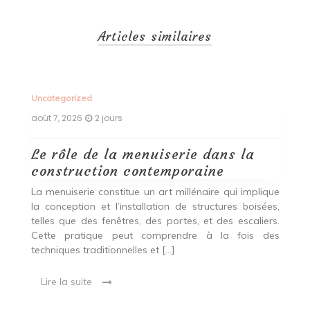
Articles similaires
Uncategorized
Un
août 6, 2026
2 jours
ao
Quels choix de matériaux,
É
d’agencements et de techniques
t
privilégier pour réussir une
que
Q
rénovation esthétique, durable et
es,
pr
personnalisée
rs.
Q
es
ex
Rénovation de maison : l’alliance entre confort,
p
esthétique et performance énergétique Rénover une
Co
maison est bien plus qu’un projet technique. Il est
essentiel de distinguer ce qui peut être conservé, ce
qui mérite d’être amélioré […]