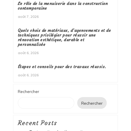
Le rôle de la menuiserie dans la construction
contemporaine
août 7, 2026
Quels choix de matériaux, d’agencements et de
techniques privilégier pour réussir une
rénovation esthétique, durable et
personnalisée
août 6, 2026
Étapes et conseils pour des travaux réussis.
août 6, 2026
Rechercher
Rechercher
Recent Posts