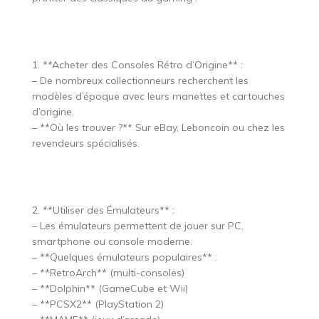
1. **Acheter des Consoles Rétro d’Origine** :
– De nombreux collectionneurs recherchent les
modèles d’époque avec leurs manettes et cartouches
d’origine.
– **Où les trouver ?** Sur eBay, Leboncoin ou chez les
revendeurs spécialisés.
2. **Utiliser des Émulateurs** :
– Les émulateurs permettent de jouer sur PC,
smartphone ou console moderne.
– **Quelques émulateurs populaires** :
– **RetroArch** (multi-consoles)
– **Dolphin** (GameCube et Wii)
– **PCSX2** (PlayStation 2)