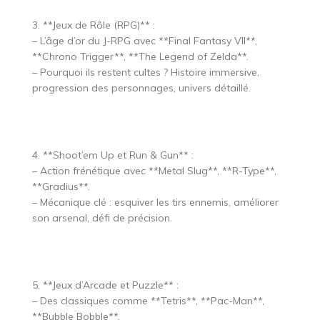
3. **Jeux de Rôle (RPG)** :
– L’âge d’or du J-RPG avec **Final Fantasy VII**,
**Chrono Trigger**, **The Legend of Zelda**.
– Pourquoi ils restent cultes ? Histoire immersive,
progression des personnages, univers détaillé.
4. **Shoot’em Up et Run & Gun** :
– Action frénétique avec **Metal Slug**, **R-Type**,
**Gradius**.
– Mécanique clé : esquiver les tirs ennemis, améliorer
son arsenal, défi de précision.
5. **Jeux d’Arcade et Puzzle** :
– Des classiques comme **Tetris**, **Pac-Man**,
**Bubble Bobble**.