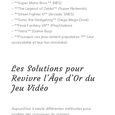
– **Super Mario Bros.** (NES)
– **The Legend of Zelda** (Super Nintendo)
– **Street Fighter II** (Arcade, SNES)
– **Sonic the Hedgehog** (Sega Mega Drive)
– **Final Fantasy VII** (PlayStation)
– **Tetris** (Game Boy)
– **Pourquoi ces jeux restent populaires ?** Leur
accessibilité et leur fun immédiat.
Les Solutions pour
Revivre l’Âge d’Or du
Jeu Vidéo
Aujourd’hui, il existe différentes méthodes pour
profiter des classiques du gaming :