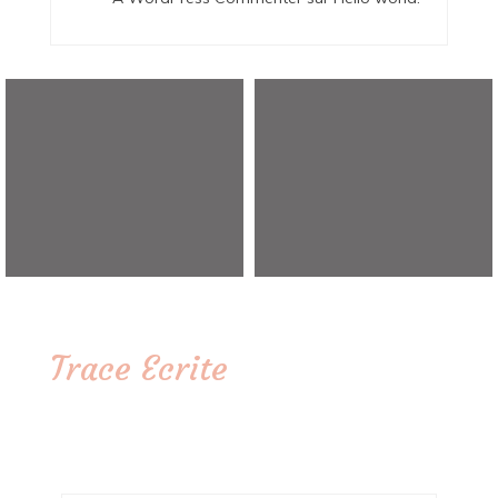
Trace Ecrite