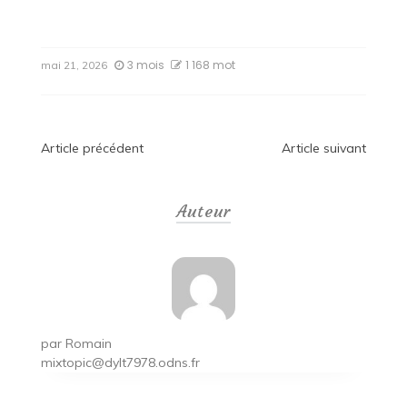
3 mois
1 168 mot
mai 21, 2026
Navigation
Article précédent
Article suivant
de
Auteur
l’article
par
Romain
mixtopic@dylt7978.odns.fr