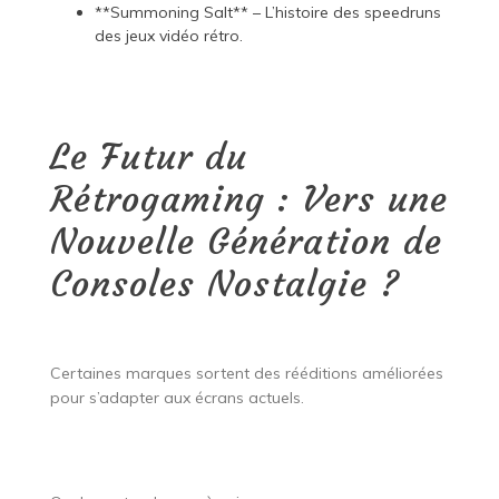
**Summoning Salt** – L’histoire des speedruns
des jeux vidéo rétro.
Le Futur du
Rétrogaming : Vers une
Nouvelle Génération de
Consoles Nostalgie ?
Certaines marques sortent des rééditions améliorées
pour s’adapter aux écrans actuels.