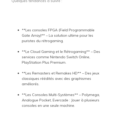
Quelques tendances à suivre :
**Les consoles FPGA (Field Programmable
Gate Array)** – La solution ultime pour les
puristes du rétrogaming.
**Le Cloud Gaming et le Rétrogaming** – Des
services comme Nintendo Switch Online,
PlayStation Plus Premium.
**Les Remasters et Remakes HD** – Des jeux
classiques réédités avec des graphismes
améliorés.
**Les Consoles Multi-Systèmes** – Polymega,
Analogue Pocket, Evercade : Jouer à plusieurs
consoles en une seule machine.