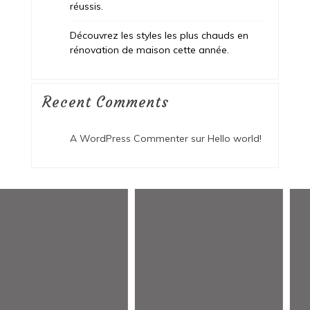
réussis.
Découvrez les styles les plus chauds en
rénovation de maison cette année.
Recent Comments
A WordPress Commenter
sur
Hello world!