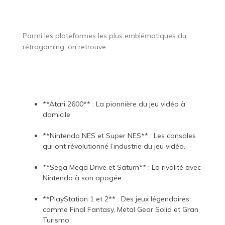
Parmi les plateformes les plus emblématiques du
rétrogaming, on retrouve :
**Atari 2600** : La pionnière du jeu vidéo à
domicile.
**Nintendo NES et Super NES** : Les consoles
qui ont révolutionné l’industrie du jeu vidéo.
**Sega Mega Drive et Saturn** : La rivalité avec
Nintendo à son apogée.
**PlayStation 1 et 2** : Des jeux légendaires
comme Final Fantasy, Metal Gear Solid et Gran
Turismo.