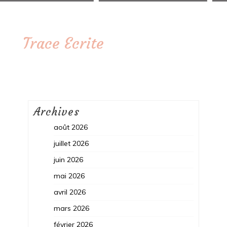
Trace Ecrite
Archives
août 2026
juillet 2026
juin 2026
mai 2026
avril 2026
mars 2026
février 2026