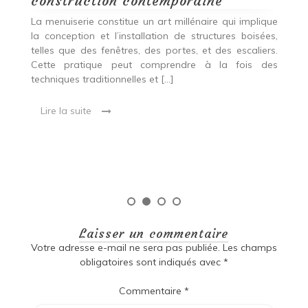
d’agencements et de techniques
t
privilégier pour réussir une
que
Q
rénovation esthétique, durable et
es,
pr
personnalisée
rs.
Q
es
ex
Rénovation de maison : l’alliance entre confort,
p
esthétique et performance énergétique Rénover une
Co
maison est bien plus qu’un projet technique. Il est
essentiel de distinguer ce qui peut être conservé, ce
qui mérite d’être amélioré […]
Lire la suite
Laisser un commentaire
Votre adresse e-mail ne sera pas publiée.
Les champs
obligatoires sont indiqués avec
*
Commentaire
*