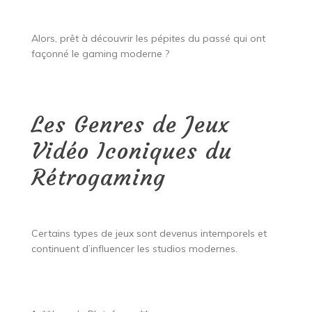
Alors, prêt à découvrir les pépites du passé qui ont
façonné le gaming moderne ?
Les Genres de Jeux
Vidéo Iconiques du
Rétrogaming
Certains types de jeux sont devenus intemporels et
continuent d’influencer les studios modernes.