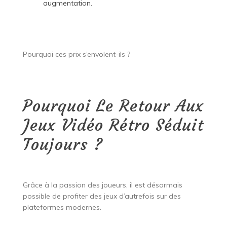
augmentation.
Pourquoi ces prix s’envolent-ils ?
Pourquoi Le Retour Aux
Jeux Vidéo Rétro Séduit
Toujours ?
Grâce à la passion des joueurs, il est désormais
possible de profiter des jeux d’autrefois sur des
plateformes modernes.