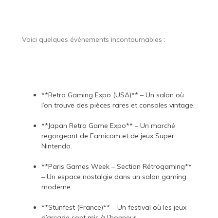
Voici quelques événements incontournables :
**Retro Gaming Expo (USA)** – Un salon où
l’on trouve des pièces rares et consoles vintage.
**Japan Retro Game Expo** – Un marché
regorgeant de Famicom et de jeux Super
Nintendo.
**Paris Games Week – Section Rétrogaming**
– Un espace nostalgie dans un salon gaming
moderne.
**Stunfest (France)** – Un festival où les jeux
d’arcade sont mis à l’honneur.