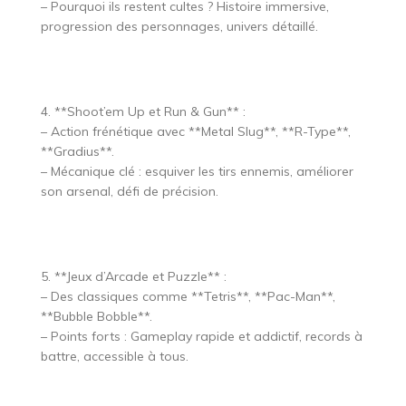
– Pourquoi ils restent cultes ? Histoire immersive,
progression des personnages, univers détaillé.
4. **Shoot’em Up et Run & Gun** :
– Action frénétique avec **Metal Slug**, **R-Type**,
**Gradius**.
– Mécanique clé : esquiver les tirs ennemis, améliorer
son arsenal, défi de précision.
5. **Jeux d’Arcade et Puzzle** :
– Des classiques comme **Tetris**, **Pac-Man**,
**Bubble Bobble**.
– Points forts : Gameplay rapide et addictif, records à
battre, accessible à tous.