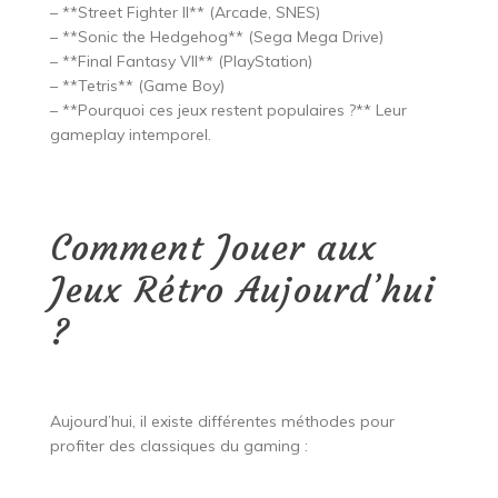
– **Street Fighter II** (Arcade, SNES)
– **Sonic the Hedgehog** (Sega Mega Drive)
– **Final Fantasy VII** (PlayStation)
– **Tetris** (Game Boy)
– **Pourquoi ces jeux restent populaires ?** Leur
gameplay intemporel.
Comment Jouer aux
Jeux Rétro Aujourd’hui
?
Aujourd’hui, il existe différentes méthodes pour
profiter des classiques du gaming :