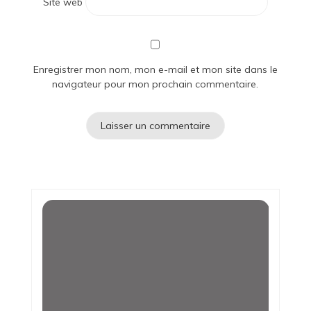
Site web
Enregistrer mon nom, mon e-mail et mon site dans le
navigateur pour mon prochain commentaire.