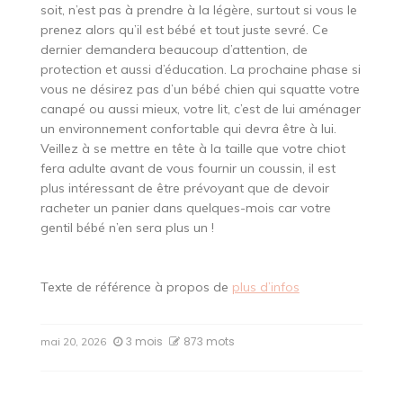
soit, n’est pas à prendre à la légère, surtout si vous le
prenez alors qu’il est bébé et tout juste sevré. Ce
dernier demandera beaucoup d’attention, de
protection et aussi d’éducation. La prochaine phase si
vous ne désirez pas d’un bébé chien qui squatte votre
canapé ou aussi mieux, votre lit, c’est de lui aménager
un environnement confortable qui devra être à lui.
Veillez à se mettre en tête à la taille que votre chiot
fera adulte avant de vous fournir un coussin, il est
plus intéressant de être prévoyant que de devoir
racheter un panier dans quelques-mois car votre
gentil bébé n’en sera plus un !
Texte de référence à propos de
plus d’infos
3 mois
873 mots
mai 20, 2026