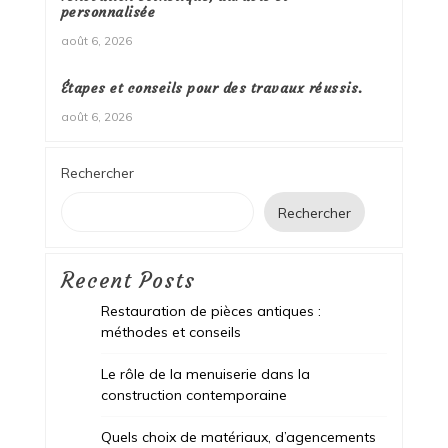
personnalisée
août 6, 2026
Étapes et conseils pour des travaux réussis.
août 6, 2026
Rechercher
Rechercher
Recent Posts
Restauration de pièces antiques :
méthodes et conseils
Le rôle de la menuiserie dans la
construction contemporaine
Quels choix de matériaux, d’agencements