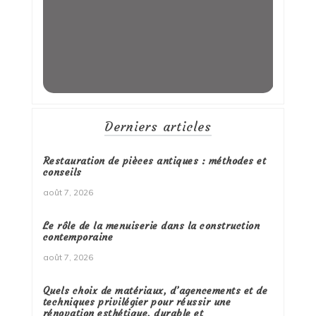
Derniers articles
Restauration de pièces antiques : méthodes et
conseils
août 7, 2026
Le rôle de la menuiserie dans la construction
contemporaine
août 7, 2026
Quels choix de matériaux, d’agencements et de
techniques privilégier pour réussir une
rénovation esthétique, durable et