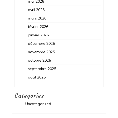
mai 2026
avril 2026
mars 2026
février 2026
janvier 2026
décembre 2025
novembre 2025
octobre 2025
septembre 2025
août 2025
Categories
Uncategorized