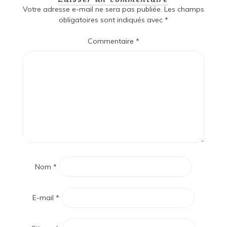
Votre adresse e-mail ne sera pas publiée.
Les champs
obligatoires sont indiqués avec
*
Commentaire
*
Nom
*
E-mail
*