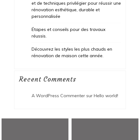
et de techniques privilégier pour réussir une
rénovation esthétique, durable et
personnalisée
Étapes et conseils pour des travaux
réussis.
Découvrez les styles les plus chauds en
rénovation de maison cette année.
Recent Comments
A WordPress Commenter
sur
Hello world!