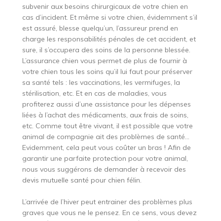
subvenir aux besoins chirurgicaux de votre chien en
cas d’incident. Et même si votre chien, évidemment s’il
est assuré, blesse quelqu’un, l’assureur prend en
charge les responsabilités pénales de cet accident, et
sure, il s’occupera des soins de la personne blessée.
L’assurance chien vous permet de plus de fournir à
votre chien tous les soins qu’il lui faut pour préserver
sa santé tels : les vaccinations, les vermifuges, la
stérilisation, etc. Et en cas de maladies, vous
profiterez aussi d’une assistance pour les dépenses
liées à l’achat des médicaments, aux frais de soins,
etc. Comme tout être vivant, il est possible que votre
animal de compagnie ait des problèmes de santé…
Evidemment, cela peut vous coûter un bras ! Afin de
garantir une parfaite protection pour votre animal,
nous vous suggérons de demander à recevoir des
devis mutuelle santé pour chien félin.
L’arrivée de l’hiver peut entrainer des problèmes plus
graves que vous ne le pensez. En ce sens, vous devez