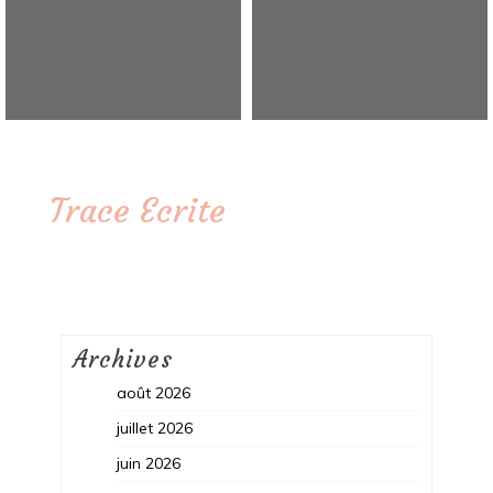
Trace Ecrite
Archives
août 2026
juillet 2026
juin 2026