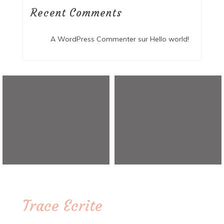
Recent Comments
A WordPress Commenter
sur
Hello world!
Trace Ecrite