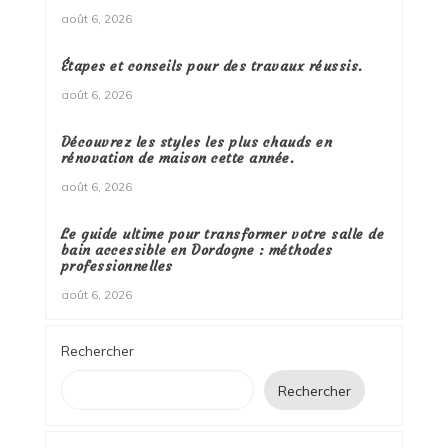
août 6, 2026
Étapes et conseils pour des travaux réussis.
août 6, 2026
Découvrez les styles les plus chauds en
rénovation de maison cette année.
août 6, 2026
Le guide ultime pour transformer votre salle de
bain accessible en Dordogne : méthodes
professionnelles
août 6, 2026
Rechercher
Rechercher