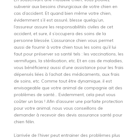
subvenir aux besoins chirurgicaux de votre chien en
cas d’accident. Et quand bien même votre chien,
évidemment s’il est assuré, blesse quelqu’un,
l’assureur assure les responsabilités civiles de cet
accident, et sure, il s’occupera des soins de la
personne blessée. L’assurance chien vous permet
aussi de fournir à votre chien tous les soins qu’il lui
faut pour préserver sa santé tels : les vaccinations, les
vermifuges, la stérilisation, etc. Et en cas de maladies,
vous bénéficierez aussi d’une assistance pour les frais
dépensés liées à l’achat des médicaments, aux frais
de soins, etc. Comme tout être dynamique, il est
envisageable que votre animal de compagnie ait des
problèmes de santé… Evidemment, cela peut vous
coûter un bras ! Afin d’assurer une parfaite protection
pour votre animal, nous vous conseillons de
demander à recevoir des devis assurance santé pour
chien félin.
L’arrivée de l’hiver peut entrainer des problèmes plus