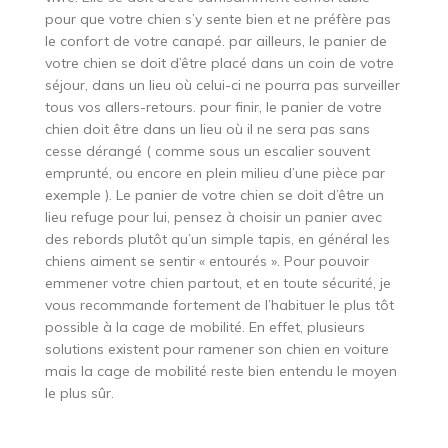
pour que votre chien s’y sente bien et ne préfère pas
le confort de votre canapé. par ailleurs, le panier de
votre chien se doit d’être placé dans un coin de votre
séjour, dans un lieu où celui-ci ne pourra pas surveiller
tous vos allers-retours. pour finir, le panier de votre
chien doit être dans un lieu où il ne sera pas sans
cesse dérangé ( comme sous un escalier souvent
emprunté, ou encore en plein milieu d’une pièce par
exemple ). Le panier de votre chien se doit d’être un
lieu refuge pour lui, pensez à choisir un panier avec
des rebords plutôt qu’un simple tapis, en général les
chiens aiment se sentir « entourés ». Pour pouvoir
emmener votre chien partout, et en toute sécurité, je
vous recommande fortement de l’habituer le plus tôt
possible à la cage de mobilité. En effet, plusieurs
solutions existent pour ramener son chien en voiture
mais la cage de mobilité reste bien entendu le moyen
le plus sûr.