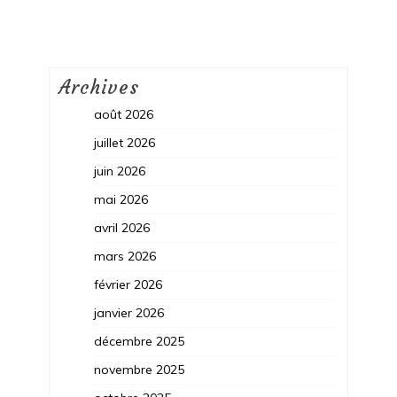
Archives
août 2026
juillet 2026
juin 2026
mai 2026
avril 2026
mars 2026
février 2026
janvier 2026
décembre 2025
novembre 2025