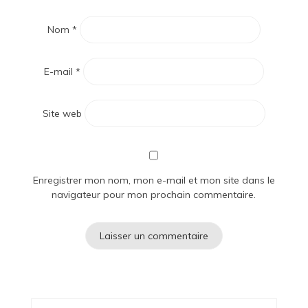
Nom
*
E-mail
*
Site web
Enregistrer mon nom, mon e-mail et mon site dans le
navigateur pour mon prochain commentaire.