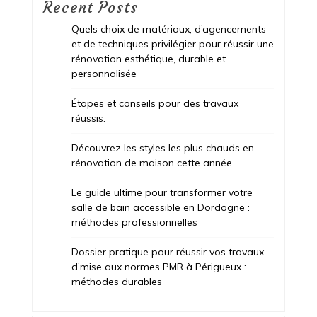
Recent Posts
Quels choix de matériaux, d’agencements
et de techniques privilégier pour réussir une
rénovation esthétique, durable et
personnalisée
Étapes et conseils pour des travaux
réussis.
Découvrez les styles les plus chauds en
rénovation de maison cette année.
Le guide ultime pour transformer votre
salle de bain accessible en Dordogne :
méthodes professionnelles
Dossier pratique pour réussir vos travaux
d’mise aux normes PMR à Périgueux :
méthodes durables