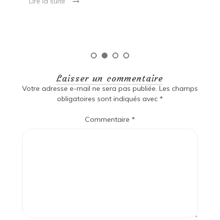
Lire la suite
Laisser un commentaire
Votre adresse e-mail ne sera pas publiée.
Les champs
obligatoires sont indiqués avec
*
Commentaire
*