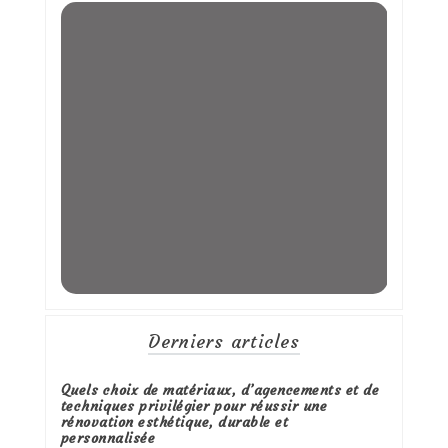
Derniers articles
Quels choix de matériaux, d’agencements et de
techniques privilégier pour réussir une
rénovation esthétique, durable et
personnalisée