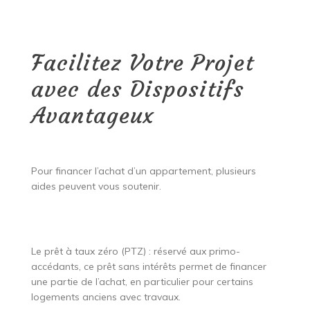
Facilitez Votre Projet
avec des Dispositifs
Avantageux
Pour financer l’achat d’un appartement, plusieurs
aides peuvent vous soutenir.
Le prêt à taux zéro (PTZ) : réservé aux primo-
accédants, ce prêt sans intérêts permet de financer
une partie de l’achat, en particulier pour certains
logements anciens avec travaux.