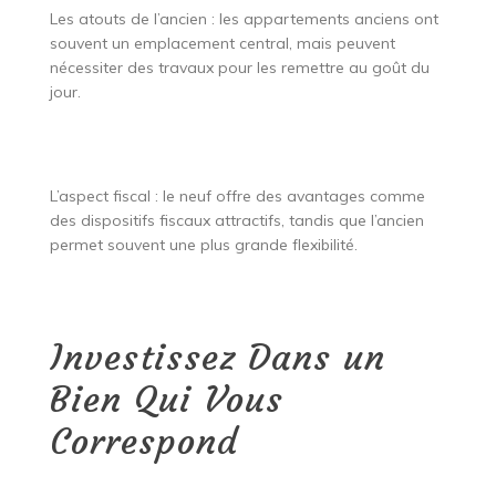
Les atouts de l’ancien : les appartements anciens ont
souvent un emplacement central, mais peuvent
nécessiter des travaux pour les remettre au goût du
jour.
L’aspect fiscal : le neuf offre des avantages comme
des dispositifs fiscaux attractifs, tandis que l’ancien
permet souvent une plus grande flexibilité.
Investissez Dans un
Bien Qui Vous
Correspond