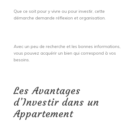
Que ce soit pour y vivre ou pour investir, cette
démarche demande réflexion et organisation.
Avec un peu de recherche et les bonnes informations,
vous pouvez acquérir un bien qui correspond à vos
besoins.
Les Avantages
d’Investir dans un
Appartement