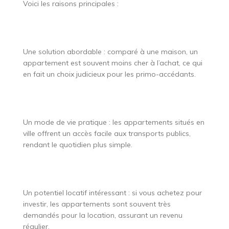
Voici les raisons principales :
Une solution abordable : comparé à une maison, un
appartement est souvent moins cher à l’achat, ce qui
en fait un choix judicieux pour les primo-accédants.
Un mode de vie pratique : les appartements situés en
ville offrent un accès facile aux transports publics,
rendant le quotidien plus simple.
Un potentiel locatif intéressant : si vous achetez pour
investir, les appartements sont souvent très
demandés pour la location, assurant un revenu
régulier.