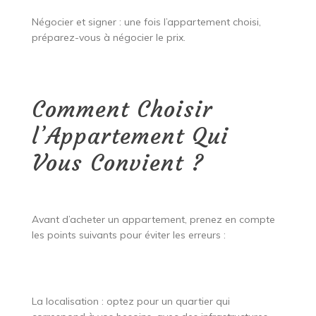
Négocier et signer : une fois l’appartement choisi,
préparez-vous à négocier le prix.
Comment Choisir
l’Appartement Qui
Vous Convient ?
Avant d’acheter un appartement, prenez en compte
les points suivants pour éviter les erreurs :
La localisation : optez pour un quartier qui