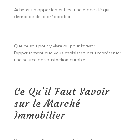
Acheter un appartement est une étape clé qui
demande de la préparation.
Que ce soit pour y vivre ou pour investir,
l’appartement que vous choisissez peut représenter
une source de satisfaction durable.
Ce Qu’il Faut Savoir
sur le Marché
Immobilier