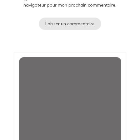
navigateur pour mon prochain commentaire.