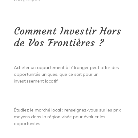
Comment Investir Hors
de Vos Frontières ?
Acheter un appartement à l’étranger peut offrir des
opportunités uniques, que ce soit pour un
investissement locatif.
Étudiez le marché local : renseignez-vous sur les prix
moyens dans la région visée pour évaluer les
opportunités.