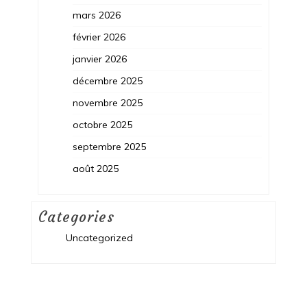
mars 2026
février 2026
janvier 2026
décembre 2025
novembre 2025
octobre 2025
septembre 2025
août 2025
Categories
Uncategorized