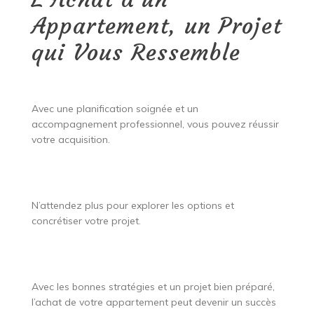
Appartement, un Projet
qui Vous Ressemble
Avec une planification soignée et un
accompagnement professionnel, vous pouvez réussir
votre acquisition.
N’attendez plus pour explorer les options et
concrétiser votre projet.
Avec les bonnes stratégies et un projet bien préparé,
l’achat de votre appartement peut devenir un succès