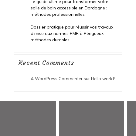
Le guide ultime pour transformer votre
salle de bain accessible en Dordogne :
méthodes professionnelles
Dossier pratique pour réussir vos travaux
d’mise aux normes PMR à Périgueux :
méthodes durables
Recent Comments
A WordPress Commenter
sur
Hello world!