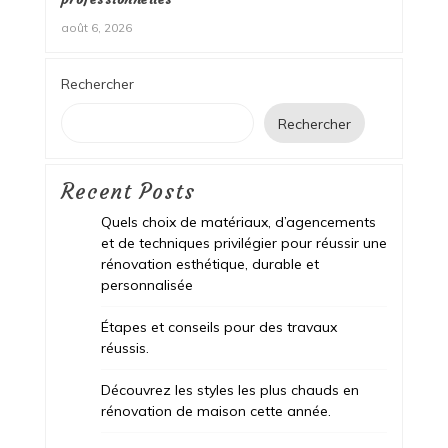
août 6, 2026
Rechercher
Rechercher
Recent Posts
Quels choix de matériaux, d’agencements
et de techniques privilégier pour réussir une
rénovation esthétique, durable et
personnalisée
Étapes et conseils pour des travaux
réussis.
Découvrez les styles les plus chauds en
rénovation de maison cette année.