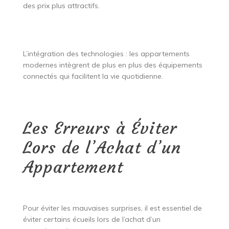
des prix plus attractifs.
L’intégration des technologies : les appartements
modernes intègrent de plus en plus des équipements
connectés qui facilitent la vie quotidienne.
Les Erreurs à Éviter
Lors de l’Achat d’un
Appartement
Pour éviter les mauvaises surprises, il est essentiel de
éviter certains écueils lors de l’achat d’un