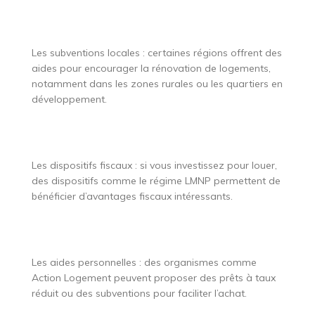
Les subventions locales : certaines régions offrent des
aides pour encourager la rénovation de logements,
notamment dans les zones rurales ou les quartiers en
développement.
Les dispositifs fiscaux : si vous investissez pour louer,
des dispositifs comme le régime LMNP permettent de
bénéficier d’avantages fiscaux intéressants.
Les aides personnelles : des organismes comme
Action Logement peuvent proposer des prêts à taux
réduit ou des subventions pour faciliter l’achat.