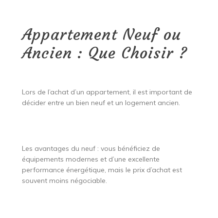
Appartement Neuf ou
Ancien : Que Choisir ?
Lors de l’achat d’un appartement, il est important de
décider entre un bien neuf et un logement ancien.
Les avantages du neuf : vous bénéficiez de
équipements modernes et d’une excellente
performance énergétique, mais le prix d’achat est
souvent moins négociable.