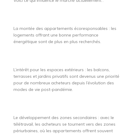
Voici ce qui influence le marché actuellement :
La montée des appartements écoresponsables : les
logements offrant une bonne performance
énergétique sont de plus en plus recherchés.
L’intérêt pour les espaces extérieurs : les balcons,
terrasses et jardins privatifs sont devenus une priorité
pour de nombreux acheteurs depuis l’évolution des
modes de vie post-pandémie.
Le développement des zones secondaires : avec le
télétravail, les acheteurs se tournent vers des zones
périurbaines, où les appartements offrent souvent