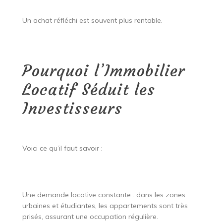
Un achat réfléchi est souvent plus rentable.
Pourquoi l’Immobilier
Locatif Séduit les
Investisseurs
Voici ce qu’il faut savoir :
Une demande locative constante : dans les zones
urbaines et étudiantes, les appartements sont très
prisés, assurant une occupation régulière.