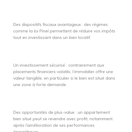
Des dispositifs fiscaux avantageux : des régimes
comme la loi Pinel permettent de réduire vos impôts
tout en investissant dans un bien locatif.
Un investissement sécurisé : contrairement aux
placements financiers volatils, l’immobilier offre une
valeur tangible, en particulier si le bien est situé dans
une zone à forte demande.
Des opportunités de plus-value : un appartement
bien situé peut se revendre avec profit, notamment
après l’amélioration de ses performances
énergétiques.