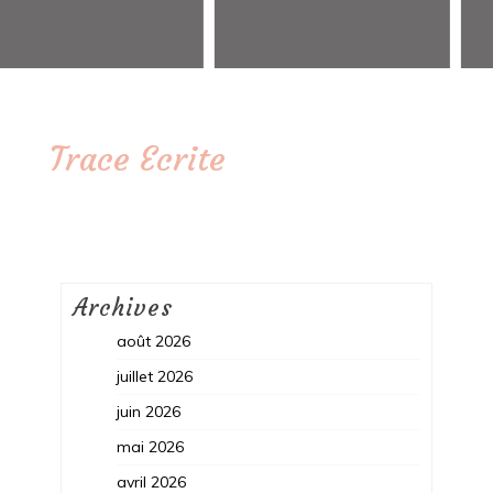
Trace Ecrite
Archives
août 2026
juillet 2026
juin 2026
mai 2026
avril 2026