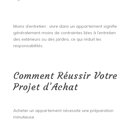
Moins d’entretien : vivre dans un appartement signifie
généralement moins de contraintes liées à l’entretien
des extérieurs ou des jardins, ce qui réduit les
responsabilités.
Comment Réussir Votre
Projet d’Achat
Acheter un appartement nécessite une préparation
minutieuse.