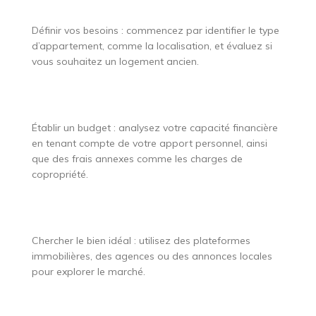
Définir vos besoins : commencez par identifier le type
d’appartement, comme la localisation, et évaluez si
vous souhaitez un logement ancien.
Établir un budget : analysez votre capacité financière
en tenant compte de votre apport personnel, ainsi
que des frais annexes comme les charges de
copropriété.
Chercher le bien idéal : utilisez des plateformes
immobilières, des agences ou des annonces locales
pour explorer le marché.