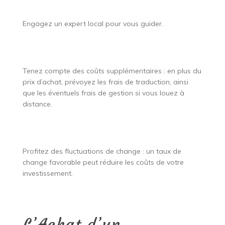
Engagez un expert local pour vous guider.
Tenez compte des coûts supplémentaires : en plus du
prix d’achat, prévoyez les frais de traduction, ainsi
que les éventuels frais de gestion si vous louez à
distance.
Profitez des fluctuations de change : un taux de
change favorable peut réduire les coûts de votre
investissement.
L’Achat d’un