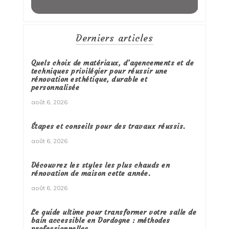
Derniers articles
Quels choix de matériaux, d’agencements et de
techniques privilégier pour réussir une
rénovation esthétique, durable et
personnalisée
août 6, 2026
Étapes et conseils pour des travaux réussis.
août 6, 2026
Découvrez les styles les plus chauds en
rénovation de maison cette année.
août 6, 2026
Le guide ultime pour transformer votre salle de
bain accessible en Dordogne : méthodes
professionnelles