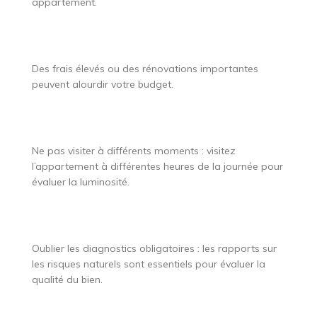
appartement.
Des frais élevés ou des rénovations importantes
peuvent alourdir votre budget.
Ne pas visiter à différents moments : visitez
l’appartement à différentes heures de la journée pour
évaluer la luminosité.
Oublier les diagnostics obligatoires : les rapports sur
les risques naturels sont essentiels pour évaluer la
qualité du bien.