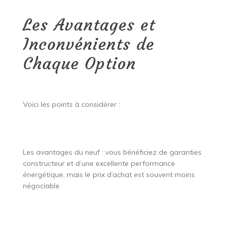
Les Avantages et
Inconvénients de
Chaque Option
Voici les points à considérer :
Les avantages du neuf : vous bénéficiez de garanties
constructeur et d’une excellente performance
énergétique, mais le prix d’achat est souvent moins
négociable.