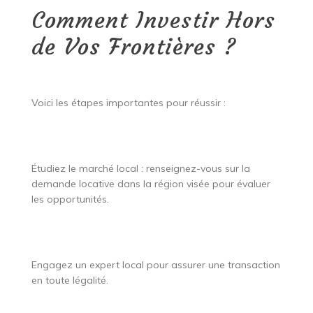
Comment Investir Hors
de Vos Frontières ?
Voici les étapes importantes pour réussir :
Étudiez le marché local : renseignez-vous sur la
demande locative dans la région visée pour évaluer
les opportunités.
Engagez un expert local pour assurer une transaction
en toute légalité.