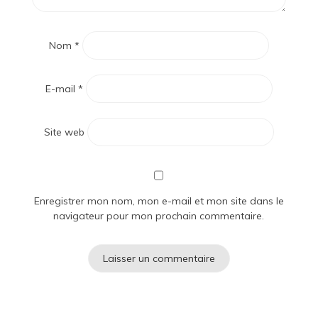
Nom
*
E-mail
*
Site web
Enregistrer mon nom, mon e-mail et mon site dans le
navigateur pour mon prochain commentaire.