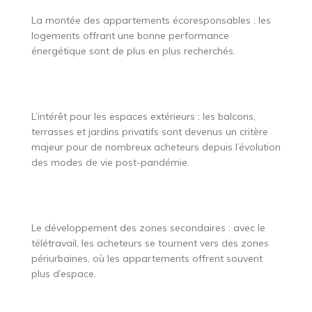
La montée des appartements écoresponsables : les
logements offrant une bonne performance
énergétique sont de plus en plus recherchés.
L’intérêt pour les espaces extérieurs : les balcons,
terrasses et jardins privatifs sont devenus un critère
majeur pour de nombreux acheteurs depuis l’évolution
des modes de vie post-pandémie.
Le développement des zones secondaires : avec le
télétravail, les acheteurs se tournent vers des zones
périurbaines, où les appartements offrent souvent
plus d’espace.