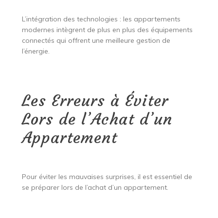
L’intégration des technologies : les appartements
modernes intègrent de plus en plus des équipements
connectés qui offrent une meilleure gestion de
l’énergie.
Les Erreurs à Éviter
Lors de l’Achat d’un
Appartement
Pour éviter les mauvaises surprises, il est essentiel de
se préparer lors de l’achat d’un appartement.