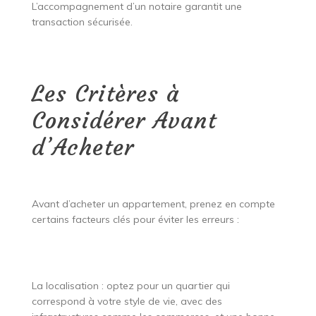
L’accompagnement d’un notaire garantit une
transaction sécurisée.
Les Critères à
Considérer Avant
d’Acheter
Avant d’acheter un appartement, prenez en compte
certains facteurs clés pour éviter les erreurs :
La localisation : optez pour un quartier qui
correspond à votre style de vie, avec des