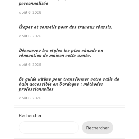
personnalisée
août 6, 2026
Étapes et conseils pour des travaux réussis.
août 6, 2026
Découvrez les styles les plus chauds en
rénovation de maison cette année.
août 6, 2026
Le guide ultime pour transformer votre salle de
bain accessible en Dordogne : méthodes
professionnelles
août 6, 2026
Rechercher
Rechercher