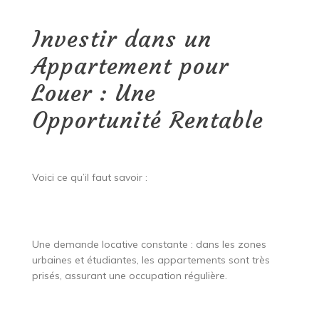
Investir dans un
Appartement pour
Louer : Une
Opportunité Rentable
Voici ce qu’il faut savoir :
Une demande locative constante : dans les zones
urbaines et étudiantes, les appartements sont très
prisés, assurant une occupation régulière.