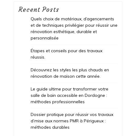
Recent Posts
Quels choix de matériaux, d’agencements
et de techniques privilégier pour réussir une
rénovation esthétique, durable et
personnalisée
Étapes et conseils pour des travaux
réussis.
Découvrez les styles les plus chauds en
rénovation de maison cette année.
Le guide ultime pour transformer votre
salle de bain accessible en Dordogne :
méthodes professionnelles
Dossier pratique pour réussir vos travaux
d’mise aux normes PMR à Périgueux :
méthodes durables