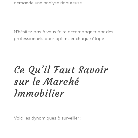
demande une analyse rigoureuse.
N’hésitez pas à vous faire accompagner par des
professionnels pour optimiser chaque étape.
Ce Qu’il Faut Savoir
sur le Marché
Immobilier
Voici les dynamiques à surveiller :