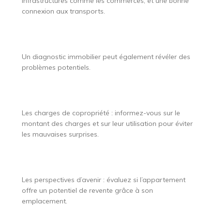
infrastructures comme les commerces, et une bonne
connexion aux transports.
Un diagnostic immobilier peut également révéler des
problèmes potentiels.
Les charges de copropriété : informez-vous sur le
montant des charges et sur leur utilisation pour éviter
les mauvaises surprises.
Les perspectives d’avenir : évaluez si l’appartement
offre un potentiel de revente grâce à son
emplacement.