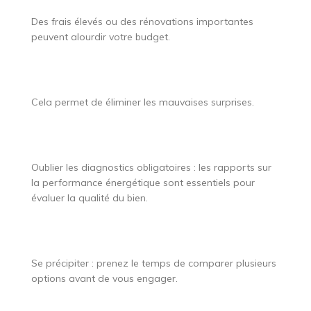
Des frais élevés ou des rénovations importantes
peuvent alourdir votre budget.
Cela permet de éliminer les mauvaises surprises.
Oublier les diagnostics obligatoires : les rapports sur
la performance énergétique sont essentiels pour
évaluer la qualité du bien.
Se précipiter : prenez le temps de comparer plusieurs
options avant de vous engager.