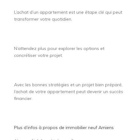
L’achat d’un appartement est une étape clé qui peut
transformer votre quotidien.
N’attendez plus pour explorer les options et
concrétiser votre projet.
Avec les bonnes stratégies et un projet bien préparé,
l’achat de votre appartement peut devenir un succès
financier.
Plus d’infos à propos de
immobilier neuf Amiens