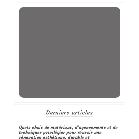
Derniers articles
Quels choix de matériaux, d’agencements et de
techniques privilégier pour réussir une
rénovation esthétique, durable et