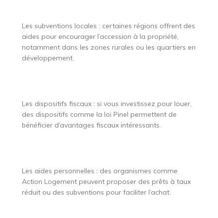
Les subventions locales : certaines régions offrent des
aides pour encourager l’accession à la propriété,
notamment dans les zones rurales ou les quartiers en
développement.
Les dispositifs fiscaux : si vous investissez pour louer,
des dispositifs comme la loi Pinel permettent de
bénéficier d’avantages fiscaux intéressants.
Les aides personnelles : des organismes comme
Action Logement peuvent proposer des prêts à taux
réduit ou des subventions pour faciliter l’achat.