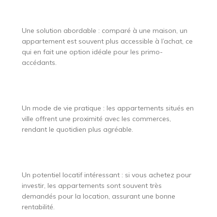
Une solution abordable : comparé à une maison, un
appartement est souvent plus accessible à l’achat, ce
qui en fait une option idéale pour les primo-
accédants.
Un mode de vie pratique : les appartements situés en
ville offrent une proximité avec les commerces,
rendant le quotidien plus agréable.
Un potentiel locatif intéressant : si vous achetez pour
investir, les appartements sont souvent très
demandés pour la location, assurant une bonne
rentabilité.