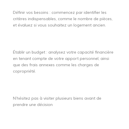
Définir vos besoins : commencez par identifier les
critères indispensables, comme le nombre de pièces,
et évaluez si vous souhaitez un logement ancien.
Établir un budget : analysez votre capacité financière
en tenant compte de votre apport personnel, ainsi
que des frais annexes comme les charges de
copropriété.
N’hésitez pas à visiter plusieurs biens avant de
prendre une décision