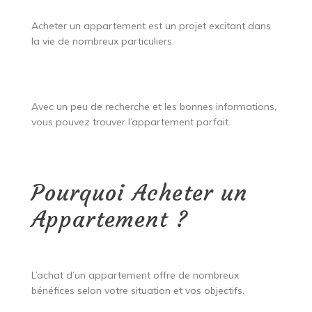
Acheter un appartement est un projet excitant dans
la vie de nombreux particuliers.
Avec un peu de recherche et les bonnes informations,
vous pouvez trouver l’appartement parfait.
Pourquoi Acheter un
Appartement ?
L’achat d’un appartement offre de nombreux
bénéfices selon votre situation et vos objectifs.