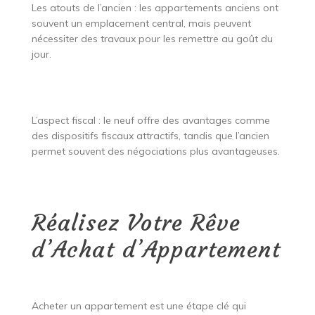
Les atouts de l’ancien : les appartements anciens ont
souvent un emplacement central, mais peuvent
nécessiter des travaux pour les remettre au goût du
jour.
L’aspect fiscal : le neuf offre des avantages comme
des dispositifs fiscaux attractifs, tandis que l’ancien
permet souvent des négociations plus avantageuses.
Réalisez Votre Rêve
d’Achat d’Appartement
Acheter un appartement est une étape clé qui