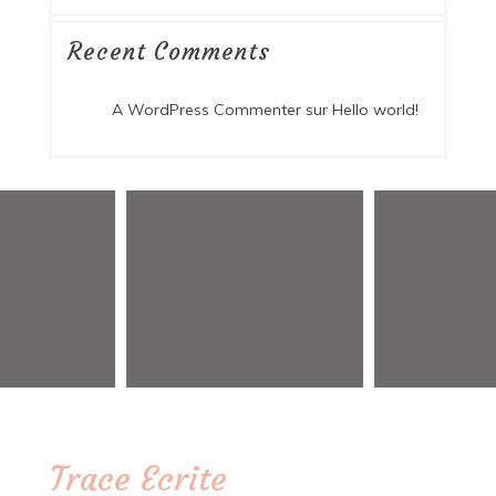
Recent Comments
A WordPress Commenter
sur
Hello world!
Trace Ecrite