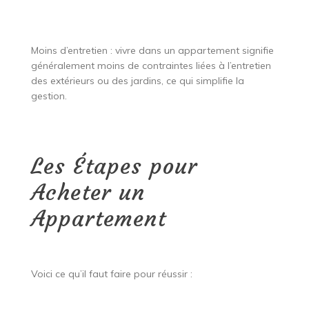
Moins d’entretien : vivre dans un appartement signifie
généralement moins de contraintes liées à l’entretien
des extérieurs ou des jardins, ce qui simplifie la
gestion.
Les Étapes pour
Acheter un
Appartement
Voici ce qu’il faut faire pour réussir :