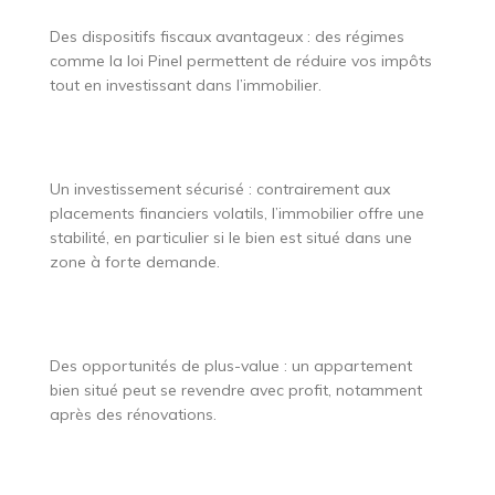
Des dispositifs fiscaux avantageux : des régimes
comme la loi Pinel permettent de réduire vos impôts
tout en investissant dans l’immobilier.
Un investissement sécurisé : contrairement aux
placements financiers volatils, l’immobilier offre une
stabilité, en particulier si le bien est situé dans une
zone à forte demande.
Des opportunités de plus-value : un appartement
bien situé peut se revendre avec profit, notamment
après des rénovations.