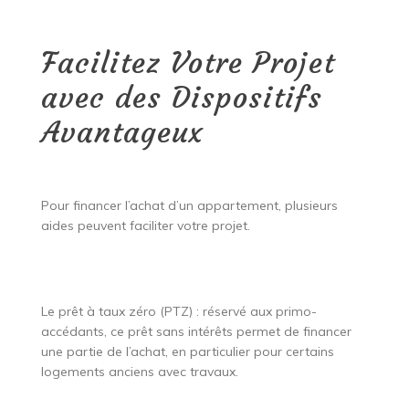
Facilitez Votre Projet
avec des Dispositifs
Avantageux
Pour financer l’achat d’un appartement, plusieurs
aides peuvent faciliter votre projet.
Le prêt à taux zéro (PTZ) : réservé aux primo-
accédants, ce prêt sans intérêts permet de financer
une partie de l’achat, en particulier pour certains
logements anciens avec travaux.