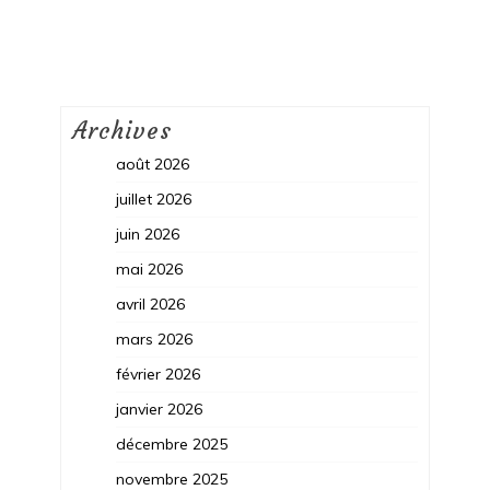
Archives
août 2026
juillet 2026
juin 2026
mai 2026
avril 2026
mars 2026
février 2026
janvier 2026
décembre 2025
novembre 2025