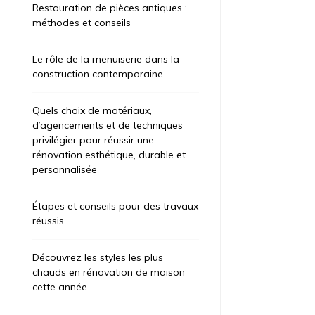
Restauration de pièces antiques :
méthodes et conseils
Le rôle de la menuiserie dans la
construction contemporaine
Quels choix de matériaux,
d’agencements et de techniques
privilégier pour réussir une
rénovation esthétique, durable et
personnalisée
Étapes et conseils pour des travaux
réussis.
Découvrez les styles les plus
chauds en rénovation de maison
cette année.