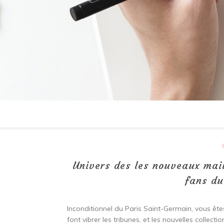
Univers des les nouveaux mail
fans du
Inconditionnel du Paris Saint-Germain, vous ê
font vibrer les tribunes, et les nouvelles collecti