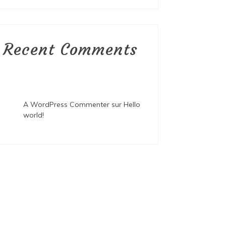
Recent Comments
A WordPress Commenter
sur
Hello
world!