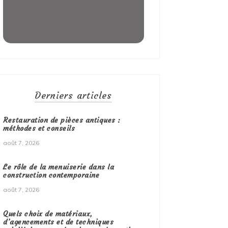
Derniers articles
Restauration de pièces antiques :
méthodes et conseils
août 7, 2026
Le rôle de la menuiserie dans la
construction contemporaine
août 7, 2026
Quels choix de matériaux,
d’agencements et de techniques