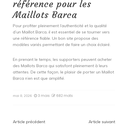
référence pour les
Maillots Barca
Pour profiter pleinement l’authenticité et la qualité
d’un Maillot Barca, il est essentiel de se tourner vers
une référence fiable. Un bon site propose des
modèles variés permettant de faire un choix éclairé.
En prenant le temps, les supporters peuvent acheter
des Maillots Barca qui satisfont pleinement à leurs
attentes. De cette façon, le plaisir de porter un Maillot
Barca n’en est que amplifié.
3 mois
682 mots
mai 8, 2026
Navigation
Article précédent
Article suivant