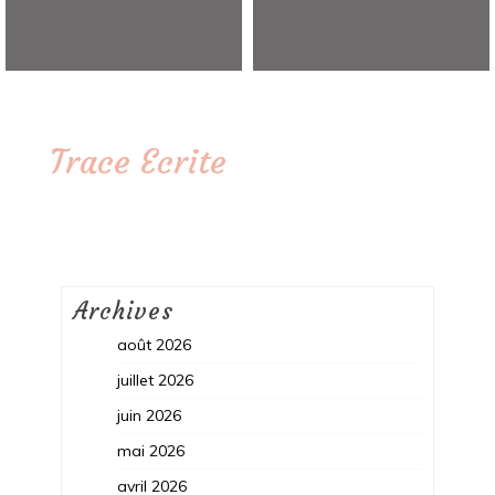
Trace Ecrite
Archives
août 2026
juillet 2026
juin 2026
mai 2026
avril 2026