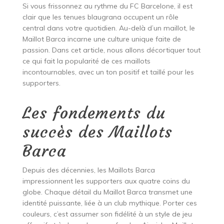
Si vous frissonnez au rythme du FC Barcelone, il est
clair que les tenues blaugrana occupent un rôle
central dans votre quotidien. Au-delà d’un maillot, le
Maillot Barca incarne une culture unique faite de
passion. Dans cet article, nous allons décortiquer tout
ce qui fait la popularité de ces maillots
incontournables, avec un ton positif et taillé pour les
supporters.
Les fondements du
succès des Maillots
Barca
Depuis des décennies, les Maillots Barca
impressionnent les supporters aux quatre coins du
globe. Chaque détail du Maillot Barca transmet une
identité puissante, liée à un club mythique. Porter ces
couleurs, c’est assumer son fidélité à un style de jeu