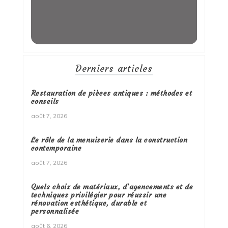
Derniers articles
Restauration de pièces antiques : méthodes et
conseils
août 7, 2026
Le rôle de la menuiserie dans la construction
contemporaine
août 7, 2026
Quels choix de matériaux, d’agencements et de
techniques privilégier pour réussir une
rénovation esthétique, durable et
personnalisée
août 6, 2026