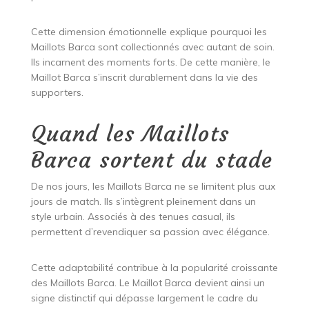
Cette dimension émotionnelle explique pourquoi les
Maillots Barca sont collectionnés avec autant de soin.
Ils incarnent des moments forts. De cette manière, le
Maillot Barca s’inscrit durablement dans la vie des
supporters.
Quand les Maillots
Barca sortent du stade
De nos jours, les Maillots Barca ne se limitent plus aux
jours de match. Ils s’intègrent pleinement dans un
style urbain. Associés à des tenues casual, ils
permettent d’revendiquer sa passion avec élégance.
Cette adaptabilité contribue à la popularité croissante
des Maillots Barca. Le Maillot Barca devient ainsi un
signe distinctif qui dépasse largement le cadre du