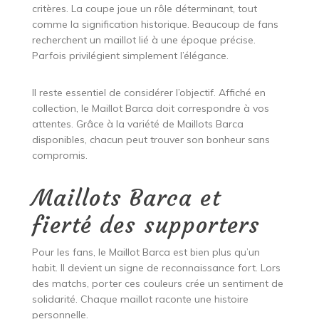
critères. La coupe joue un rôle déterminant, tout
comme la signification historique. Beaucoup de fans
recherchent un maillot lié à une époque précise.
Parfois privilégient simplement l’élégance.
Il reste essentiel de considérer l’objectif. Affiché en
collection, le Maillot Barca doit correspondre à vos
attentes. Grâce à la variété de Maillots Barca
disponibles, chacun peut trouver son bonheur sans
compromis.
Maillots Barca et
fierté des supporters
Pour les fans, le Maillot Barca est bien plus qu’un
habit. Il devient un signe de reconnaissance fort. Lors
des matchs, porter ces couleurs crée un sentiment de
solidarité. Chaque maillot raconte une histoire
personnelle.