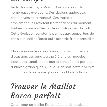
Au fil des saisons, le Maillot Barca a connu de
nombreuses évolutions. Des designs audacieux,
chaque version a marqué. Ces maillots
emblématiques reflètent les tendances du moment,
tout en conservant les couleurs historiques du club.
Cette évolution constante permet aux supporters de
choisir un Maillot Barca qui s’accorde à leur sensibilité.
Chaque nouvelle version devient ainsi un objet de
discussion. Les amateurs préfèrent les modèles
classiques, tandis que d’autres sont séduits par des
audaces graphiques. Quoi qu’il en soit, cette diversité
contribue à la richesse globale des Maillots Barca.
Trouver le Maillot
Barca parfait
Opter pour un Maillot Barca dépend de plusieurs