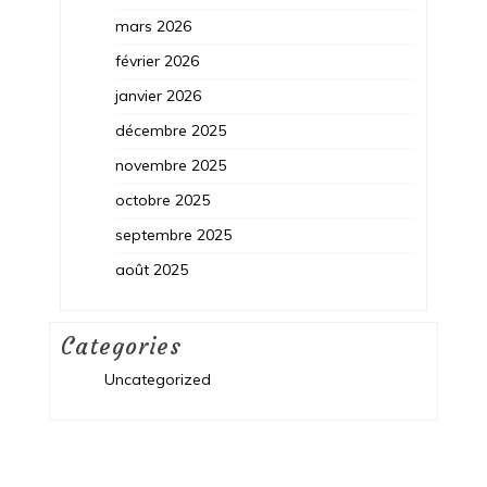
mars 2026
février 2026
janvier 2026
décembre 2025
novembre 2025
octobre 2025
septembre 2025
août 2025
Categories
Uncategorized