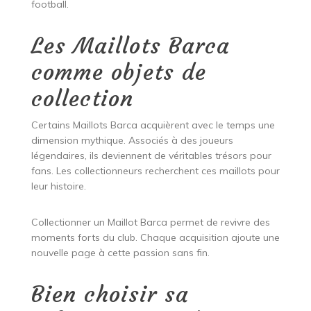
football.
Les Maillots Barca
comme objets de
collection
Certains Maillots Barca acquièrent avec le temps une
dimension mythique. Associés à des joueurs
légendaires, ils deviennent de véritables trésors pour
fans. Les collectionneurs recherchent ces maillots pour
leur histoire.
Collectionner un Maillot Barca permet de revivre des
moments forts du club. Chaque acquisition ajoute une
nouvelle page à cette passion sans fin.
Bien choisir sa