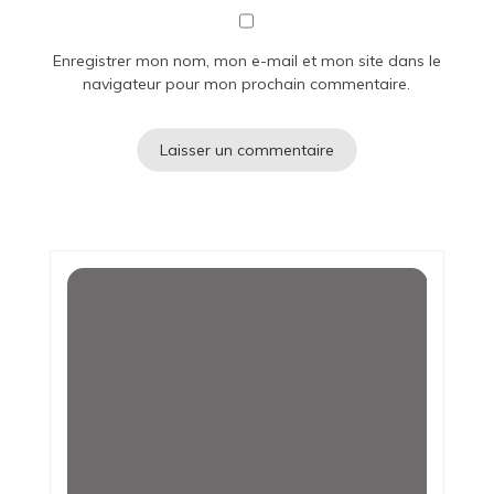
Enregistrer mon nom, mon e-mail et mon site dans le
navigateur pour mon prochain commentaire.