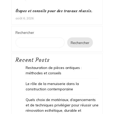
Étapes et conseils pour des travaux réussis.
août 6, 2026
Rechercher
Rechercher
Recent Posts
Restauration de pièces antiques :
méthodes et conseils
Le rôle de la menuiserie dans la
construction contemporaine
Quels choix de matériaux, d’agencements
et de techniques privilégier pour réussir une
rénovation esthétique, durable et