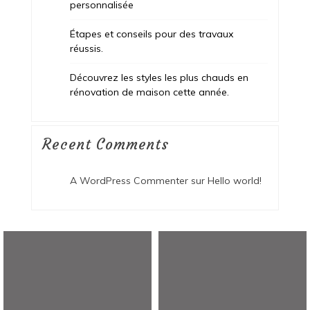
personnalisée
Étapes et conseils pour des travaux
réussis.
Découvrez les styles les plus chauds en
rénovation de maison cette année.
Recent Comments
A WordPress Commenter
sur
Hello world!