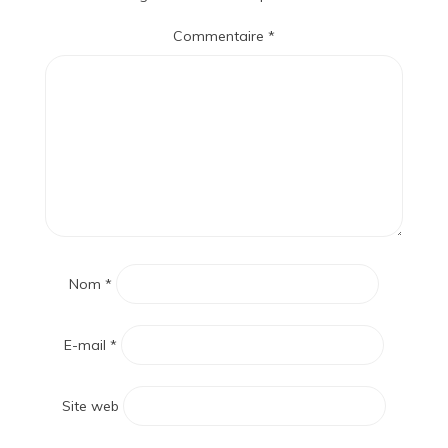
Commentaire
*
Nom
*
E-mail
*
Site web