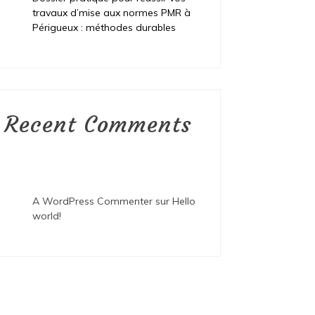
travaux d’mise aux normes PMR à
Périgueux : méthodes durables
Recent Comments
A WordPress Commenter
sur
Hello
world!