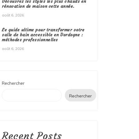
Découvrez les styles les plus chauds en
rénovation de maison cette année.
août 6, 2026
Le guide ultime pour transformer votre
salle de bain accessible en Dordogne :
méthodes professionnelles
août 6, 2026
Rechercher
Rechercher
Recent Posts