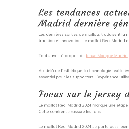
Les tendances actuel
Madrid dernière gén
Les dernières sorties de maillots traduisent la
tradition et innovation. Le maillot Real Madrid 
Tout savoir à propos de
tenue Mbappe Madrid
Au-delà de l’esthétique, la technologie textile
essentiel pour les supporters. L’expérience utili
Focus sur le jersey
Le maillot Real Madrid 2024 marque une étape 
Cette cohérence rassure les fans.
Le maillot Real Madrid 2024 se porte aussi bie