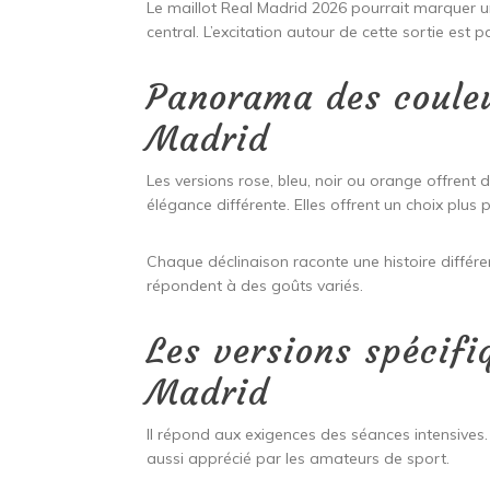
Le maillot Real Madrid 2026 pourrait marquer u
central. L’excitation autour de cette sortie est p
Panorama des couleu
Madrid
Les versions rose, bleu, noir ou orange offrent 
élégance différente. Elles offrent un choix plus 
Chaque déclinaison raconte une histoire différe
répondent à des goûts variés.
Les versions spécifi
Madrid
Il répond aux exigences des séances intensives.
aussi apprécié par les amateurs de sport.