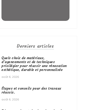
Derniers articles
Quels choix de matériaux,
d’agencements et de techniques
privilégier pour réussir une rénovation
esthétique, durable et personnalisée
août 6, 2026
Étapes et conseils pour des travaux
réussis.
août 6, 2026