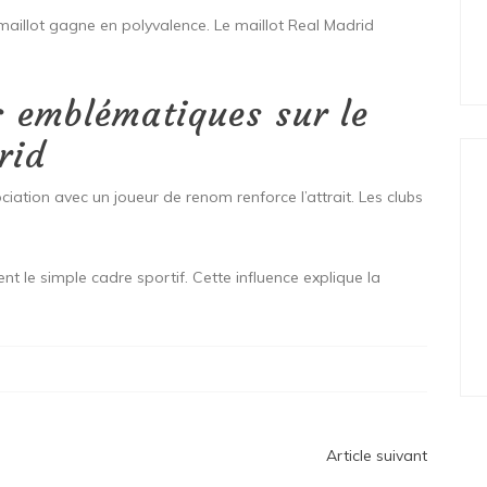
 maillot gagne en polyvalence. Le maillot Real Madrid
s emblématiques sur le
rid
sociation avec un joueur de renom renforce l’attrait. Les clubs
nt le simple cadre sportif. Cette influence explique la
Article suivant