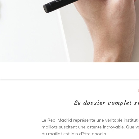
Le dossier complet s
Le Real Madrid représente une véritable institu
maillots suscitent une attente incroyable. Que v
du maillot est loin d’être anodin.