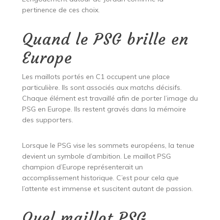
pertinence de ces choix.
Quand le PSG brille en
Europe
Les maillots portés en C1 occupent une place
particulière. Ils sont associés aux matchs décisifs.
Chaque élément est travaillé afin de porter l’image du
PSG en Europe. Ils restent gravés dans la mémoire
des supporters.
Lorsque le PSG vise les sommets européens, la tenue
devient un symbole d’ambition. Le maillot PSG
champion d’Europe représenterait un
accomplissement historique. C’est pour cela que
l’attente est immense et suscitent autant de passion.
Quel maillot PSG