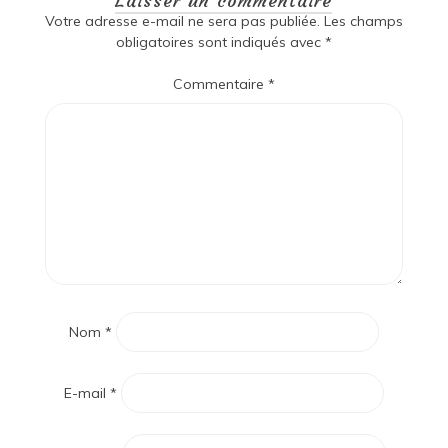
Laisser un commentaire
Votre adresse e-mail ne sera pas publiée.
Les champs
obligatoires sont indiqués avec
*
Commentaire
*
Nom
*
E-mail
*