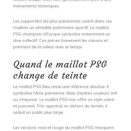
événements historiques.
Les supporters les plus passionnés voient dans ces
maillots un véritable patrimoine sportif. Le maillot
PSG champion d’Europe symbolise notamment un
rêve collectif. Ces pièces traversent les saisons et
prennent de la valeur avec le temps.
Quand le maillot PSG
change de teinte
Le maillot PSG bleu reste une référence absolue. Il
symbolise l’âme parisienne. Mais d’autres couleurs ont
su s’imposer. Le maillot PSG noir offre un style sobre
et puissant. Très apprécié en dehors du terrain, il
séduit un public plus large.
Les versions rose et rouge du maillot PSG marquent