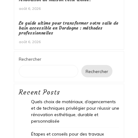
août 6, 2026
Le guide ultime pour transformer votre salle de
bain accessible en Dordogne : méthodes
professionnelles
août 6, 2026
Rechercher
Rechercher
Recent Posts
Quels choix de matériaux, d’agencements
et de techniques privilégier pour réussir une
rénovation esthétique, durable et
personnalisée
Étapes et conseils pour des travaux