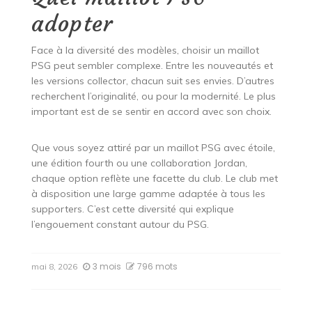
adopter
Face à la diversité des modèles, choisir un maillot
PSG peut sembler complexe. Entre les nouveautés et
les versions collector, chacun suit ses envies. D’autres
recherchent l’originalité, ou pour la modernité. Le plus
important est de se sentir en accord avec son choix.
Que vous soyez attiré par un maillot PSG avec étoile,
une édition fourth ou une collaboration Jordan,
chaque option reflète une facette du club. Le club met
à disposition une large gamme adaptée à tous les
supporters. C’est cette diversité qui explique
l’engouement constant autour du PSG.
3 mois
796 mots
mai 8, 2026