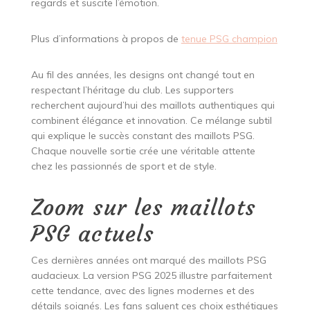
regards et suscite l’émotion.
Plus d’informations à propos de
tenue PSG champion
Au fil des années, les designs ont changé tout en
respectant l’héritage du club. Les supporters
recherchent aujourd’hui des maillots authentiques qui
combinent élégance et innovation. Ce mélange subtil
qui explique le succès constant des maillots PSG.
Chaque nouvelle sortie crée une véritable attente
chez les passionnés de sport et de style.
Zoom sur les maillots
PSG actuels
Ces dernières années ont marqué des maillots PSG
audacieux. La version PSG 2025 illustre parfaitement
cette tendance, avec des lignes modernes et des
détails soignés. Les fans saluent ces choix esthétiques