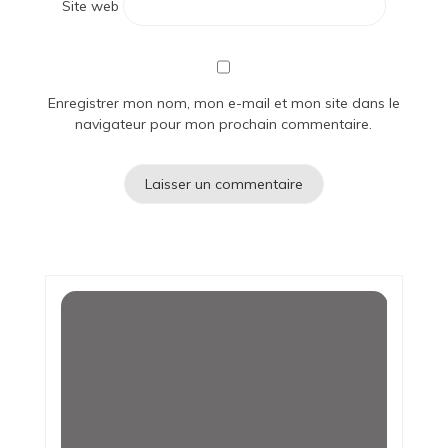
Site web
Enregistrer mon nom, mon e-mail et mon site dans le
navigateur pour mon prochain commentaire.