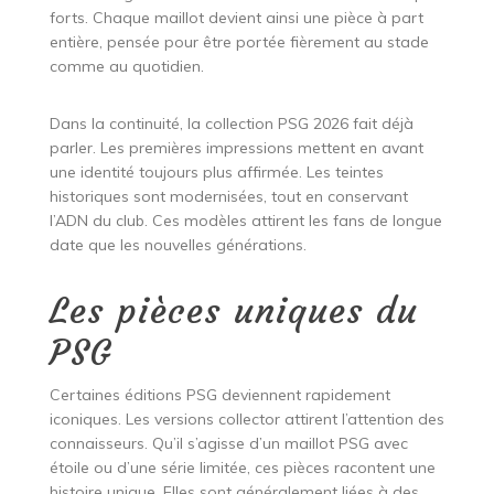
forts. Chaque maillot devient ainsi une pièce à part
entière, pensée pour être portée fièrement au stade
comme au quotidien.
Dans la continuité, la collection PSG 2026 fait déjà
parler. Les premières impressions mettent en avant
une identité toujours plus affirmée. Les teintes
historiques sont modernisées, tout en conservant
l’ADN du club. Ces modèles attirent les fans de longue
date que les nouvelles générations.
Les pièces uniques du
PSG
Certaines éditions PSG deviennent rapidement
iconiques. Les versions collector attirent l’attention des
connaisseurs. Qu’il s’agisse d’un maillot PSG avec
étoile ou d’une série limitée, ces pièces racontent une
histoire unique. Elles sont généralement liées à des