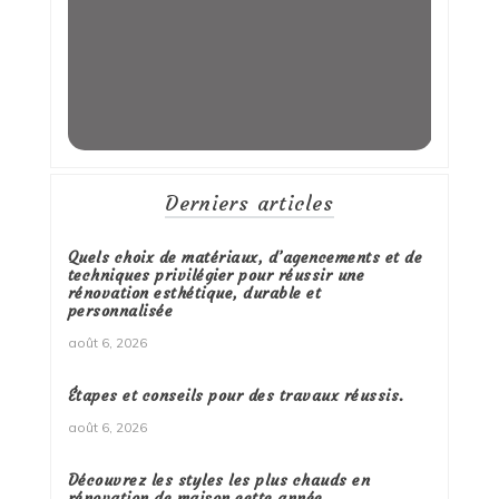
Derniers articles
Quels choix de matériaux, d’agencements et de
techniques privilégier pour réussir une
rénovation esthétique, durable et
personnalisée
août 6, 2026
Étapes et conseils pour des travaux réussis.
août 6, 2026
Découvrez les styles les plus chauds en
rénovation de maison cette année.