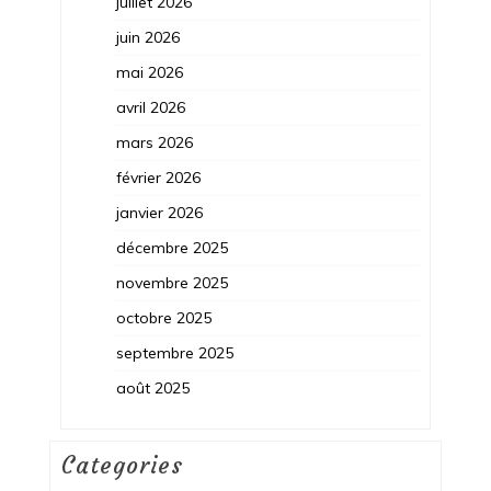
juillet 2026
juin 2026
mai 2026
avril 2026
mars 2026
février 2026
janvier 2026
décembre 2025
novembre 2025
octobre 2025
septembre 2025
août 2025
Categories