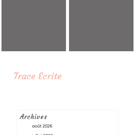
Trace Ecrite
Archives
août 2026