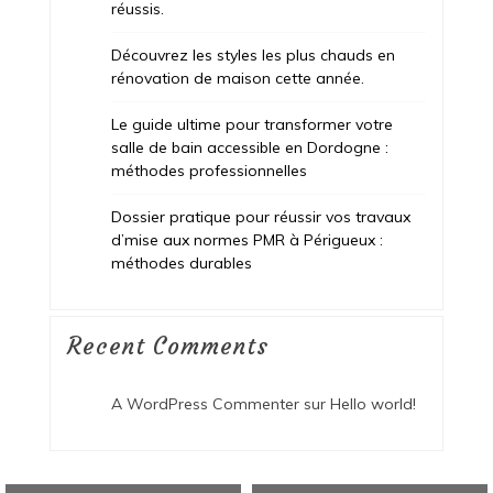
réussis.
Découvrez les styles les plus chauds en
rénovation de maison cette année.
Le guide ultime pour transformer votre
salle de bain accessible en Dordogne :
méthodes professionnelles
Dossier pratique pour réussir vos travaux
d’mise aux normes PMR à Périgueux :
méthodes durables
Recent Comments
A WordPress Commenter
sur
Hello world!