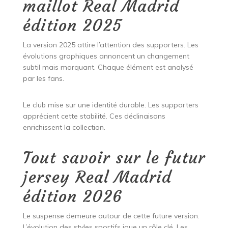
maillot Real Madrid
édition 2025
La version 2025 attire l’attention des supporters. Les
évolutions graphiques annoncent un changement
subtil mais marquant. Chaque élément est analysé
par les fans.
Le club mise sur une identité durable. Les supporters
apprécient cette stabilité. Ces déclinaisons
enrichissent la collection.
Tout savoir sur le futur
jersey Real Madrid
édition 2026
Le suspense demeure autour de cette future version.
L’évolution des styles sportifs joue un rôle clé. Les