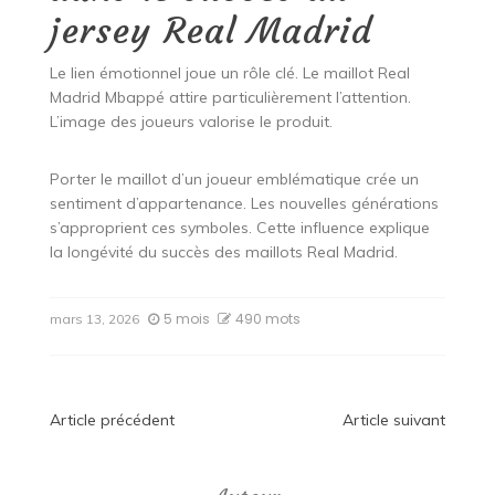
jersey Real Madrid
Le lien émotionnel joue un rôle clé. Le maillot Real
Madrid Mbappé attire particulièrement l’attention.
L’image des joueurs valorise le produit.
Porter le maillot d’un joueur emblématique crée un
sentiment d’appartenance. Les nouvelles générations
s’approprient ces symboles. Cette influence explique
la longévité du succès des maillots Real Madrid.
5 mois
490 mots
mars 13, 2026
Navigation
Article précédent
Article suivant
de