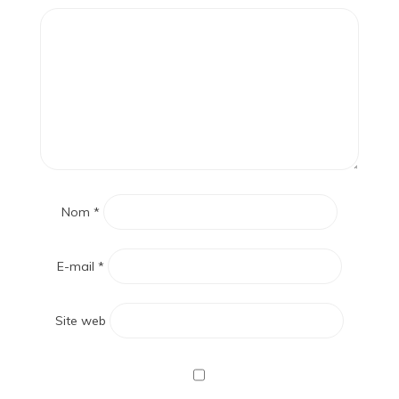
Nom
*
E-mail
*
Site web