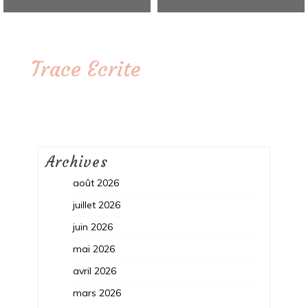
Trace Ecrite
Archives
août 2026
juillet 2026
juin 2026
mai 2026
avril 2026
mars 2026