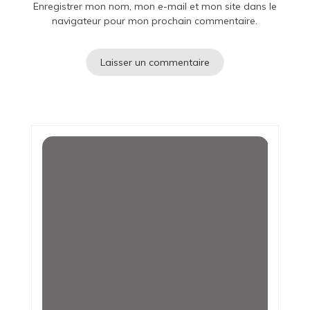
Enregistrer mon nom, mon e-mail et mon site dans le
navigateur pour mon prochain commentaire.