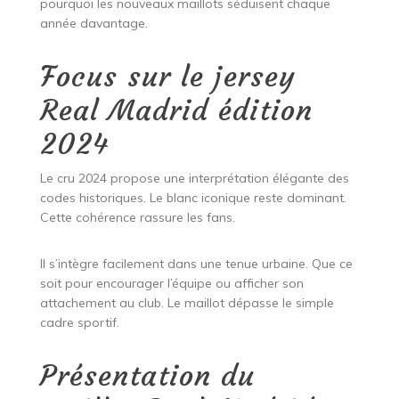
pourquoi les nouveaux maillots séduisent chaque
année davantage.
Focus sur le jersey
Real Madrid édition
2024
Le cru 2024 propose une interprétation élégante des
codes historiques. Le blanc iconique reste dominant.
Cette cohérence rassure les fans.
Il s’intègre facilement dans une tenue urbaine. Que ce
soit pour encourager l’équipe ou afficher son
attachement au club. Le maillot dépasse le simple
cadre sportif.
Présentation du