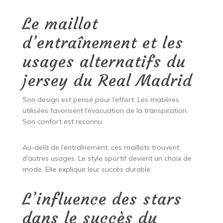
Le maillot
d’entraînement et les
usages alternatifs du
jersey du Real Madrid
Son design est pensé pour l’effort. Les matières
utilisées favorisent l’évacuation de la transpiration.
Son confort est reconnu.
Au-delà de l’entraînement, ces maillots trouvent
d’autres usages. Le style sportif devient un choix de
mode. Elle explique leur succès durable.
L’influence des stars
dans le succès du