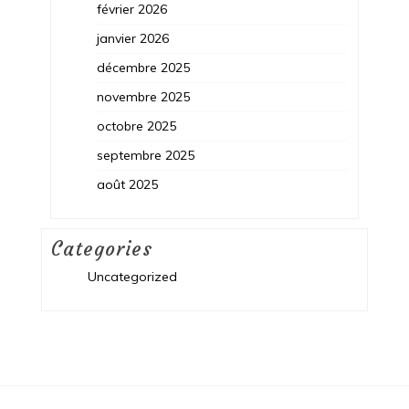
février 2026
janvier 2026
décembre 2025
novembre 2025
octobre 2025
septembre 2025
août 2025
Categories
Uncategorized