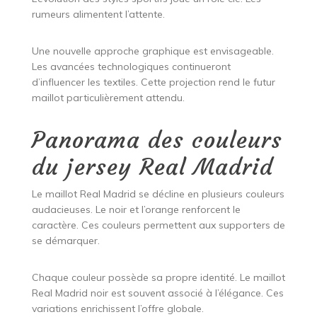
rumeurs alimentent l’attente.
Une nouvelle approche graphique est envisageable.
Les avancées technologiques continueront
d’influencer les textiles. Cette projection rend le futur
maillot particulièrement attendu.
Panorama des couleurs
du jersey Real Madrid
Le maillot Real Madrid se décline en plusieurs couleurs
audacieuses. Le noir et l’orange renforcent le
caractère. Ces couleurs permettent aux supporters de
se démarquer.
Chaque couleur possède sa propre identité. Le maillot
Real Madrid noir est souvent associé à l’élégance. Ces
variations enrichissent l’offre globale.