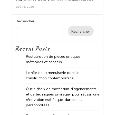
août 6, 2026
Rechercher
Rechercher
Recent Posts
Restauration de pièces antiques :
méthodes et conseils
Le rôle de la menuiserie dans la
construction contemporaine
Quels choix de matériaux, d’agencements
et de techniques privilégier pour réussir une
rénovation esthétique, durable et
personnalisée