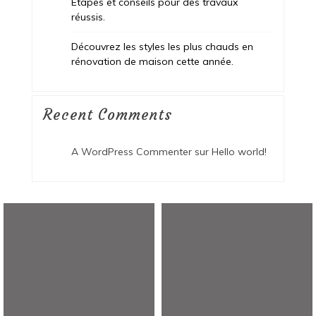
Étapes et conseils pour des travaux
réussis.
Découvrez les styles les plus chauds en
rénovation de maison cette année.
Recent Comments
A WordPress Commenter
sur
Hello world!