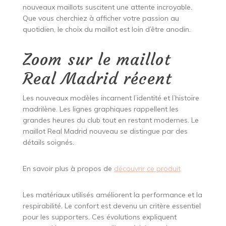
nouveaux maillots suscitent une attente incroyable.
Que vous cherchiez à afficher votre passion au
quotidien, le choix du maillot est loin d’être anodin.
Zoom sur le maillot
Real Madrid récent
Les nouveaux modèles incarnent l’identité et l’histoire
madrilène. Les lignes graphiques rappellent les
grandes heures du club tout en restant modernes. Le
maillot Real Madrid nouveau se distingue par des
détails soignés.
En savoir plus à propos de
découvrir ce produit
Les matériaux utilisés améliorent la performance et la
respirabilité. Le confort est devenu un critère essentiel
pour les supporters. Ces évolutions expliquent