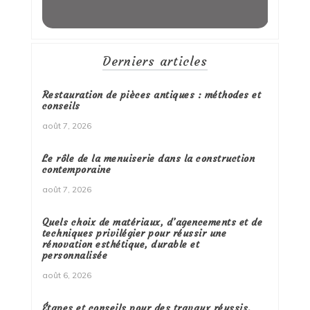
Derniers articles
Restauration de pièces antiques : méthodes et
conseils
août 7, 2026
Le rôle de la menuiserie dans la construction
contemporaine
août 7, 2026
Quels choix de matériaux, d’agencements et de
techniques privilégier pour réussir une
rénovation esthétique, durable et
personnalisée
août 6, 2026
Étapes et conseils pour des travaux réussis.