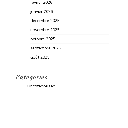
février 2026
janvier 2026
décembre 2025
novembre 2025
octobre 2025
septembre 2025
août 2025
Categories
Uncategorized