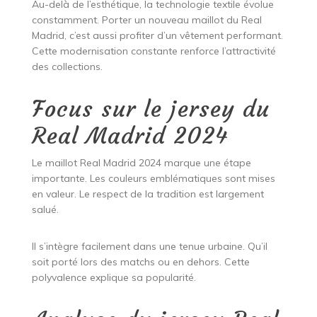
Au-delà de l’esthétique, la technologie textile évolue
constamment. Porter un nouveau maillot du Real
Madrid, c’est aussi profiter d’un vêtement performant.
Cette modernisation constante renforce l’attractivité
des collections.
Focus sur le jersey du
Real Madrid 2024
Le maillot Real Madrid 2024 marque une étape
importante. Les couleurs emblématiques sont mises
en valeur. Le respect de la tradition est largement
salué.
Il s’intègre facilement dans une tenue urbaine. Qu’il
soit porté lors des matchs ou en dehors. Cette
polyvalence explique sa popularité.