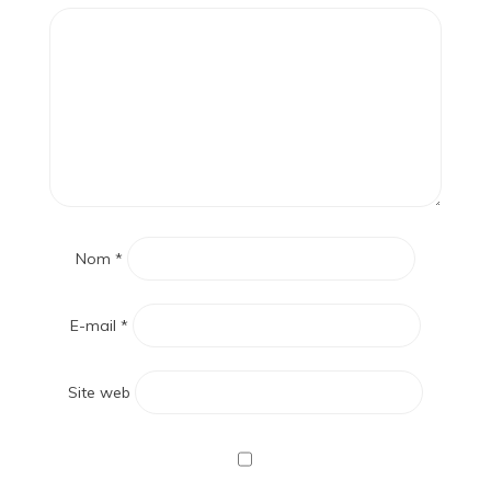
Nom
*
E-mail
*
Site web