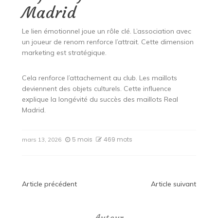
Madrid
Le lien émotionnel joue un rôle clé. L’association avec
un joueur de renom renforce l’attrait. Cette dimension
marketing est stratégique.
Cela renforce l’attachement au club. Les maillots
deviennent des objets culturels. Cette influence
explique la longévité du succès des maillots Real
Madrid.
5 mois
469 mots
mars 13, 2026
Navigation
Article précédent
Article suivant
de
Auteur