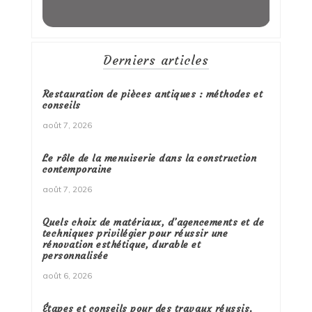
Derniers articles
Restauration de pièces antiques : méthodes et
conseils
août 7, 2026
Le rôle de la menuiserie dans la construction
contemporaine
août 7, 2026
Quels choix de matériaux, d’agencements et de
techniques privilégier pour réussir une
rénovation esthétique, durable et
personnalisée
août 6, 2026
Étapes et conseils pour des travaux réussis.