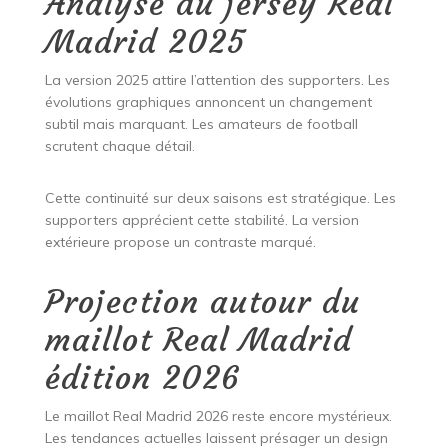
Analyse du jersey Real
Madrid 2025
La version 2025 attire l’attention des supporters. Les
évolutions graphiques annoncent un changement
subtil mais marquant. Les amateurs de football
scrutent chaque détail.
Cette continuité sur deux saisons est stratégique. Les
supporters apprécient cette stabilité. La version
extérieure propose un contraste marqué.
Projection autour du
maillot Real Madrid
édition 2026
Le maillot Real Madrid 2026 reste encore mystérieux.
Les tendances actuelles laissent présager un design