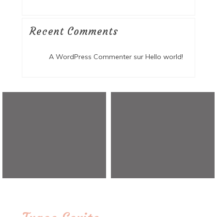
Recent Comments
A WordPress Commenter
sur
Hello world!