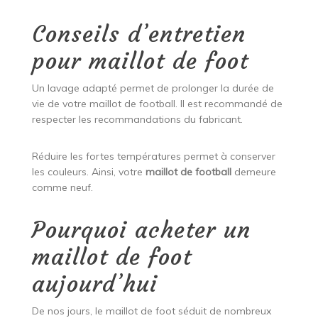
Conseils d’entretien
pour maillot de foot
Un lavage adapté permet de prolonger la durée de
vie de votre maillot de football. Il est recommandé de
respecter les recommandations du fabricant.
Réduire les fortes températures permet à conserver
les couleurs. Ainsi, votre
maillot de football
demeure
comme neuf.
Pourquoi acheter un
maillot de foot
aujourd’hui
De nos jours, le maillot de foot séduit de nombreux