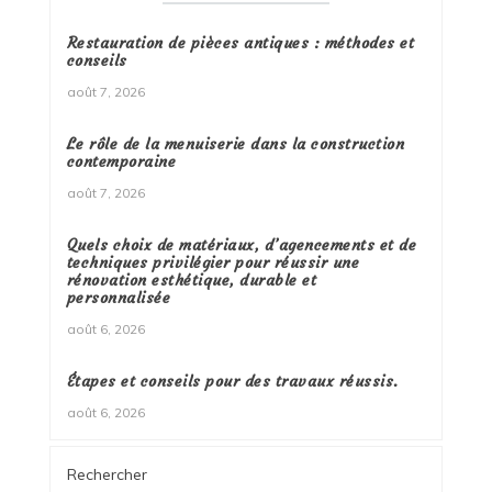
Restauration de pièces antiques : méthodes et
conseils
août 7, 2026
Le rôle de la menuiserie dans la construction
contemporaine
août 7, 2026
Quels choix de matériaux, d’agencements et de
techniques privilégier pour réussir une
rénovation esthétique, durable et
personnalisée
août 6, 2026
Étapes et conseils pour des travaux réussis.
août 6, 2026
Rechercher