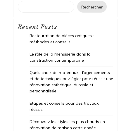
Rechercher
Recent Posts
Restauration de pièces antiques :
méthodes et conseils
Le rôle de la menuiserie dans la
construction contemporaine
Quels choix de matériaux, d’agencements
et de techniques privilégier pour réussir une
rénovation esthétique, durable et
personnalisée
Étapes et conseils pour des travaux
réussis.
Découvrez les styles les plus chauds en
rénovation de maison cette année.