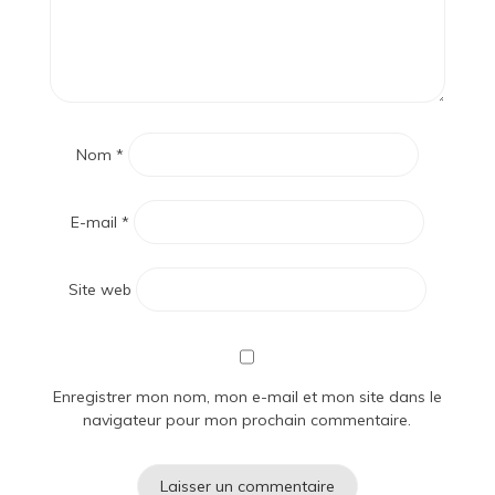
Nom
*
E-mail
*
Site web
Enregistrer mon nom, mon e-mail et mon site dans le
navigateur pour mon prochain commentaire.