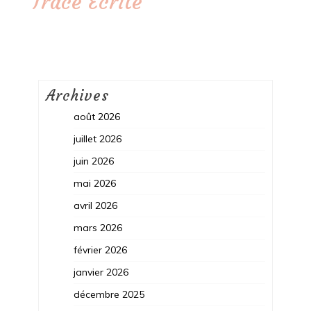
Trace Ecrite
Archives
août 2026
juillet 2026
juin 2026
mai 2026
avril 2026
mars 2026
février 2026
janvier 2026
décembre 2025