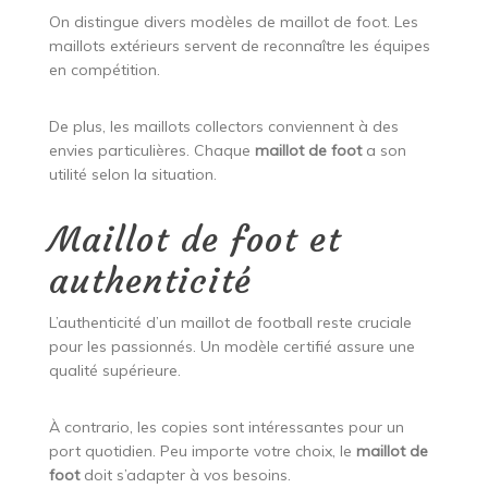
On distingue divers modèles de maillot de foot. Les
maillots extérieurs servent de reconnaître les équipes
en compétition.
De plus, les maillots collectors conviennent à des
envies particulières. Chaque
maillot de foot
a son
utilité selon la situation.
Maillot de foot et
authenticité
L’authenticité d’un maillot de football reste cruciale
pour les passionnés. Un modèle certifié assure une
qualité supérieure.
À contrario, les copies sont intéressantes pour un
port quotidien. Peu importe votre choix, le
maillot de
foot
doit s’adapter à vos besoins.