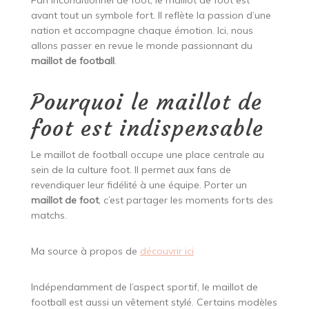
Fan inconditionnel de foot, le maillot de foot est
avant tout un symbole fort. Il reflète la passion d’une
nation et accompagne chaque émotion. Ici, nous
allons passer en revue le monde passionnant du
maillot de football
.
Pourquoi le maillot de
foot est indispensable
Le maillot de football occupe une place centrale au
sein de la culture foot. Il permet aux fans de
revendiquer leur fidélité à une équipe. Porter un
maillot de foot
, c’est partager les moments forts des
matchs.
Ma source à propos de
découvrir ici
Indépendamment de l’aspect sportif, le maillot de
football est aussi un vêtement stylé. Certains modèles