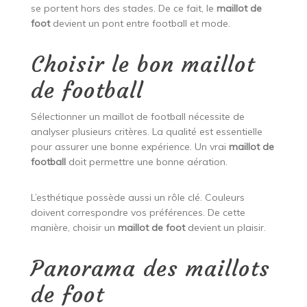
se portent hors des stades. De ce fait, le
maillot de
foot
devient un pont entre football et mode.
Choisir le bon maillot
de football
Sélectionner un maillot de football nécessite de
analyser plusieurs critères. La qualité est essentielle
pour assurer une bonne expérience. Un vrai
maillot de
football
doit permettre une bonne aération.
L’esthétique possède aussi un rôle clé. Couleurs
doivent correspondre vos préférences. De cette
manière, choisir un
maillot de foot
devient un plaisir.
Panorama des maillots
de foot