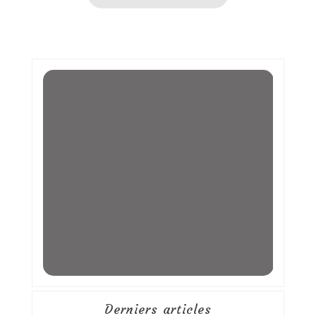
Derniers articles