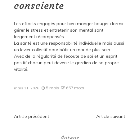
consciente
Les efforts engagés pour bien manger bouger dormir
gérer le stress et entretenir son mental sont
largement récompensés.
La santé est une responsabilité individuelle mais aussi
un levier collectif pour bâtir un monde plus sain.
Avec de la régularité de l’écoute de soi et un esprit
positif chacun peut devenir le gardien de sa propre
vitalité.
5 mois
657 mots
mars 11, 2026
Navigation
Article précédent
Article suivant
de
Auteur