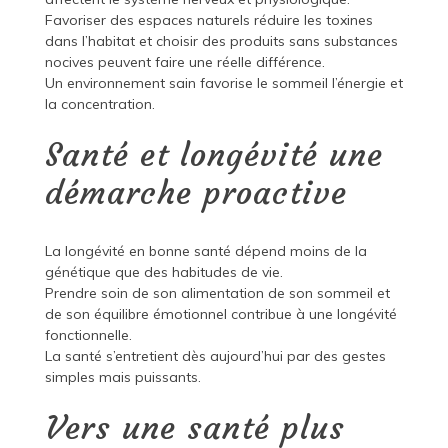
Favoriser des espaces naturels réduire les toxines
dans l’habitat et choisir des produits sans substances
nocives peuvent faire une réelle différence.
Un environnement sain favorise le sommeil l’énergie et
la concentration.
Santé et longévité une
démarche proactive
La longévité en bonne santé dépend moins de la
génétique que des habitudes de vie.
Prendre soin de son alimentation de son sommeil et
de son équilibre émotionnel contribue à une longévité
fonctionnelle.
La santé s’entretient dès aujourd’hui par des gestes
simples mais puissants.
Vers une santé plus