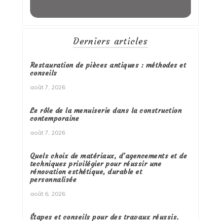
Derniers articles
Restauration de pièces antiques : méthodes et
conseils
août 7, 2026
Le rôle de la menuiserie dans la construction
contemporaine
août 7, 2026
Quels choix de matériaux, d’agencements et de
techniques privilégier pour réussir une
rénovation esthétique, durable et
personnalisée
août 6, 2026
Étapes et conseils pour des travaux réussis.