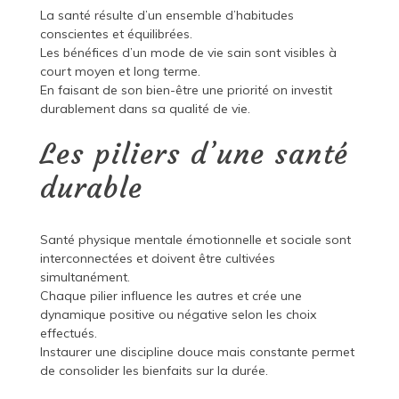
La santé résulte d’un ensemble d’habitudes
conscientes et équilibrées.
Les bénéfices d’un mode de vie sain sont visibles à
court moyen et long terme.
En faisant de son bien-être une priorité on investit
durablement dans sa qualité de vie.
Les piliers d’une santé
durable
Santé physique mentale émotionnelle et sociale sont
interconnectées et doivent être cultivées
simultanément.
Chaque pilier influence les autres et crée une
dynamique positive ou négative selon les choix
effectués.
Instaurer une discipline douce mais constante permet
de consolider les bienfaits sur la durée.