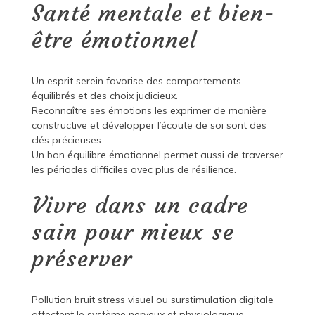
Santé mentale et bien-
être émotionnel
Un esprit serein favorise des comportements
équilibrés et des choix judicieux.
Reconnaître ses émotions les exprimer de manière
constructive et développer l’écoute de soi sont des
clés précieuses.
Un bon équilibre émotionnel permet aussi de traverser
les périodes difficiles avec plus de résilience.
Vivre dans un cadre
sain pour mieux se
préserver
Pollution bruit stress visuel ou surstimulation digitale
affectent le système nerveux et physiologique.