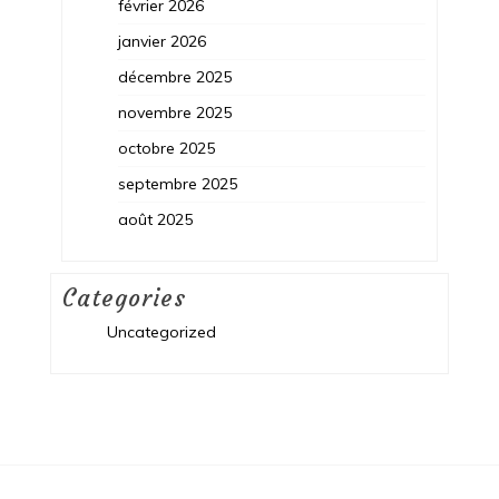
février 2026
janvier 2026
décembre 2025
novembre 2025
octobre 2025
septembre 2025
août 2025
Categories
Uncategorized