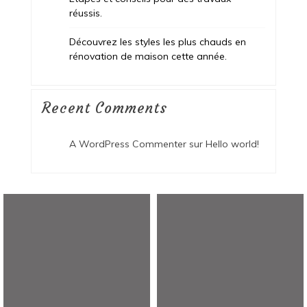
réussis.
Découvrez les styles les plus chauds en
rénovation de maison cette année.
Recent Comments
A WordPress Commenter
sur
Hello world!