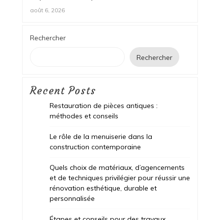
août 6, 2026
Rechercher
Rechercher
Recent Posts
Restauration de pièces antiques :
méthodes et conseils
Le rôle de la menuiserie dans la
construction contemporaine
Quels choix de matériaux, d’agencements
et de techniques privilégier pour réussir une
rénovation esthétique, durable et
personnalisée
Étapes et conseils pour des travaux