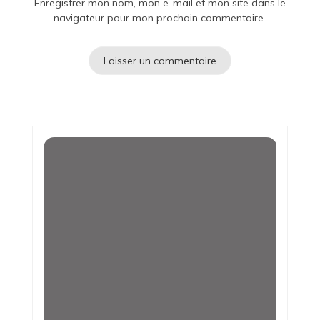
Enregistrer mon nom, mon e-mail et mon site dans le
navigateur pour mon prochain commentaire.