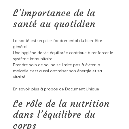
L’importance de la
santé au quotidien
La santé est un pilier fondamental du bien-être
général.
Une hygiène de vie équilibrée contribue à renforcer le
système immunitaire.
Prendre soin de soi ne se limite pas à éviter la
maladie c’est aussi optimiser son énergie et sa
vitalité.
En savoir plus à propos de
Document Unique
Le rôle de la nutrition
dans l’équilibre du
corps