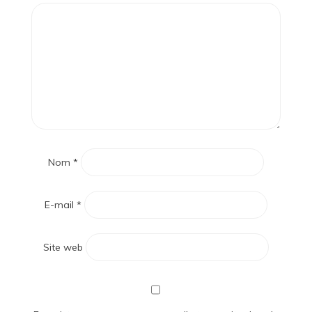
Nom
*
E-mail
*
Site web