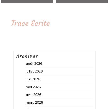
Trace Ecrite
Archives
août 2026
juillet 2026
juin 2026
mai 2026
avril 2026
mars 2026