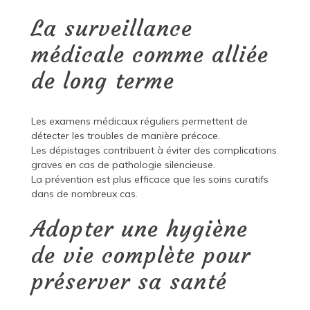
La surveillance
médicale comme alliée
de long terme
Les examens médicaux réguliers permettent de
détecter les troubles de manière précoce.
Les dépistages contribuent à éviter des complications
graves en cas de pathologie silencieuse.
La prévention est plus efficace que les soins curatifs
dans de nombreux cas.
Adopter une hygiène
de vie complète pour
préserver sa santé