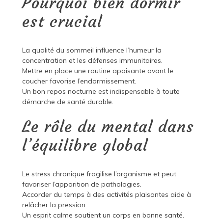
Pourquoi bien dormir
est crucial
La qualité du sommeil influence l’humeur la
concentration et les défenses immunitaires.
Mettre en place une routine apaisante avant le
coucher favorise l’endormissement.
Un bon repos nocturne est indispensable à toute
démarche de santé durable.
Le rôle du mental dans
l’équilibre global
Le stress chronique fragilise l’organisme et peut
favoriser l’apparition de pathologies.
Accorder du temps à des activités plaisantes aide à
relâcher la pression.
Un esprit calme soutient un corps en bonne santé.