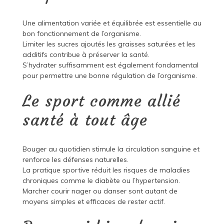
Une alimentation variée et équilibrée est essentielle au
bon fonctionnement de l’organisme.
Limiter les sucres ajoutés les graisses saturées et les
additifs contribue à préserver la santé.
S’hydrater suffisamment est également fondamental
pour permettre une bonne régulation de l’organisme.
Le sport comme allié
santé à tout âge
Bouger au quotidien stimule la circulation sanguine et
renforce les défenses naturelles.
La pratique sportive réduit les risques de maladies
chroniques comme le diabète ou l’hypertension.
Marcher courir nager ou danser sont autant de
moyens simples et efficaces de rester actif.