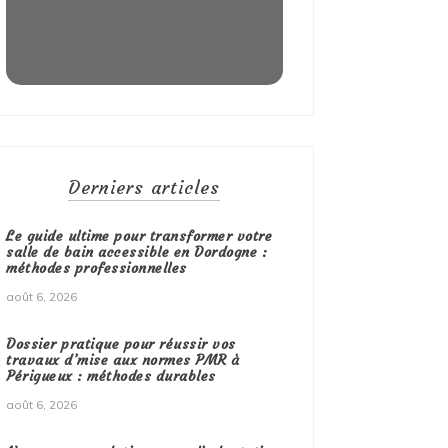
Derniers articles
Le guide ultime pour transformer votre
salle de bain accessible en Dordogne :
méthodes professionnelles
août 6, 2026
Dossier pratique pour réussir vos
travaux d’mise aux normes PMR à
Périgueux : méthodes durables
août 6, 2026