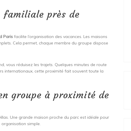
 familiale près de
d Paris
facilite l’organisation des vacances. Les maisons
omplets. Cela permet, chaque membre du groupe dispose
, vous réduisez les trajets. Quelques minutes de route
urs internationaux, cette proximité fait souvent toute la
en groupe à proximité de
illas. Une grande maison proche du parc est idéale pour
 organisation simple.