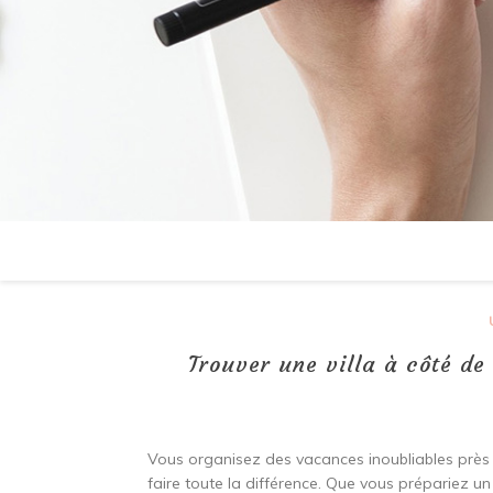
Trouver une villa à côté d
Vous organisez des vacances inoubliables prè
faire toute la différence. Que vous prépariez 