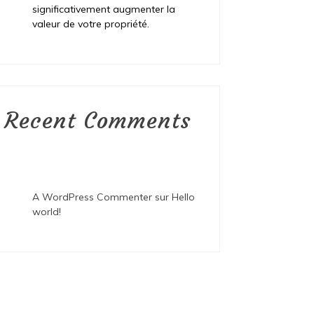
significativement augmenter la
valeur de votre propriété.
Recent Comments
A WordPress Commenter
sur
Hello
world!