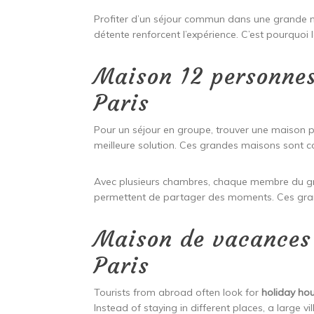
Profiter d’un séjour commun dans une grande 
détente renforcent l’expérience. C’est pourquoi
Maison 12 personnes
Paris
Pour un séjour en groupe, trouver une maison p
meilleure solution. Ces grandes maisons sont 
Avec plusieurs chambres, chaque membre du gro
permettent de partager des moments. Ces gran
Maison de vacances 
Paris
Tourists from abroad often look for
holiday ho
Instead of staying in different places, a large v