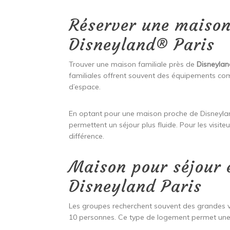
Réserver une maison
Disneyland® Paris
Trouver une maison familiale près de
Disneylan
familiales offrent souvent des équipements c
d’espace.
En optant pour une maison proche de Disneyland
permettent un séjour plus fluide. Pour les visite
différence.
Maison pour séjour 
Disneyland Paris
Les groupes recherchent souvent des grandes v
10 personnes. Ce type de logement permet une