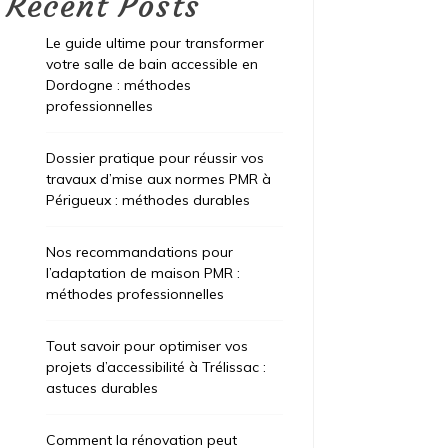
Recent Posts
Le guide ultime pour transformer
votre salle de bain accessible en
Dordogne : méthodes
professionnelles
Dossier pratique pour réussir vos
travaux d’mise aux normes PMR à
Périgueux : méthodes durables
Nos recommandations pour
l’adaptation de maison PMR :
méthodes professionnelles
Tout savoir pour optimiser vos
projets d’accessibilité à Trélissac :
astuces durables
Comment la rénovation peut