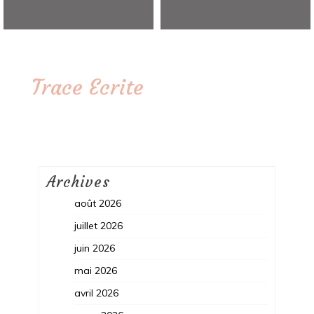
Trace Ecrite
Archives
août 2026
juillet 2026
juin 2026
mai 2026
avril 2026