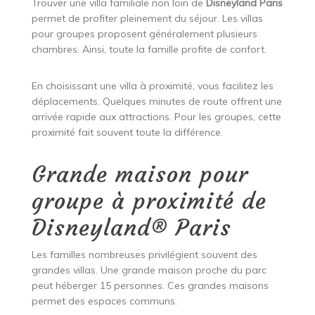
Trouver une villa familiale non loin de
Disneyland Paris
permet de profiter pleinement du séjour. Les villas
pour groupes proposent généralement plusieurs
chambres. Ainsi, toute la famille profite de confort.
En choisissant une villa à proximité, vous facilitez les
déplacements. Quelques minutes de route offrent une
arrivée rapide aux attractions. Pour les groupes, cette
proximité fait souvent toute la différence.
Grande maison pour
groupe à proximité de
Disneyland® Paris
Les familles nombreuses privilégient souvent des
grandes villas. Une grande maison proche du parc
peut héberger 15 personnes. Ces grandes maisons
permet des espaces communs.