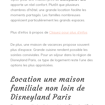
apporte un réel confort. Plutôt que plusieurs
chambres d’hôtel, une grande location facilite les
moments partagés. Les familles nombreuses
apprécient particulièrement les grands espaces.
Plus d’infos à propos de
Cliquez pour plus d’infos
De plus, une maison de vacances propose souvent
plus d’espace. Grande cuisine rendent possible les
soirées conviviales. Pour un séjour dans la région de
Disneyland Paris, ce type de logement reste l’une des
options les plus appréciées.
Location une maison
familiale non loin de
Disneyland Paris