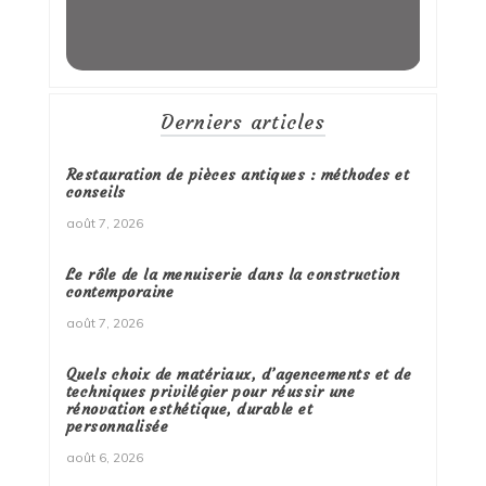
Derniers articles
Restauration de pièces antiques : méthodes et
conseils
août 7, 2026
Le rôle de la menuiserie dans la construction
contemporaine
août 7, 2026
Quels choix de matériaux, d’agencements et de
techniques privilégier pour réussir une
rénovation esthétique, durable et
personnalisée
août 6, 2026