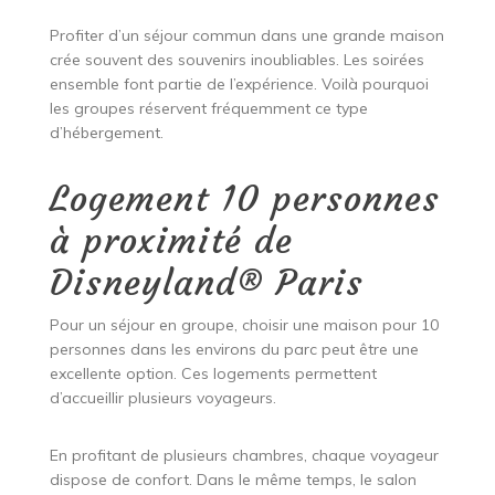
Profiter d’un séjour commun dans une grande maison
crée souvent des souvenirs inoubliables. Les soirées
ensemble font partie de l’expérience. Voilà pourquoi
les groupes réservent fréquemment ce type
d’hébergement.
Logement 10 personnes
à proximité de
Disneyland® Paris
Pour un séjour en groupe, choisir une maison pour 10
personnes dans les environs du parc peut être une
excellente option. Ces logements permettent
d’accueillir plusieurs voyageurs.
En profitant de plusieurs chambres, chaque voyageur
dispose de confort. Dans le même temps, le salon