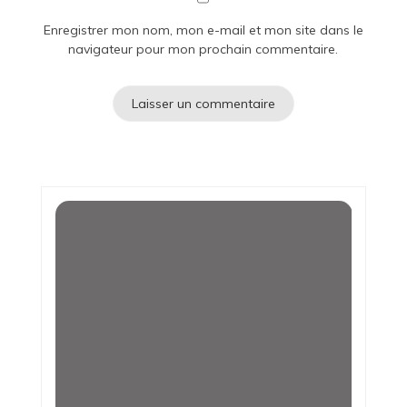
Enregistrer mon nom, mon e-mail et mon site dans le
navigateur pour mon prochain commentaire.