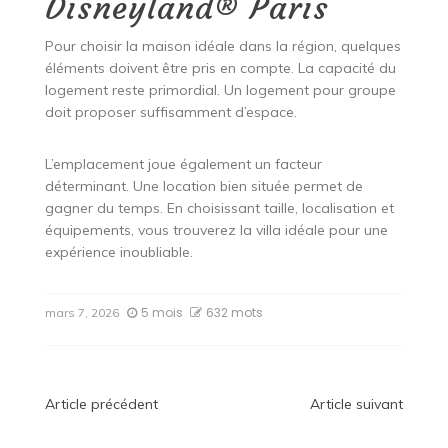
Disneyland® Paris
Pour choisir la maison idéale dans la région, quelques
éléments doivent être pris en compte. La capacité du
logement reste primordial. Un logement pour groupe
doit proposer suffisamment d’espace.
L’emplacement joue également un facteur
déterminant. Une location bien située permet de
gagner du temps. En choisissant taille, localisation et
équipements, vous trouverez la villa idéale pour une
expérience inoubliable.
5 mois
632 mots
mars 7, 2026
Navigation
Article précédent
Article suivant