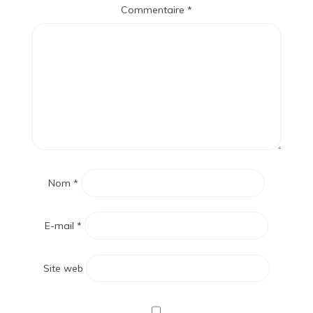
Commentaire
*
Nom
*
E-mail
*
Site web