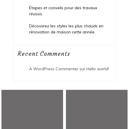
Étapes et conseils pour des travaux
réussis.
Découvrez les styles les plus chauds en
rénovation de maison cette année.
Recent Comments
A WordPress Commenter
sur
Hello world!