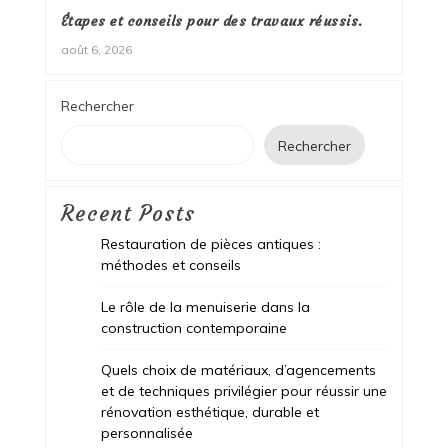
Étapes et conseils pour des travaux réussis.
août 6, 2026
Rechercher
Rechercher
Recent Posts
Restauration de pièces antiques :
méthodes et conseils
Le rôle de la menuiserie dans la
construction contemporaine
Quels choix de matériaux, d’agencements
et de techniques privilégier pour réussir une
rénovation esthétique, durable et
personnalisée