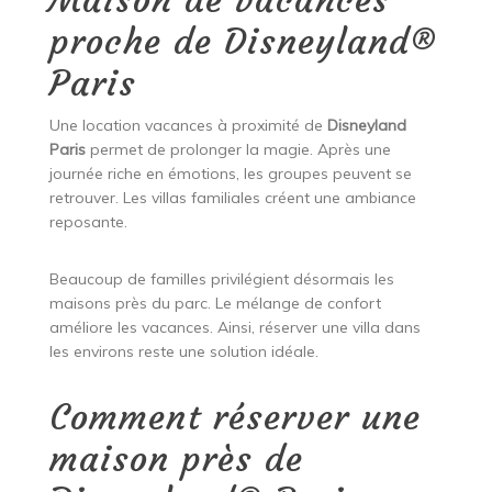
Maison de vacances
proche de Disneyland®
Paris
Une location vacances à proximité de
Disneyland
Paris
permet de prolonger la magie. Après une
journée riche en émotions, les groupes peuvent se
retrouver. Les villas familiales créent une ambiance
reposante.
Beaucoup de familles privilégient désormais les
maisons près du parc. Le mélange de confort
améliore les vacances. Ainsi, réserver une villa dans
les environs reste une solution idéale.
Comment réserver une
maison près de