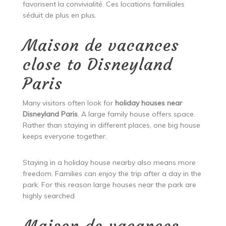
favorisent la convivialité. Ces locations familiales
séduit de plus en plus.
Maison de vacances
close to Disneyland
Paris
Many visitors often look for
holiday houses near
Disneyland Paris
. A large family house offers space.
Rather than staying in different places, one big house
keeps everyone together.
Staying in a holiday house nearby also means more
freedom. Families can enjoy the trip after a day in the
park. For this reason large houses near the park are
highly searched.