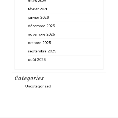
mars 2026
février 2026
janvier 2026
décembre 2025
novembre 2025
octobre 2025
septembre 2025
août 2025
Categories
Uncategorized