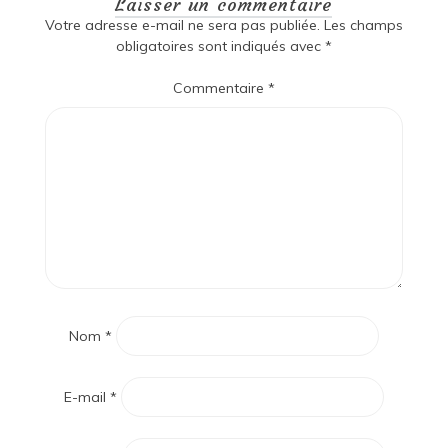
Laisser un commentaire
Votre adresse e-mail ne sera pas publiée.
Les champs
obligatoires sont indiqués avec
*
Commentaire
*
Nom
*
E-mail
*