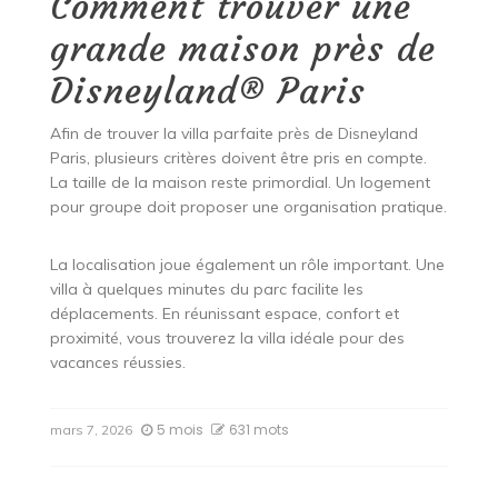
Comment trouver une
grande maison près de
Disneyland® Paris
Afin de trouver la villa parfaite près de Disneyland
Paris, plusieurs critères doivent être pris en compte.
La taille de la maison reste primordial. Un logement
pour groupe doit proposer une organisation pratique.
La localisation joue également un rôle important. Une
villa à quelques minutes du parc facilite les
déplacements. En réunissant espace, confort et
proximité, vous trouverez la villa idéale pour des
vacances réussies.
5 mois
631 mots
mars 7, 2026