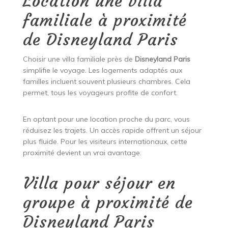
Location une villa
familiale à proximité
de Disneyland Paris
Choisir une villa familiale près de
Disneyland Paris
simplifie le voyage. Les logements adaptés aux
familles incluent souvent plusieurs chambres. Cela
permet, tous les voyageurs profite de confort.
En optant pour une location proche du parc, vous
réduisez les trajets. Un accès rapide offrent un séjour
plus fluide. Pour les visiteurs internationaux, cette
proximité devient un vrai avantage.
Villa pour séjour en
groupe à proximité de
Disneyland Paris