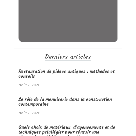
Derniers articles
Restauration de pièces antiques : méthodes et
conseils
août 7, 2026
Le rôle de la menuiserie dans la construction
contemporaine
août 7, 2026
Quels choix de matériaux, d’agencements et de
techniques privilégier pour réussir une