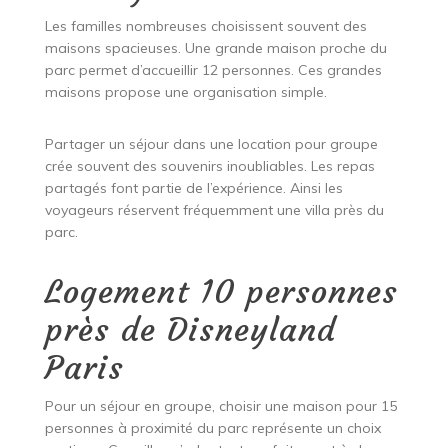
Les familles nombreuses choisissent souvent des
maisons spacieuses. Une grande maison proche du
parc permet d’accueillir 12 personnes. Ces grandes
maisons propose une organisation simple.
Partager un séjour dans une location pour groupe
crée souvent des souvenirs inoubliables. Les repas
partagés font partie de l’expérience. Ainsi les
voyageurs réservent fréquemment une villa près du
parc.
Logement 10 personnes
près de Disneyland
Paris
Pour un séjour en groupe, choisir une maison pour 15
personnes à proximité du parc représente un choix