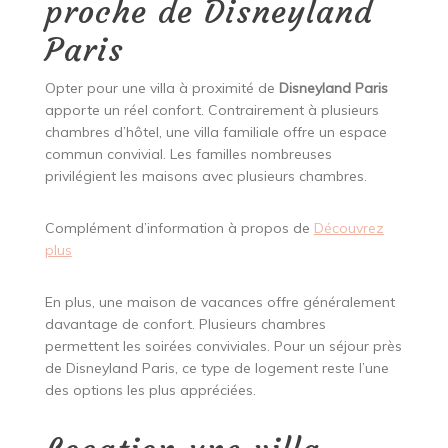
proche de Disneyland
Paris
Opter pour une villa à proximité de
Disneyland Paris
apporte un réel confort. Contrairement à plusieurs
chambres d’hôtel, une villa familiale offre un espace
commun convivial. Les familles nombreuses
privilégient les maisons avec plusieurs chambres.
Complément d’information à propos de
Découvrez
plus
En plus, une maison de vacances offre généralement
davantage de confort. Plusieurs chambres
permettent les soirées conviviales. Pour un séjour près
de Disneyland Paris, ce type de logement reste l’une
des options les plus appréciées.