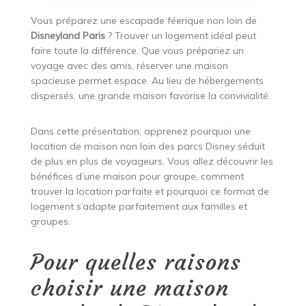
Vous préparez une escapade féerique non loin de
Disneyland Paris
? Trouver un logement idéal peut
faire toute la différence. Que vous prépariez un
voyage avec des amis, réserver une maison
spacieuse permet espace. Au lieu de hébergements
dispersés, une grande maison favorise la convivialité.
Dans cette présentation, apprenez pourquoi une
location de maison non loin des parcs Disney séduit
de plus en plus de voyageurs. Vous allez découvrir les
bénéfices d’une maison pour groupe, comment
trouver la location parfaite et pourquoi ce format de
logement s’adapte parfaitement aux familles et
groupes.
Pour quelles raisons
choisir une maison