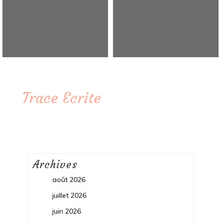
Trace Ecrite
Archives
août 2026
juillet 2026
juin 2026