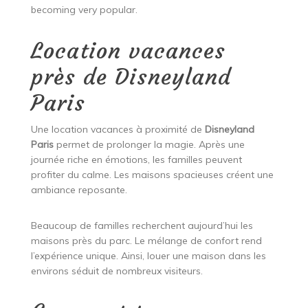
becoming very popular.
Location vacances
près de Disneyland
Paris
Une location vacances à proximité de
Disneyland
Paris
permet de prolonger la magie. Après une
journée riche en émotions, les familles peuvent
profiter du calme. Les maisons spacieuses créent une
ambiance reposante.
Beaucoup de familles recherchent aujourd’hui les
maisons près du parc. Le mélange de confort rend
l’expérience unique. Ainsi, louer une maison dans les
environs séduit de nombreux visiteurs.