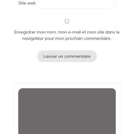
Site web
Enregistrer mon nom, mon e-mail et mon site dans le
navigateur pour mon prochain commentaire.