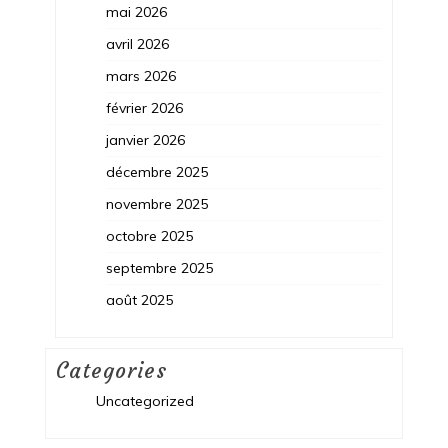
mai 2026
avril 2026
mars 2026
février 2026
janvier 2026
décembre 2025
novembre 2025
octobre 2025
septembre 2025
août 2025
Categories
Uncategorized