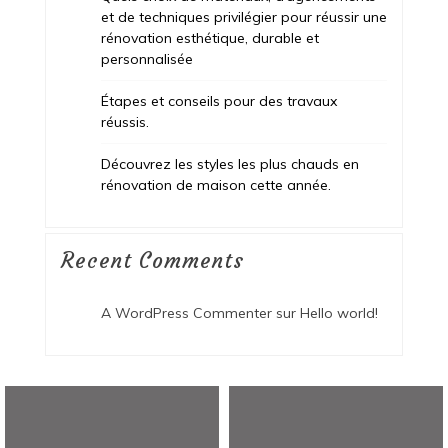
et de techniques privilégier pour réussir une
rénovation esthétique, durable et
personnalisée
Étapes et conseils pour des travaux
réussis.
Découvrez les styles les plus chauds en
rénovation de maison cette année.
Recent Comments
A WordPress Commenter
sur
Hello world!