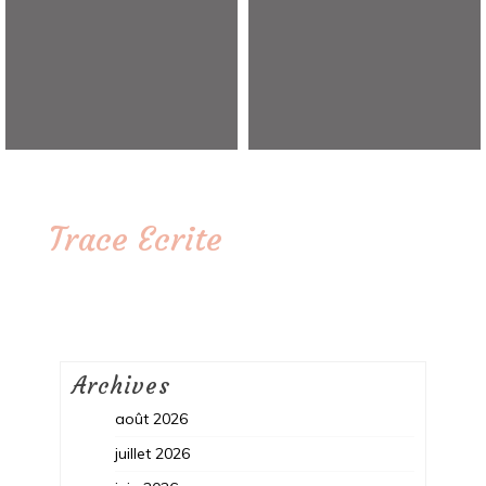
Trace Ecrite
Archives
août 2026
juillet 2026