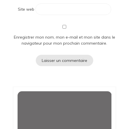
Site web
Enregistrer mon nom, mon e-mail et mon site dans le
navigateur pour mon prochain commentaire.