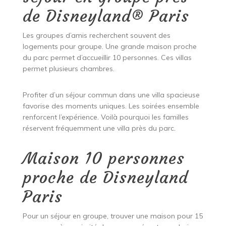
de Disneyland® Paris
Les groupes d’amis recherchent souvent des
logements pour groupe. Une grande maison proche
du parc permet d’accueillir 10 personnes. Ces villas
permet plusieurs chambres.
Profiter d’un séjour commun dans une villa spacieuse
favorise des moments uniques. Les soirées ensemble
renforcent l’expérience. Voilà pourquoi les familles
réservent fréquemment une villa près du parc.
Maison 10 personnes
proche de Disneyland
Paris
Pour un séjour en groupe, trouver une maison pour 15