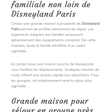
familiale non loin de
Disneyland Paris
Choisir une grande maison à proximité de
Disneyland
Paris
permet de profiter pleinement du séjour. Les
logements adaptés aux familles proposent
généralement des équipements complets. De cette
manière, toute la famille bénéficie d’un cadre
agréable.
En optant pour une maison proche de Disneyland,
vous facilitez les déplacements. Quelques minutes de
route offrent une arrivée rapide aux attractions. Pour
les groupes, cet emplacement rend le séjour plus
agréable.
Grande maison pour
séjour en groupe près