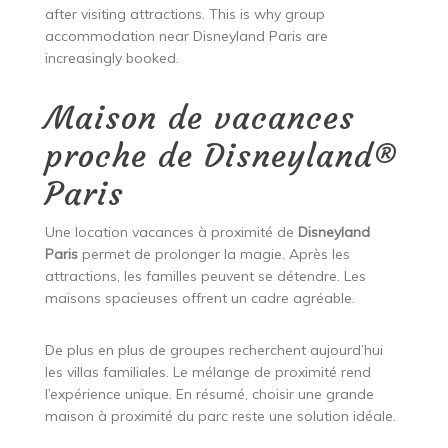
after visiting attractions. This is why group
accommodation near Disneyland Paris are
increasingly booked.
Maison de vacances
proche de Disneyland®
Paris
Une location vacances à proximité de
Disneyland
Paris
permet de prolonger la magie. Après les
attractions, les familles peuvent se détendre. Les
maisons spacieuses offrent un cadre agréable.
De plus en plus de groupes recherchent aujourd’hui
les villas familiales. Le mélange de proximité rend
l’expérience unique. En résumé, choisir une grande
maison à proximité du parc reste une solution idéale.