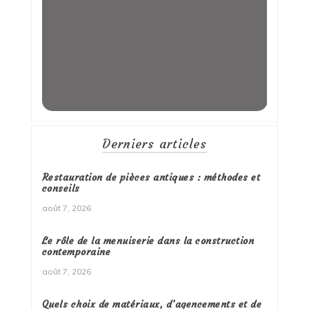
Derniers articles
Restauration de pièces antiques : méthodes et
conseils
août 7, 2026
Le rôle de la menuiserie dans la construction
contemporaine
août 7, 2026
Quels choix de matériaux, d’agencements et de