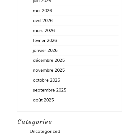
juin 2026
mai 2026
avril 2026
mars 2026
février 2026
janvier 2026
décembre 2025
novembre 2025
octobre 2025
septembre 2025
août 2025
Categories
Uncategorized