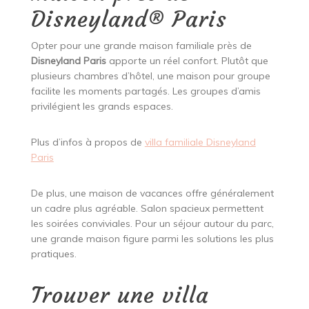
Disneyland® Paris
Opter pour une grande maison familiale près de
Disneyland Paris
apporte un réel confort. Plutôt que
plusieurs chambres d’hôtel, une maison pour groupe
facilite les moments partagés. Les groupes d’amis
privilégient les grands espaces.
Plus d’infos à propos de
villa familiale Disneyland
Paris
De plus, une maison de vacances offre généralement
un cadre plus agréable. Salon spacieux permettent
les soirées conviviales. Pour un séjour autour du parc,
une grande maison figure parmi les solutions les plus
pratiques.
Trouver une villa