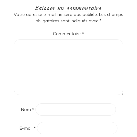
Laisser un commentaire
Votre adresse e-mail ne sera pas publiée.
Les champs
obligatoires sont indiqués avec
*
Commentaire
*
Nom
*
E-mail
*