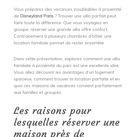
Vous préparez des vacances inoubliables à proximité
de
Disneyland Paris
? Trouver une villa parfait peut
faire toute la différence. Que vous voyagiez en
groupe, réserver une grande villa offre confort.
Contrairement à plusieurs chambres d’hôtel, une
location familiale permet de rester ensemble.
Dans cette présentation, explorez comment une villa
familiale à proximité du parc est une excellente idée.
Vous allez découvrir les avantages d’un logement
spacieux, comment trouver la location parfaite et en
quoi ces maisons de vacances convient parfaitement
aux familles et groupes.
Les raisons pour
lesquelles réserver une
maison près de