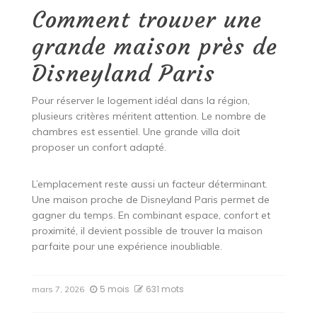
Comment trouver une
grande maison près de
Disneyland Paris
Pour réserver le logement idéal dans la région,
plusieurs critères méritent attention. Le nombre de
chambres est essentiel. Une grande villa doit
proposer un confort adapté.
L’emplacement reste aussi un facteur déterminant.
Une maison proche de Disneyland Paris permet de
gagner du temps. En combinant espace, confort et
proximité, il devient possible de trouver la maison
parfaite pour une expérience inoubliable.
5 mois
631 mots
mars 7, 2026