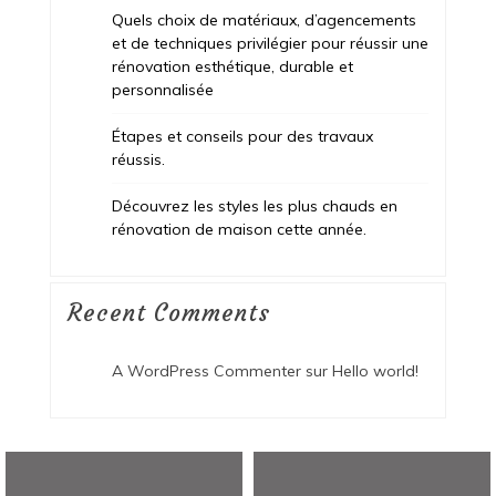
Quels choix de matériaux, d’agencements
et de techniques privilégier pour réussir une
rénovation esthétique, durable et
personnalisée
Étapes et conseils pour des travaux
réussis.
Découvrez les styles les plus chauds en
rénovation de maison cette année.
Recent Comments
A WordPress Commenter
sur
Hello world!