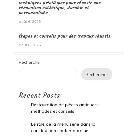
techniques privilégier pour réussir une
rénovation esthétique, durable et
personnalisée
août 6, 2026
Étapes et conseils pour des travaux réussis.
août 6, 2026
Rechercher
Rechercher
Recent Posts
Restauration de pièces antiques :
méthodes et conseils
Le rôle de la menuiserie dans la
construction contemporaine